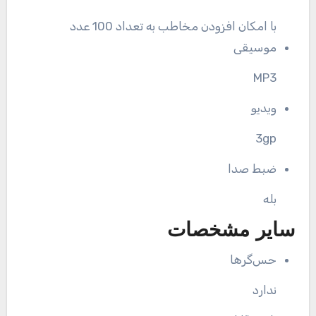
با امکان افزودن مخاطب به تعداد 100 عدد
موسیقی
MP3
ویدیو
3gp
ضبط صدا
بله
سایر مشخصات
حس‌گرها
ندارد