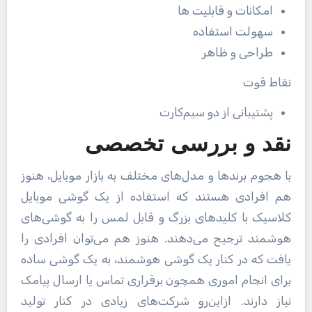
امکانات و قابلیت ها
سهولت استفاده
طراحی و ظاهر
نقاط قوت
پشتیبانی از دو سیم‌کارت
نقد و بررسی تخصصی
با هجوم برندها و مدل‌های مختلف به بازار موبایل، هنوز
هم افرادی هستند که استفاده از یک گوشی موبایل
کلاسیک با کلیدهای بزرگ و قابل لمس را به گوشی‌های
هوشمند ترجیح می‌دهند. هنوز هم می‌توان افرادی را
یافت که در کنار یک گوشی هوشمند، به یک گوشی ساده
برای انجام اموری همچون برقراری تماس یا ارسال پیامک
نیاز دارند. ازاین‌رو شرکت‌های زیادی در کنار تولید