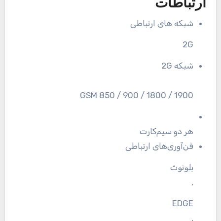
ارتباطات
شبکه های ارتباطی
2G
شبکه 2G
GSM 850 / 900 / 1800 / 1900
هر دو سیم‌کارت
فن‌آوری‌های ارتباطی
بلوتوث
,
EDGE
,