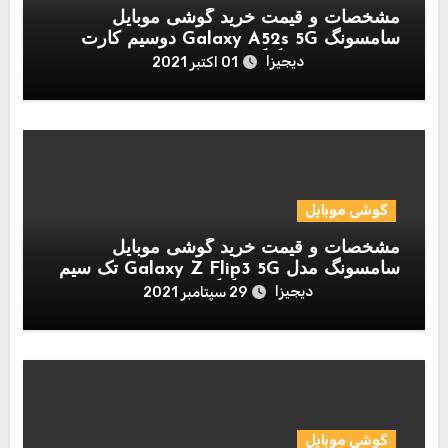
مشخصات و قیمت خرید گوشی موبایل
سامسونگ Galaxy A52s 5G دوسیم کارت
ظرفیت 8/256 گیگابایت
دیجیزا
01 اکتبر 2021
گوشی موبایل
مشخصات و قیمت خرید گوشی موبایل
سامسونگ مدل Galaxy Z Flip3 5G تک سیم
کارت ظرفیت 8/256 گیگابایت
دیجیزا
29 سپتامبر 2021
گوشی موبایل