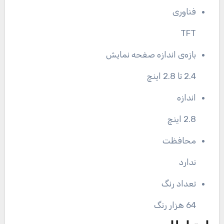
فناوری
TFT
بازه‌ی اندازه صفحه نمایش
2.4 تا 2.8 اینچ
اندازه
2.8 اینچ
محافظت
ندارد
تعداد رنگ
64 هزار رنگ