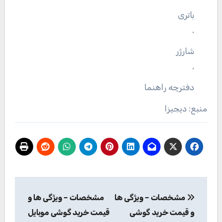
باتری
,
شارژر
,
دفترچه‌ راهنما
منبع: دیجیزا
راهبری
مشخصات – ویژگی ها
مشخصات – ویژگی ها و
نوشته
و قیمت خرید گوشی
قیمت خرید گوشی موبایل