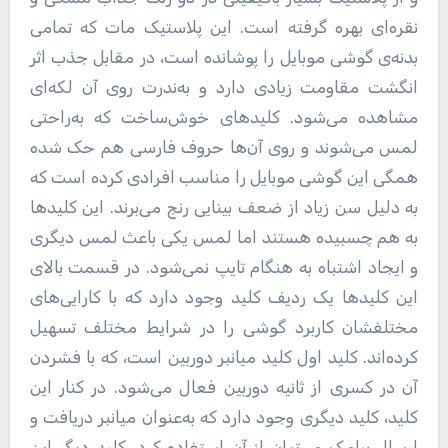
نقره‌ای بهره گرفته است. این پلاستیک مات که تمامی
بدنه‌ی گوشی موبایل را پوشانده است، در مقابل جذب اثر
انگشت مقاومت زیادی دارد و به‌ندرت روی آن لکه‌ای
مشاهده می‌شود. کلیدهای خوش‌ساخت که به‌راحتی
لمس می‌شوند و روی آن‌ها حروف فارسی هم حک شده
همگی این گوشی موبایل را مناسب افرادی کرده است که
به دلیل سن زیاد از ضعف بینایی رنج می‌برند. این کلیدها
به هم چسبیده هستند اما لمس یکی باعث لمس دیگری
و ایجاد اشتباه به هنگام تایپ نمی‌شود. در قسمت بالای
این کلیدها یک ردیف کلید وجود دارد که با کارایی‌های
مختلفشان کاربرد گوشی را در شرایط مختلف تسهیل
کرده‌اند. کلید اول کلید میانبر دوربین است، که با فشردن
آن در کسری از ثانیه دوربین فعال می‌شود. در کنار این
کلید، کلید دیگری وجود دارد که به‌عنوان میانبر دریافت و
ارسال پیامک می‌توان از آن استفاده کرد. کلید دیگر این