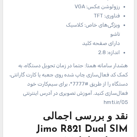
رزولوشن عکس:
VGA
فناوری:
TFT
ویژگی‌های خاص:
کلاسیک
تاشو
دارای صفحه کلید
اندازه:
2.8
هشدار سامانه همتا: حتما در زمان تحویل دستگاه، به
کمک کد فعال‌سازی چاپ شده روی جعبه یا کارت گارانتی،
دستگاه را از طریق #7777*، برای سیم‌کارت خود
فعال‌سازی کنید. آموزش تصویری در آدرس اینترنتی
hmti.ir/05
نقد و بررسی اجمالی
Jimo R821 Dual SIM