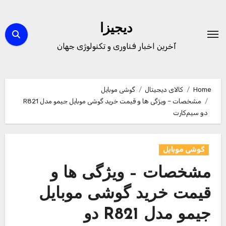
Ski
t
دیجیزا
conten
آخرین اخبار فناوری و تکنولوژی جهان
Home
کالای دیجیتال
گوشی موبایل
مشخصات – ویژگی ها و قیمت خرید گوشی موبایل جیمو مدل R821
دو سیم‌کارت
گوشی موبایل
مشخصات – ویژگی ها و
قیمت خرید گوشی موبایل
جیمو مدل R821 دو