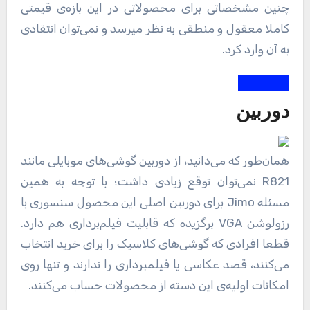
چنین مشخصاتی برای محصولاتی در این بازه‌ی قیمتی
کاملا معقول و منطقی به نظر می‎رسد و نمی‌توان انتقادی
به آن وارد کرد.
دوربین
همان‌طور که می‌دانید، از دوربین گوشی‌های موبایلی مانند
R821 نمی‌توان توقع زیادی داشت؛ با توجه به همین
مسئله Jimo برای دوربین اصلی این محصول سنسوری با
رزولوشن VGA برگزیده که قابلیت فیلم‌برداری هم دارد.
قطعا افرادی که گوشی‌های کلاسیک را برای خرید انتخاب
می‌کنند، قصد عکاسی یا فیلمبرداری را ندارند و تنها روی
امکانات اولیه‌ی این دسته از محصولات حساب می‌کنند.