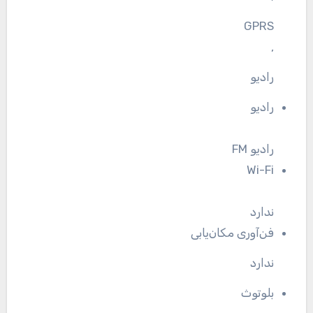
GPRS
,
رادیو
رادیو
رادیو FM
Wi-Fi
ندارد
فن‌آوری مکان‌یابی
ندارد
بلوتوث