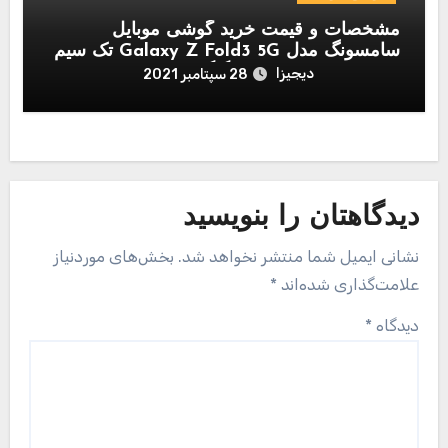
مشخصات و قیمت خرید گوشی موبایل
سامسونگ مدل Galaxy Z Fold3 5G تک سیم
کارت ظرفیت 12/256 گیگابایت
دیجیزا
28 سپتامبر 2021
دیدگاهتان را بنویسید
نشانی ایمیل شما منتشر نخواهد شد.
بخش‌های موردنیاز
علامت‌گذاری شده‌اند
*
دیدگاه
*