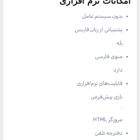
امکانات نرم افزاری
بدون سیستم عامل
پشتیبانی از زبان فارسی
بله
منوی فارسی
دارد
قابلیت‌های نرم‌افزاری
بازی پیش‌فرض
,
مرورگر HTML
دفترچه تلفن