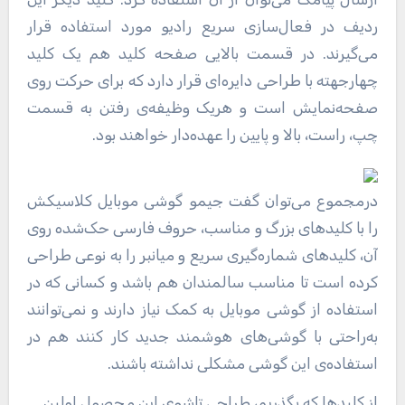
ردیف در فعال‌سازی سریع رادیو مورد استفاده قرار
می‌گیرند. در قسمت بالایی صفحه کلید هم یک کلید
چهارجهته با طراحی دایره‌ای قرار دارد که برای حرکت روی
صفحه‌نمایش است و هریک وظیفه‌ی رفتن به قسمت
چپ، راست، بالا و پایین را عهده‌دار خواهند بود.
درمجموع می‌توان گفت جیمو گوشی موبایل کلاسیکش
را با کلیدهای بزرگ و مناسب، حروف فارسی حک‌شده روی
آن، کلیدهای شماره‌گیری سریع و میانبر را به نوعی طراحی
کرده است تا مناسب سالمندان هم باشد و کسانی که در
استفاده از گوشی موبایل به کمک نیاز دارند و نمی‌توانند
به‌راحتی با گوشی‌های هوشمند جدید کار کنند هم در
استفاده‌ی این گوشی مشکلی نداشته باشند.
از کلیدها که بگذریم، طراحی تاشوی این محصول اولین