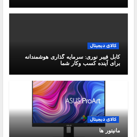
کالای دیجیتال
کابل فیبر نوری: سرمایه گذاری هوشمندانه
برای آینده کسب وکار شما
کالای دیجیتال
مانیتور ها