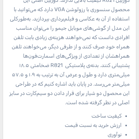
دوربین
R821
کیفیت بالایی ندارند. دوربین اصلی این
محصول سنسوری با رزولوشن
VGA
دارد که می‌توانید با
استفاده از آن به عکاسی و فیلم‌برداری بپردازید. به‌طورکلی
این مدل از گوشی‌های موبایل جیمو را می‌توان مناسب
افرادی دانست که نمی‌خواهند هزینه‌ی زیادی بابت تلفن
همراه خود صرف کنند و از طرفی دیگر، می‌خواهند تلفن
همراهشان از تعدادی از ویژگی‌های اسمارت‌فون‌ها
پشتیبانی کنند. بدنه‌ی پلاستیکی
R821
ضخامتی ۱۸.۵
میلی‌متری دارد و طول و عرض آن به ترتیب به ۱۰۹ و ۵۷.۵
میلی‌متر می‌رسد. در پایان باید اشاره کنیم که در طراحی
این محصول دو شیار برای قرار دادن دو سیم‌کارت در سایز
اصلی در نظر گرفته شده است
.
کیفیت ساخت
ارزش خرید به نسبت قیمت
نوآوری