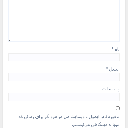
نام
*
ایمیل
*
وب‌ سایت
ذخیره نام، ایمیل و وبسایت من در مرورگر برای زمانی که
دوباره دیدگاهی می‌نویسم.