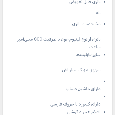
باتری قابل تعویض
بله
مشخصات باتری
باتری از نوع لیتیوم-یون با ظرفیت 800 میلی‌آمپر
ساعت
سایر قابلیت‌ها
مجهز به زنگ بیدارباش
دارای ماشین‌حساب
دارای کیبورد با حروف فارسی
اقلام همراه گوشی