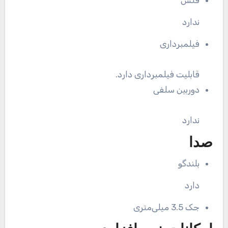
ندارد
فیلمبرداری
قابلیت فیلمبرداری دارد.
دوربین سلفی
ندارد
صدا
بلندگو
دارد
جک 3.5 میلی‌متری