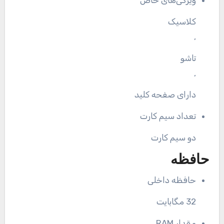
کلاسیک
,
تاشو
,
دارای صفحه کلید
تعداد سیم کارت
دو سیم کارت
حافظه
حافظه داخلی
32 مگابایت
مقدار RAM