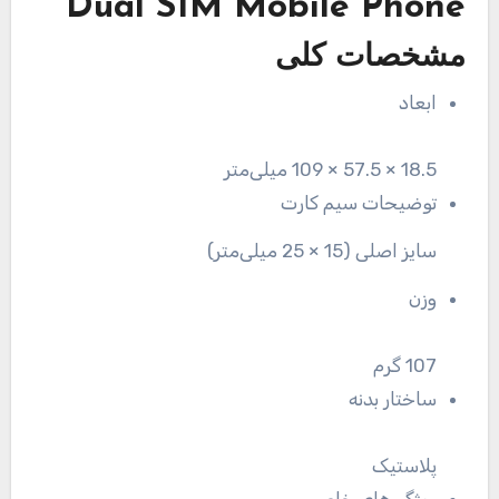
Dual SIM Mobile Phone
مشخصات کلی
ابعاد
18.5 × 57.5 × 109 میلی‌متر
توضیحات سیم کارت
سایز اصلی (15 × 25 میلی‌متر)
وزن
107 گرم
ساختار بدنه
پلاستیک
ویژگی‌های خاص