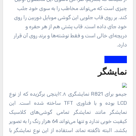
چیزی است که می‌تواند مخاطب را به سوی خود جلب
کند. بر روی قاب جلویی این گوشی موبایل دوربین را روی
خود جای داده است. قاب پشتی هم از هر حفره و
دریچه‌ای خالی است و فقط نوشته‌ها و برند روی آن قرار
دارد.
نمایشگر
جیمو برای R821 نمایشگری ۲.۸اینچی برگزیده که از نوع
LCD بوده و با فناوری TFT ساخته شده است. این
نمایشگر مانند نمایشگر تمامی گوشی‌های کلاسیک
کیفیت خوبی ندارد و تنها می‌تواند 64 هزار رنگ را به تصویر
بکشد. البته ناگفته نماند استفاده از این نوع نمایشگر با