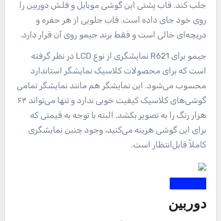
جلب کند. قاب پشتی این گوشی موبایل و فلش دوربین را
روی خود جای داده است. قاب جلویی از هر حفره و
دریچه‌ای خالی است و فقط برند جیمو روی آن قرار دارد.
جیمو برای R621 نمایشگری از نوع LCD در نظر گرفته
است که برای محصولات کلاسیک نمایشگر استاندارد
محسوب می‌شود. این نمایشگر هم مانند نمایشگر تمامی
گوشی‌های کلاسیک کیفیت خوبی ندارد و تنها می‌تواند ۶۴
هزار رنگ را به تصویر بکشد. البته با توجه به قیمتی که
برای این گوشی هزینه می‌کنید، وجود چنین نمایشگری
کاملاً قابل‌انتظار است.
دوربین