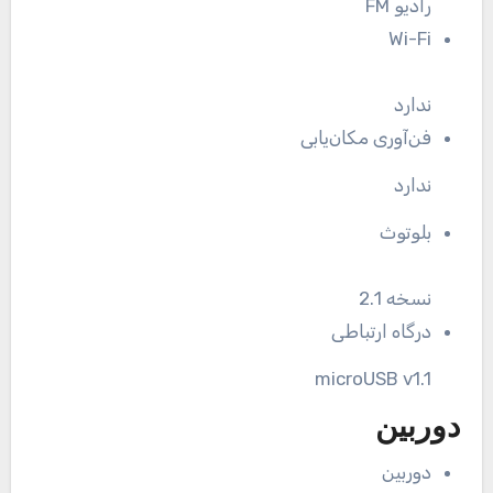
رادیو FM
Wi-Fi
ندارد
فن‌آوری مکان‌یابی
ندارد
بلوتوث
نسخه 2.1
درگاه ارتباطی
microUSB v1.1
دوربین
دوربین