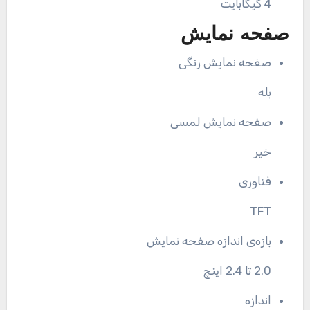
4 گیگابایت
صفحه نمایش
صفحه نمایش رنگی
بله
صفحه نمایش لمسی
خیر
فناوری
TFT
بازه‌ی اندازه صفحه نمایش
2.0 تا 2.4 اینچ
اندازه