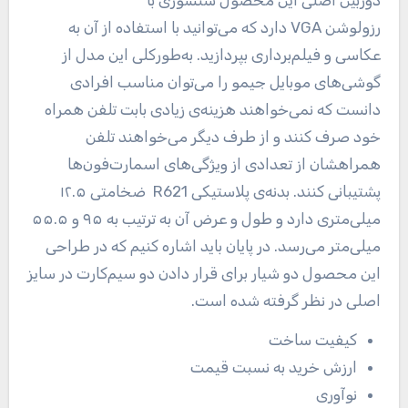
دوربین اصلی این محصول سنسوری با
رزولوشن VGA دارد که می‌توانید با استفاده از آن به
عکاسی و فیلم‌برداری بپردازید. به‌طورکلی این مدل از
گوشی‌های موبایل جیمو را می‌توان مناسب افرادی
دانست که نمی‌خواهند هزینه‌ی زیادی بابت تلفن همراه
خود صرف کنند و از طرف دیگر می‌خواهند تلفن
همراهشان از تعدادی از ویژگی‌های اسمارت‌فون‌ها
پشتیبانی کنند. بدنه‌ی پلاستیکی R621 ضخامتی ۱۲.۵
میلی‌متری دارد و طول و عرض آن به ترتیب به ۹۵ و ۵۵.۵
میلی‌متر می‌رسد. در پایان باید اشاره کنیم که در طراحی
این محصول دو شیار برای قرار دادن دو سیم‌کارت در سایز
اصلی در نظر گرفته شده است.
کیفیت ساخت
ارزش خرید به نسبت قیمت
نوآوری