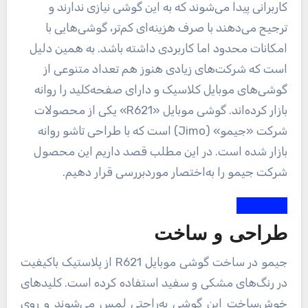
کاربرانی پیدا می‌شوند که به این گوشی نیازی ندارند و
ترجیح می‌دهند با صرف هزینه‌ای کم‌تر، گوشی‌هایی با
امکانات محدود اما کاربردی داشته باشد. به همین دلیل
است که شرکت‌های زیادی هنوز هم تعداد متنوعی از
گوشی‌های موبایل کلاسیک و دارای صفحه‌کلید را روانه
بازار کرده‌اند. گوشی موبایل «R621» یکی از محصولات
شرکت «جیمو» (Jimo) است که با طراحی تاشو روانه
بازار شده است. در این مطلب قصد داریم این محصول
شرکت جیمو را به‌اختصار موردبررسی قرار دهیم.
طراحی و ساخت
جیمو در ساخت گوشی موبایل R621 از پلاستیک باکیفیت
در رنگ‌های مشکی و سفید استفاده کرده است. کلیدهای
خوش‌ساخت این گوشی به‌راحتی لمس می‌شوند و روی