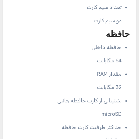
تعداد سیم کارت
دو سیم کارت
حافظه
حافظه داخلی
64 مگابایت
مقدار RAM
32 مگابایت
پشتیبانی از کارت حافظه جانبی
microSD
حداکثر ظرفیت کارت حافظه