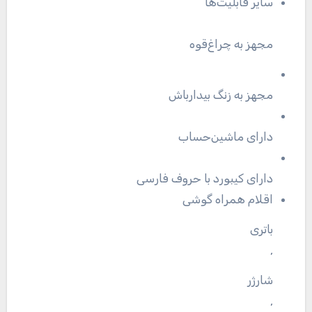
سایر قابلیت‌ها
مجهز به چراغ‌قوه
مجهز به زنگ بیدارباش
دارای ماشین‌حساب
دارای کیبورد با حروف فارسی
اقلام همراه گوشی
باتری
,
شارژر
,