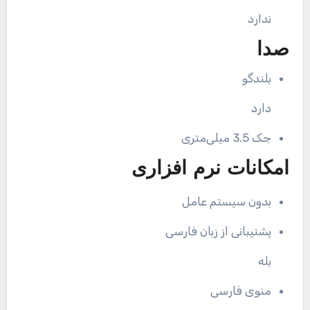
ندارد
صدا
بلندگو
دارد
جک 3.5 میلی‌متری
امکانات نرم افزاری
بدون سیستم عامل
پشتیبانی از زبان فارسی
بله
منوی فارسی