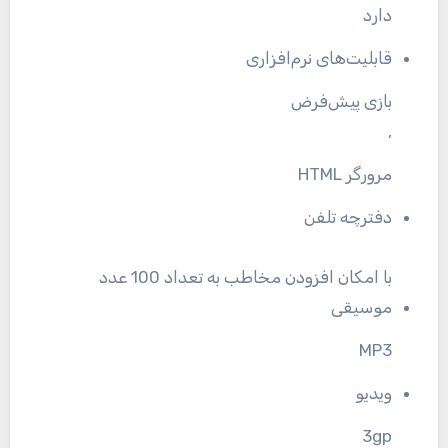
دارد
قابلیت‌های نرم‌افزاری
بازی پیش‌فرض
,
مرورگر HTML
دفترچه تلفن
با امکان افزودن مخاطب به تعداد 100 عدد
موسیقی
MP3
ویدیو
3gp