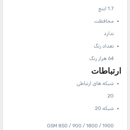
1.7 اینچ
محافظت
ندارد
تعداد رنگ
64 هزار رنگ
ارتباطات
شبکه های ارتباطی
2G
شبکه 2G
GSM 850 / 900 / 1800 / 1900