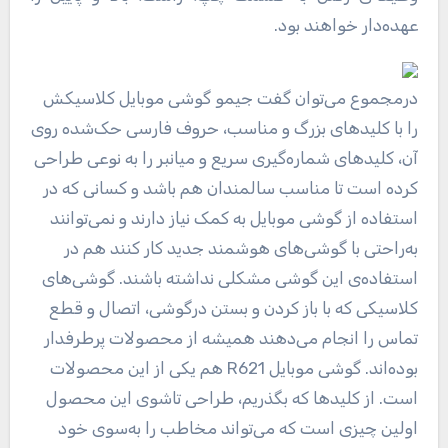
عهده‌دار خواهند بود.
درمجموع می‌توان گفت جیمو گوشی موبایل کلاسیکش
را با کلیدهای بزرگ و مناسب، حروف فارسی حک‌شده روی
آن، کلیدهای شماره‌گیری سریع و میانبر را به نوعی طراحی
کرده است تا مناسب سالمندان هم باشد و کسانی که در
استفاده از گوشی موبایل به کمک نیاز دارند و نمی‌توانند
به‌راحتی با گوشی‌های هوشمند جدید کار کنند هم در
استفاده‌ی این گوشی مشکلی نداشته باشند. گوشی‌های
کلاسیکی که با باز کردن و بستن درگوشی، اتصال و قطع
تماس را انجام می‌دهند همیشه از محصولات پرطرفدار
بوده‌اند. گوشی موبایل R621 هم یکی از این محصولات
است. از کلیدها که بگذریم، طراحی تاشوی این محصول
اولین چیزی است که می‌تواند مخاطب را به‌سوی خود