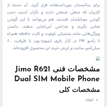
برای سالمندان مورداستفاده قرار گیرد. آن دسته از
کاربران که شغلی صنعتی دارند و نگران آسیب دیدن
گوشی موبایلشان هستند هم می‌توانند با این گوشی
تماس بگیرند و به‌راحتی اس‌ام‌اس بدهند. داشتن
ویژگی‌هایی مانند پشتیبانی بلوتوث و کارت حافظه همراه
با رادیو FM در کنار باتری لیتیوم-یون با ظرفیت ۶۰۰
میلی‌آمپر ساعت بر ارزش خرید این محصول افزوده‌اند.
مشخصات فنی
Jimo R621
Dual SIM Mobile Phone
مشخصات کلی
ابعاد