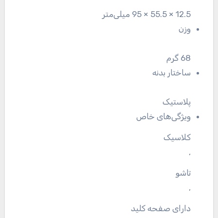
12.5 × 55.5 × 95 میلی‌متر
وزن
68 گرم
ساختار بدنه
پلاستیک
ویژگی‌های خاص
کلاسیک
,
تاشو
,
دارای صفحه کلید