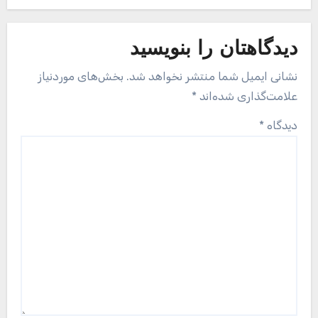
دیدگاهتان را بنویسید
نشانی ایمیل شما منتشر نخواهد شد.
بخش‌های موردنیاز
علامت‌گذاری شده‌اند
*
دیدگاه
*