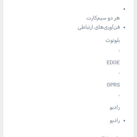
هر دو سیم‌کارت
فن‌آوری‌های ارتباطی
بلوتوث
,
EDGE
,
GPRS
,
رادیو
رادیو