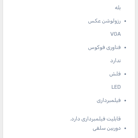
بله
رزولوشن عکس
VGA
فناوری فوکوس
ندارد
فلش
LED
فیلمبرداری
قابلیت فیلمبرداری دارد.
دوربین سلفی