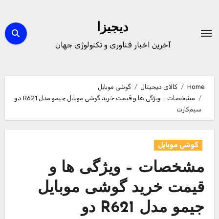
Ski
t
دیجیزا
conten
آخرین اخبار فناوری و تکنولوژی جهان
Home
کالای دیجیتال
گوشی موبایل
مشخصات – ویژگی ها و قیمت خرید گوشی موبایل جیمو مدل R621 دو
سیم‌کارت
گوشی موبایل
مشخصات – ویژگی ها و
قیمت خرید گوشی موبایل
جیمو مدل R621 دو