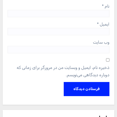
نام
*
ایمیل
*
وب‌ سایت
ذخیره نام، ایمیل و وبسایت من در مرورگر برای زمانی که
دوباره دیدگاهی می‌نویسم.