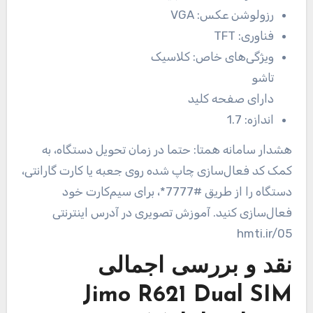
رزولوشن عکس:
VGA
فناوری:
TFT
ویژگی‌های خاص:
کلاسیک
تاشو
دارای صفحه کلید
اندازه:
1.7
هشدار سامانه همتا: حتما در زمان تحویل دستگاه، به
کمک کد فعال‌سازی چاپ شده روی جعبه یا کارت گارانتی،
دستگاه را از طریق #7777*، برای سیم‌کارت خود
فعال‌سازی کنید. آموزش تصویری در آدرس اینترنتی
hmti.ir/05
نقد و بررسی اجمالی
Jimo R621 Dual SIM