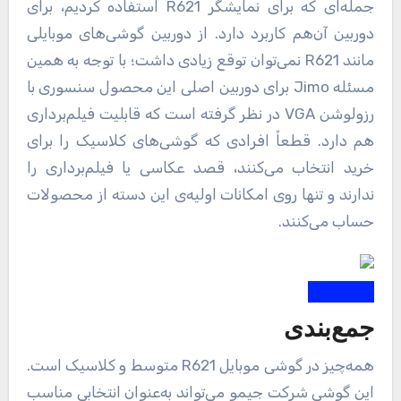
جمله‌ای که برای نمایشگر R621 استفاده کردیم، برای
دوربین آن‌هم کاربرد دارد. از دوربین گوشی‌های موبایلی
مانند R621 نمی‌توان توقع زیادی داشت؛ با توجه به همین
مسئله Jimo برای دوربین اصلی این محصول سنسوری با
رزولوشن VGA در نظر گرفته است که قابلیت فیلم‌برداری
هم دارد. قطعاً افرادی که گوشی‌های کلاسیک را برای
خرید انتخاب می‌کنند، قصد عکاسی یا فیلم‌برداری را
ندارند و تنها روی امکانات اولیه‌ی این دسته از محصولات
حساب می‌کنند.
جمع‌بندی
همه‌چیز در گوشی موبایل R621 متوسط و کلاسیک است.
این گوشی شرکت جیمو می‌تواند به‌عنوان انتخابی مناسب