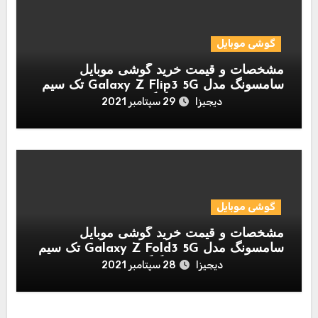
گوشی موبایل
مشخصات و قیمت خرید گوشی موبایل
سامسونگ مدل Galaxy Z Flip3 5G تک سیم
کارت ظرفیت 8/256 گیگابایت
دیجیزا
29 سپتامبر 2021
گوشی موبایل
مشخصات و قیمت خرید گوشی موبایل
سامسونگ مدل Galaxy Z Fold3 5G تک سیم
کارت ظرفیت 12/256 گیگابایت
دیجیزا
28 سپتامبر 2021