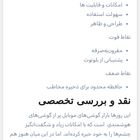
امکانات و قابلیت ها
سهولت استفاده
طراحی و ظاهر
نقاط قوت
مقرون‌به‌صرفه
پشتیبانی از بلوتوث
نقاط ضعف
حافظه محدود برای ذخیره مخاطب
نقد و بررسی تخصصی
این روزها بازار گوشی‌های موبایل پر از گوشی‌های
هوشمندی است که با امکانات زیاد و شگفت‌انگیز
چشم‌ها را به خود خیره کرده‌اند. اما در این میان هنوز هم