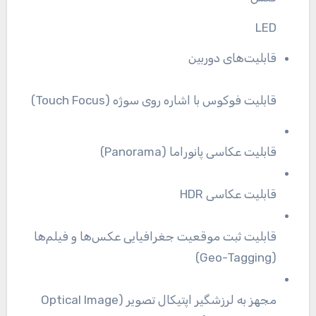
LED
قابلیت‌های دوربین
قابلیت فوکوس با اشاره روی سوژه (Touch Focus)
قابلیت عکاسی پانوراما (Panorama)
قابلیت عکاسی HDR
قابلیت ثبت موقعیت جغرافیایی عکس‌ها و فیلم‌ها
(Geo-Tagging)
مجهز به لرزشگیر اپتیکال تصویر (Optical Image