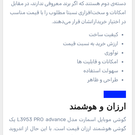
دسته‌ی دوم هستند که اگر برند معروفی ندارند، در مقابل
امکانات و سخت‌افزاری نسبتا مطلوب را با قیمت مناسب
در اختیار خریدارانشان قرار می‌دهند
.
کیفیت ساخت
ارزش خرید به نسبت قیمت
نوآوری
امکانات و قابلیت ها
سهولت استفاده
طراحی و ظاهر
ارزان و هوشمند
گوشی موبایل اسمارت مدل L3953 PRO advance یک
گوشی هوشمند ارزان قیمت است. با این حال از اندروید