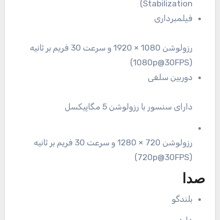
Stabilization)
فیلمبرداری
رزولوشن 1080 × 1920 و سرعت 30 فریم بر ثانیه
(1080p@30FPS)
دوربین سلفی
دارای سنسور با رزولوشن 5 مگاپیکسل
رزولوشن 720 × 1280 و سرعت 30 فریم بر ثانیه
(720p@30FPS)
صدا
بلندگو