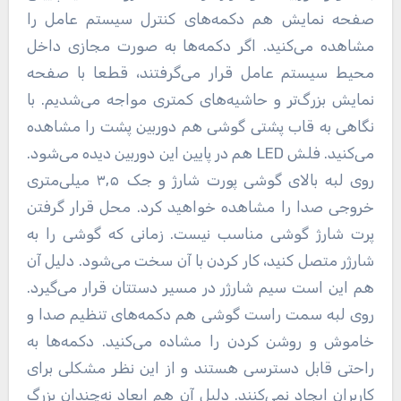
صفحه نمایش هم دکمه‌های کنترل سیستم عامل را
مشاهده می‌کنید. اگر دکمه‌ها به صورت مجازی داخل
محیط سیستم عامل قرار می‌گرفتند، قطعا با صفحه
نمایش بزرگ‌تر و حاشیه‌های کمتری مواجه می‌شدیم. با
نگاهی به قاب پشتی گوشی هم دوربین پشت را مشاهده
می‌کنید. فلش LED هم در پایین این دوربین دیده می‌شود.
روی لبه بالای گوشی پورت شارژ و جک ۳٫۵ میلی‌متری
خروجی صدا را مشاهده خواهید کرد. محل قرار گرفتن
پرت شارژ گوشی مناسب نیست. زمانی که گوشی را به
شارژر متصل کنید، کار کردن با آن سخت می‌شود. دلیل آن
هم این است سیم شارژر در مسیر دستتان قرار می‌گیرد.
روی لبه سمت راست گوشی هم دکمه‌های تنظیم صدا و
خاموش و روشن کردن را مشاده می‌کنید. دکمه‌ها به
راحتی قابل دسترسی هستند و از این نظر مشکلی برای
کاربران ایجاد نمی‌کنند. دلیل آن هم ابعاد نه‌چندان بزرگ