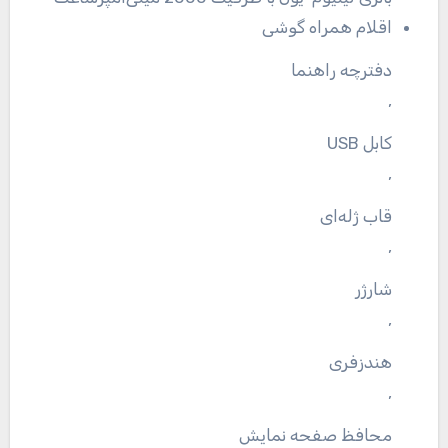
اقلام همراه گوشی
دفترچه‌ راهنما
,
کابل USB
,
قاب ژله‌ای
,
شارژر
,
هندزفری
,
محافظ صفحه نمایش