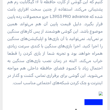
کنیم که این گوشی از کارت حافظه تا ۱۶ گیگابایت رم هم
پشتیبانی می‌کند. استفاده از چنین سخت افزاری باعث
شده که L3953 PRO advance جزو محصولات رده پایین
قرار بگیرد. دلیل قیمت پایین آن هم می‌تواند همین
موضوع باشد. این گوشی هوشمند از پس کارهای سنگین
بر نمی‌آید. نمی‌توانید با آن‌ بازی‌ها و اپلیکیشن‌های سنگین
را اجرا کنید. اجرا بازی‌های سنگین با کندی سرعت زیادی
همراه خواهد بود و تجربه شما از بازی کردن را قطعا
خراب می‌کند. البته در زمان نصب بازی‌های سنگین به
احتمال زیاد با کمبود فضای حافظه داخلی هم مواجه
می‌شوید. این گوشی برای برقراری تماس، گشت و گذار در
اینترنت و چک کردن شبکه‌های اجتماعی مناسب است.