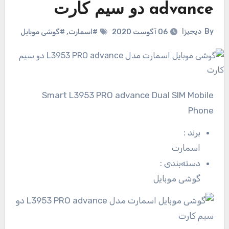
advance دو سیم کارت
By
دیجیزا
06 آگوست 2020
#اسمارت
,
#گوشی موبایل
Smart L3953 PRO advance Dual SIM Mobile
Phone
برند
:
اسمارت
دسته‌بندی
:
گوشی موبایل