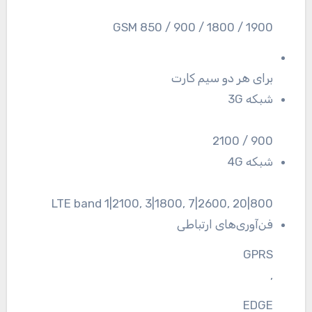
GSM 850 / 900 / 1800 / 1900
برای هر دو سیم کارت
شبکه 3G
900 / 2100
شبکه 4G
LTE band 1|2100, 3|1800, 7|2600, 20|800
فن‌آوری‌های ارتباطی
GPRS
,
EDGE