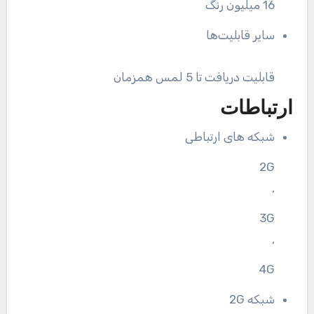
16 میلیون رنگ
سایر قابلیت‌ها
قابلیت دریافت تا 5 لمس همزمان
ارتباطات
شبکه های ارتباطی
2G
,
3G
,
4G
شبکه 2G