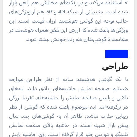
۷ استفاده می‌کند و در رنگ‌های مختلفی هم راهی بازار
شده است. پشتیبانی از شبکه 4G و 3G هم از ویژگی‌های
جالب توجه این گوشی هوشمند ارزان قیمت است. این
ویژگی‌ها باعث شده که ارزش این تلفن همراه هوشمند در
مقایسه با گوشی‌های هم رده خودش بیشتر شود.
طراحی
با یک گوشی هوشمند ساده از نظر طراحی مواجه
هستیم. صفحه نمایش حاشیه‌های زیادی دارد. لبه‌های
بالایی و پایینی صفحه نمایش را حاشیه‌های تقریبا بزرگی
در برگرفته‌اند. این موضوع باعث شده که گوشی از نظر
زیبایی جذاب نباشد. ظاهر آن به گوشی‌های چند سال
پیش بازار شبیه است. در حاشیه بالای صفحه نمایش
بلندگو و دوربین جلو قرار گرفته است. روی حاشیه پایینی