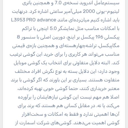
سیستم‌عامل اندروید نسخه‌ی 7.0 و همچنین باتری
لیتیوم-یونی 2000 میلی‌آمپر ساعتی اشاره کرد. درنهایت
باید اشاره کنیم میان‌رده‌ای مانند
L3953 PRO advance
با امکانات مناسب مثل نمایشگر 5.0 اینچی با تراکم
پیکسلی 196 پیکسل بر اینچ، دوربین اصلی با سنسور‌ 8
مگاپیکسل، تراشه‌چهارهسته‌ای و همچنین بازه‌ی قیمتی
مناسب می‌تواند هر کاربری را برای خرید این گوشی ترغیب
کند. البته دلایل متفاوتی برای انتخاب یک گوشی موبایل
وجود دارد؛ این دلایل بسته به نوع نگرش افراد مختلف
متفاوت هستند. بسیاری بر این باورند که اگر گوشی با برند
معتبر خریداری کنند، حتما گوشی خوبی تهیه کرده‌اند،
اصلا هم مهم نیست این گوشی نیازهایشان را برآورده
می‌کند یا نه. در مقابل کسانی هم هستند که برند برای
آن‌ها اهمیتی ندارد و فقط به امکانات و سخت‌افزار
گوشی اهمیت می‌دهند. گوشی‌های شرکت اسمارت از