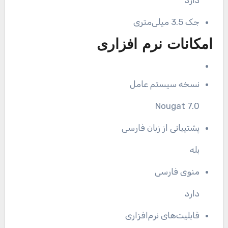
دارد
جک 3.5 میلی‌متری
امکانات نرم افزاری
نسخه سیستم عامل
Nougat 7.0
پشتیبانی از زبان فارسی
بله
منوی فارسی
دارد
قابلیت‌های نرم‌افزاری