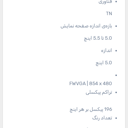
فناوری
TN
بازه‌ی اندازه صفحه نمایش
5.0 تا 5.5 اینچ
اندازه
5.0 اینچ
FWVGA | 854 x 480
تراکم پیکسلی
196 پیکسل بر هر اینچ
تعداد رنگ