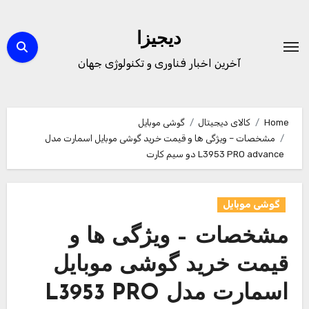
Ski
t
دیجیزا
conten
آخرین اخبار فناوری و تکنولوژی جهان
Home
کالای دیجیتال
گوشی موبایل
مشخصات – ویژگی ها و قیمت خرید گوشی موبایل اسمارت مدل
L3953 PRO advance دو سیم کارت
گوشی موبایل
مشخصات – ویژگی ها و
قیمت خرید گوشی موبایل
اسمارت مدل L3953 PRO