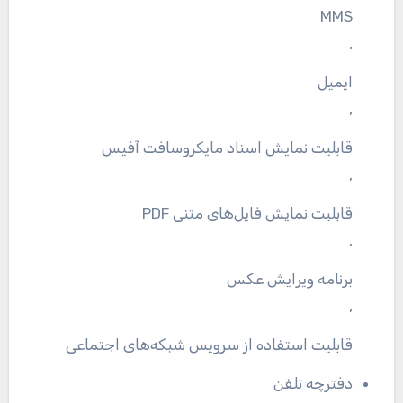
MMS
,
ایمیل
,
قابلیت نمایش اسناد مایکروسافت آفیس
,
قابلیت نمایش فایل‌های متنی PDF
,
برنامه ویرایش عکس
,
قابلیت استفاده از سرویس شبکه‌های اجتماعی
دفترچه تلفن