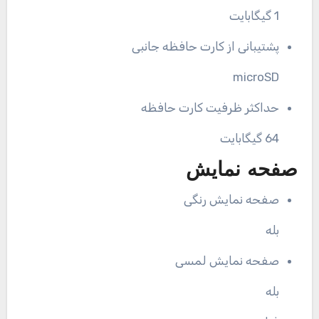
1 گیگابایت
پشتیبانی از کارت حافظه جانبی
microSD
حداکثر ظرفیت کارت حافظه
64 گیگابایت
صفحه نمایش
صفحه نمایش رنگی
بله
صفحه نمایش لمسی
بله