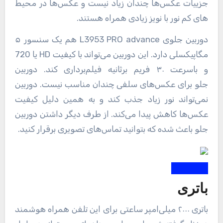
جزییات عکس‌ها چندان زیاد نیست و عکس‌ها در محیط
های کم نور با نویز زیادی همراه هستند.
دوربین جلوی L3953 PRO advance هم یک سنسور ۵
مگاپیکسلی دارد. این دوربین می‌تواند با کیفیت HD یا 720
و باسرعت ۳۰ فریم برثانیه فیلم‌برداری کند. دوربین
جلو برای عکس‌های سلفی چندان مناسب نیست. دوربین
نمی‌تواند نور زیاد جذب کند و به همین دلیل کیفیت
عکس‌ها کاهش پیدا می‌کند. از طرف دیگر داشتن دوربین
جلو باعث شده که بتوانید تماس‌های تصویری برقرار کنید.
باتری
باتری ۲۰۰۰ میلی‌امپر ساعتی برای این تلفن همراه هوشمند