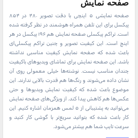
صفحه نمایش
صفحه نمایشی ۵ اینچی با دقت تصویر ۴۸۰ در ۸۵۴
پیکسل برای این تلفن همراه هوشمند در نظر گرفته شده
است. تراکم پیکسلی صفحه نمایش هم ۱۹۶ پیکسل در هر
اینچ است. این کیفیت تصویر و چنین تراکم پیکسلی‌ای
باعث شده که صفحه نمایش کیفیت مناسبی نداشته
باشد. این صفحه نمایش برای تماشای ویدیوهای باکیفیت
چندان مناسب نیست. نوشته‌ها خیلی معمولی روی آن
نشان داده می‌شوند و رنگ‌ها هم قدرت بالایی ندارند. این
موضوع باعث شده که کیفیت نمایش ویدیوها و حتی‌
عکس‌ها هم کاهش پیدا کند. از ویژگی‌های صفحه نمایش
می‌توانید به پشتیبانی از ۵ لمس همزمان اشاره کنیم. این
کار باعث شده که بتوانید سریع‌تر با گوشی کار کنید و
سرعت تایپ شما هم بیشتر می‌شود.