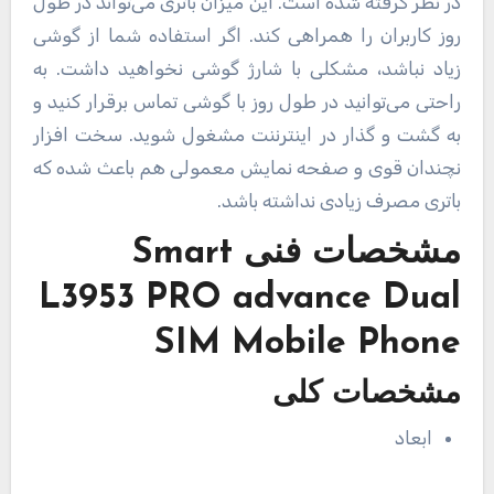
در نظر گرفته شده است. این میزان باتری می‌تواند در طول
روز کاربران را همراهی کند. اگر استفاده شما از گوشی
زیاد نباشد، مشکلی با شارژ گوشی نخواهید داشت. به
راحتی می‌توانید در طول روز با گوشی تماس برقرار کنید و
به گشت و گذار در اینترننت مشغول شوید. سخت افزار
نچندان قوی و صفحه نمایش معمولی هم باعث شده که
باتری مصرف زیادی نداشته باشد.
مشخصات فنی
Smart
L3953 PRO advance Dual
SIM Mobile Phone
مشخصات کلی
ابعاد