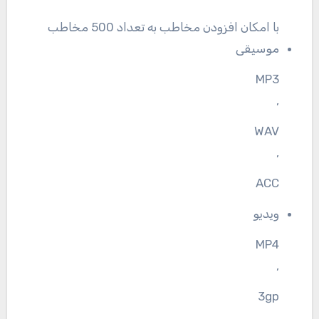
با امکان افزودن مخاطب به تعداد 500 مخاطب
موسیقی
MP3
,
WAV
,
ACC
ویدیو
MP4
,
3gp