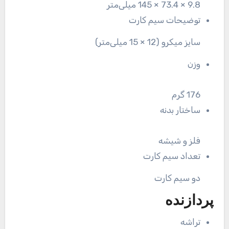
9.8 × 73.4 × 145 میلی‌متر
توضیحات سیم کارت
سایز میکرو (12 × 15 میلی‌متر)
وزن
176 گرم
ساختار بدنه
فلز و شیشه
تعداد سیم کارت
دو سیم کارت
پردازنده
تراشه