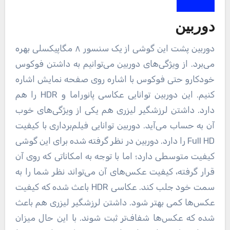
دوربین
دوربین پشت این گوشی از یک سنسور ۸ مگاپیکسلی بهره
می‌برد. از ویژگی‌‌های دوربین می‌توانیم به داشتن فوکوس
خودکارو حتی فوکوس با اشاره روی صفحه نمایش اشاره
کنیم. این دوربین توانایی عکاسی پانوراما و HDR را هم
دارد. داشتن لرزشگیر لیزری هم یکی از ویژگی‌های خوب
آن به حساب می‌آید. دوربین توانایی فیلم‌برداری با کیفیت
Full HD را دارد. دوربین در نظر گرفته شده برای این گوشی
کیفیت متوسطی دارد؛ اما با توجه به امکاناتی که روی آن
قرار گرفته، کیفیت عکس‌های آن می‌تواند نظر شما را به
سمت خود جلب کند. عکاسی HDR باعث شده که کیفیت
عکس‌ها کمی بهتر شود. داشتن لرزشگیر لیزری هم باعث
شده که عکس‌ها شفاف‌تر ثبت شوند. با این حال میزان