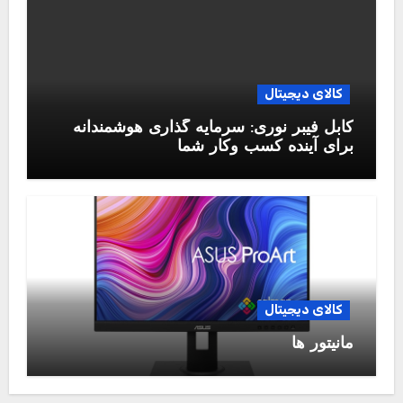
کالای دیجیتال
کابل فیبر نوری: سرمایه گذاری هوشمندانه
برای آینده کسب وکار شما
کالای دیجیتال
مانیتور ها