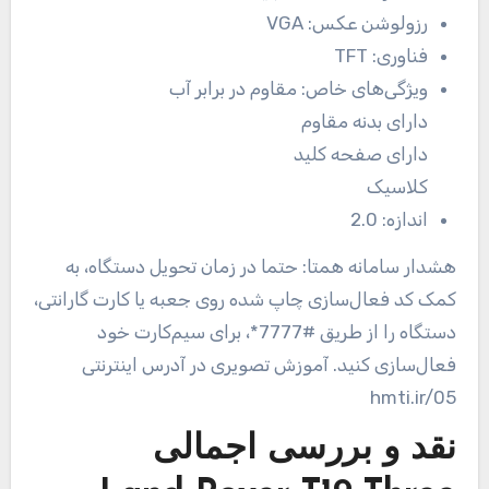
رزولوشن عکس:
VGA
فناوری:
TFT
ویژگی‌های خاص:
مقاوم در برابر آب
دارای بدنه مقاوم
دارای صفحه کلید
کلاسیک
اندازه:
2.0
هشدار سامانه همتا: حتما در زمان تحویل دستگاه، به
کمک کد فعال‌سازی چاپ شده روی جعبه یا کارت گارانتی،
دستگاه را از طریق #7777*، برای سیم‌کارت خود
فعال‌سازی کنید. آموزش تصویری در آدرس اینترنتی
hmti.ir/05
نقد و بررسی اجمالی