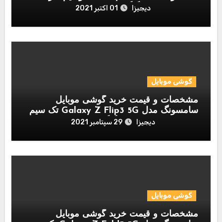
ظرفیت 8/256 گیگابایت
دیجیزا
01 اکتبر 2021
گوشی موبایل
مشخصات و قیمت خرید گوشی موبایل
سامسونگ مدل Galaxy Z Flip3 5G تک سیم
کارت ظرفیت 8/256 گیگابایت
دیجیزا
29 سپتامبر 2021
گوشی موبایل
مشخصات و قیمت خرید گوشی موبایل