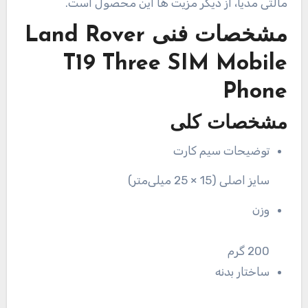
مالتی مدیا، از دیگر مزیت ها این محصول است.
مشخصات فنی
Land Rover
T19 Three SIM Mobile
Phone
مشخصات کلی
توضیحات سیم کارت
سایز اصلی (15 × 25 میلی‌متر)
وزن
200 گرم
ساختار بدنه