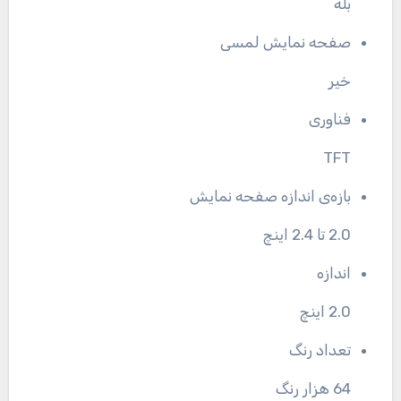
بله
صفحه نمایش لمسی
خیر
فناوری
TFT
بازه‌ی اندازه صفحه نمایش
2.0 تا 2.4 اینچ
اندازه
2.0 اینچ
تعداد رنگ
64 هزار رنگ