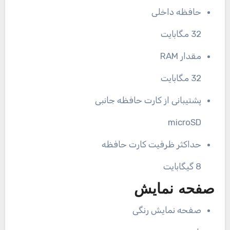
حافظه داخلی
32 مگابایت
مقدار RAM
32 مگابایت
پشتیبانی از کارت حافظه جانبی
microSD
حداکثر ظرفیت کارت حافظه
8 گیگابایت
صفحه نمایش
صفحه نمایش رنگی