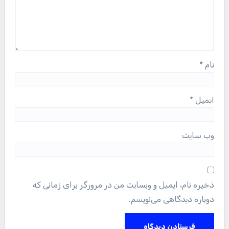
نام
*
ایمیل
*
وب‌ سایت
ذخیره نام، ایمیل و وبسایت من در مرورگر برای زمانی که
دوباره دیدگاهی می‌نویسم.