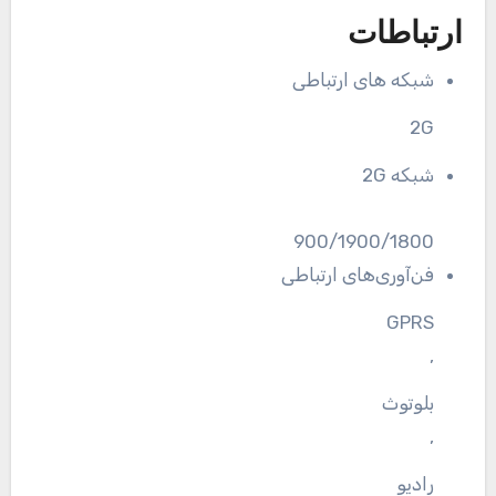
ارتباطات
شبکه های ارتباطی
2G
شبکه 2G
900/1900/1800
فن‌آوری‌های ارتباطی
GPRS
,
بلوتوث
,
رادیو