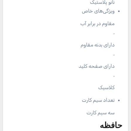
نانو پلاستیک
ویژگی‌های خاص
مقاوم در برابر آب
,
دارای بدنه مقاوم
,
دارای صفحه کلید
,
کلاسیک
تعداد سیم کارت
سه سیم کارت
حافظه