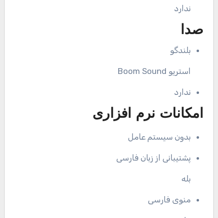
ندارد
صدا
بلندگو
استریو Boom Sound
ندارد
امکانات نرم افزاری
بدون سیستم عامل
پشتیبانی از زبان فارسی
بله
منوی فارسی