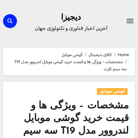
Ski
t
دیجیزا
conten
آخرین اخبار فناوری و تکنولوژی جهان
Home
کالای دیجیتال
گوشی موبایل
مشخصات – ویژگی ها و قیمت خرید گوشی موبایل لندروور مدل T19
سه سیم کارت
گوشی موبایل
مشخصات – ویژگی ها و
قیمت خرید گوشی موبایل
لندروور مدل T19 سه سیم