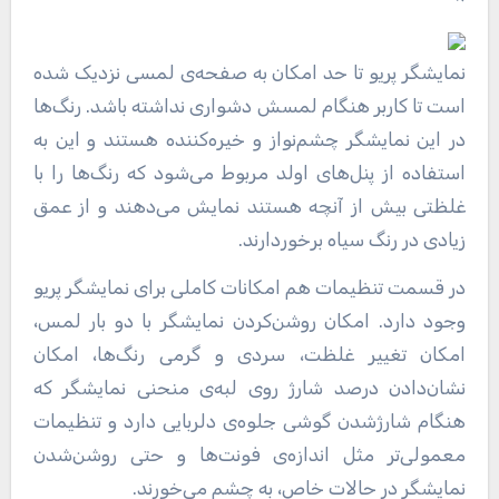
نمایشگر پریو تا حد امکان به صفحه‌ی لمسی نزدیک شده
است تا کاربر هنگام لمسش دشواری نداشته باشد. رنگ‌ها
در این نمایشگر چشم‌نواز و خیره‌کننده هستند و این به
استفاده از پنل‌های اولد مربوط می‌شود که رنگ‌ها را با
غلظتی بیش از آنچه هستند نمایش می‌دهند و از عمق
زیادی در رنگ سیاه برخوردارند.
در قسمت تنظیمات هم امکانات کاملی برای نمایشگر پریو
وجود دارد. امکان روشن‌کردن نمایشگر با دو بار لمس،
امکان تغییر غلظت، سردی و گرمی رنگ‌ها، امکان
نشان‌دادن درصد شارژ روی لبه‌ی منحنی نمایشگر که
هنگام شارژشدن گوشی جلوه‌ی دلربایی دارد و تنظیمات
معمولی‌تر مثل اندازه‌ی فونت‌ها و حتی روشن‌شدن
نمایشگر در حالات خاص، به چشم می‌خورند.