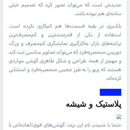
جدیدش است که می‌توان تصور کرد که تصمیم خیلی
ساده‌ای هم نبوده باشد.
بلک‌بری در بقیه قسمت‌ها هم کم‌کاری نکرده است.
استفاده از یکی از قدرتمند‌ترین و کم‌مصرف‌ترین
تراشه‌های بازار، به‌کارگیری نمایشگری کم‌مصرف و بزرگ،
دوربینی منحصربه‌فرد که می‌تواند تصاویر مناسبی ثبت کند
و مهم‌تر از همه، طراحی و شکل ظاهری گوشی مواردی
هستند که پریو را به طرز عجیبی منحصربه‌فرد و استثنایی
کرده‌اند.
پلاستیک و شیشه
حتما با شنیدن نام این برند؛ گوشی‌های فوق‌العاده‌اش با