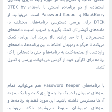
استفاده از دو برنامه‌ی امنیتی با نام‌های DTEK by
BlackBerry و Password Keeper است. می‌توانید از
DTEK برای بررسی دسترسی برنامه‌های مختلف به
داده‌های گوشی‌تان کمک بگیرید و ضریب امنیت داده‌های
شخصی‌تان را تا حد زیادی بالا ببرید. این برنامه کمک
می‌کند تا هرگونه ردوبدل اطلاعات بین برنامه‌ها، داده‌های
واردشده از صفحه‌کلید به برنامه‌ها و حتی داده‌هایی را که
برنامه برای کارآیی خود از گوشی می‌خواند، بررسی و کنترل
کنید.
با برنامه‌های Password Keeper هم می‌توانید تمام
رمز‌های عبورتان را در یک جا جمع‌آوری کنید و با یک رمز به
آن‌ها دسترسی داشته باشید. این مورد فقط به برنامه‌ها و
رمز‌های عبورشان مربوط نمی‌شود؛ بلکه می‌توانید