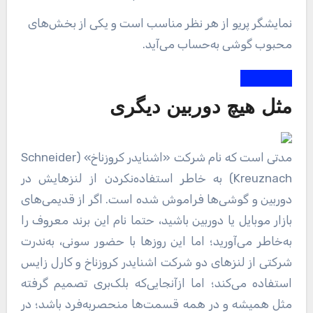
نمایشگر پریو از هر نظر مناسب است و یکی از بخش‌های
محبوب گوشی به‌حساب می‌آید.
مثل هیچ دوربین دیگری
مدتی است که نام شرکت «اشنایدر کروزناخ» (Schneider
Kreuznach) به خاطر استفاده‌نکردن از لنز‌هایش در
دوربین و گوشی‌ها فراموش ‌شده است. اگر از قدیمی‌های
بازار موبایل یا دوربین باشید، حتما نام این برند معروف را
به‌خاطر می‌آورید؛ اما این‌ روزها با حضور سونی، به‌ندرت
شرکتی از لنز‌های دو شرکت اشنایدر کروزناخ و کارل زایس
استفاده می‌کند؛ اما ازآنجایی‌که بلک‌بری تصمیم گرفته
مثل همیشه و در همه قسمت‌ها منحصربه‌فرد باشد؛ در