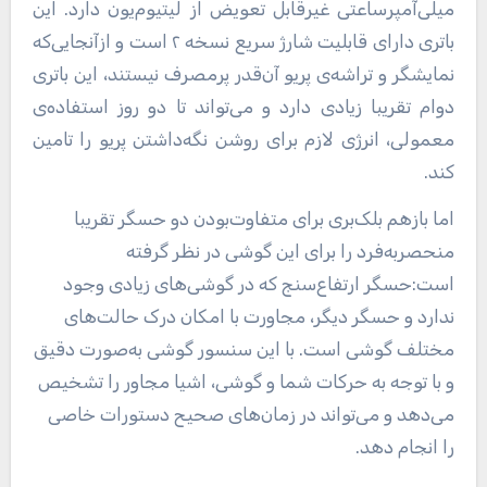
میلی‌آمپرساعتی غیر‌قابل تعویض از لیتیوم‌یون دارد. این
باتری دارای قابلیت شارژ سریع نسخه ۲ است و ازآنجایی‌که
نمایشگر و تراشه‌ی پریو آن‌قدر پرمصرف نیستند، این باتری
دوام تقریبا زیادی دارد و می‌تواند تا دو روز استفاده‌ی
معمولی، انرژی لازم برای روشن نگه‌داشتن پریو را تامین
‌کند.
اما بازهم بلک‌بری برای متفاوت‌بودن دو حسگر تقریبا
منحصربه‌فرد را برای این گوشی در نظر گرفته
است:حسگر ارتفا‌ع‌سنج که در گوشی‌های زیادی وجود
ندارد و حسگر دیگر، مجاورت با امکان درک حالت‌های
مختلف گوشی است. با این سنسور گوشی به‌صورت دقیق
و با توجه به حرکات شما و گوشی، اشیا مجاور را تشخیص
می‌دهد و می‌تواند در زمان‌های صحیح دستورات خاصی
را انجام دهد.