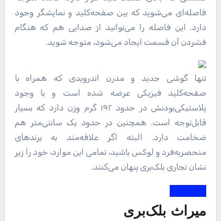
فاصله‌ای می‌شوید که بین صفحه‌کلید و نمایشگر وجود
دارد. این فاصله را می‌توانید از صدایی هم که هنگام
فشردن آن قسمت ایجاد می‌شود، متوجه شوید.
تنها گوشی جدید و مدرن اندرویدی که همراه با
صفحه‌کلید فیزیکی عرضه ‌شده است و با وجود
پلاستیکی‌بودنش در حدود ۱۹۲ گرم وزن دارد که بسیار
قابل‌توجه است. همچنین در حدود یک سانتی‌متر هم
ضخامت دارد. البته اگر علاقه‌مند به برند‌های
منحصربه‌فرد و لوکس باشید، تمامی این موارد، خود را زیر
نشان تجاری بلک‌بری پنهان می‌کنند.
میراث بلک‌بری