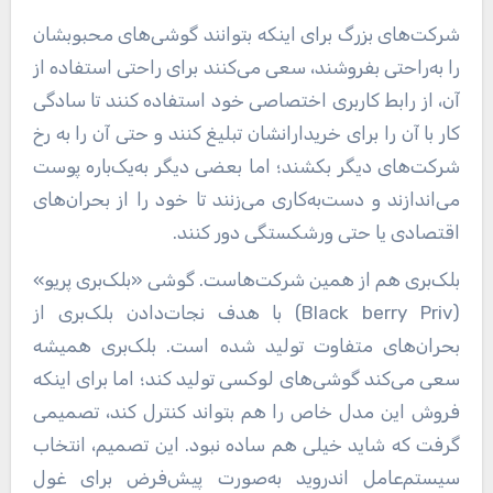
شرکت‌های بزرگ برای اینکه بتوانند گوشی‌های محبوبشان
را به‌راحتی بفروشند، سعی می‌کنند برای راحتی استفاده از
آن، از رابط کاربری اختصاصی خود استفاده کنند تا سادگی
کار با آن را برای خریدارانشان تبلیغ کنند و حتی آن را به رخ
شرکت‌های دیگر بکشند؛ اما بعضی دیگر به‌یک‌باره پوست
می‌اندازند و دست‌به‌کاری می‌زنند تا خود را از بحران‌های
اقتصادی یا حتی ورشکستگی دور کنند.
بلک‌بری هم از همین شرکت‌هاست. گوشی «بلک‌بری پریو»
(Black berry Priv) با هدف نجات‌دادن بلک‌بری از
بحران‌های متفاوت تولید شده است. بلک‌بری همیشه
سعی می‌کند گوشی‌های لوکسی تولید کند؛ اما برای اینکه
فروش این مدل خاص را هم بتواند کنترل کند، تصمیمی
گرفت که شاید خیلی هم ساده نبود. این تصمیم، انتخاب
سیستم‌عامل اندروید به‌صورت پیش‌فرض برای غول