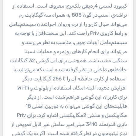
کیبورد لمسی 4ردیفی بلک‌بری معروف است. استفاده از
تراشه‌‌ی اسنپ‌دراگون 808 به همراه سه گیگابایت رم
می‌تواند خیال کاربر را از نرم و روان اجراشدن سیستم‌عامل
و رابط کاربری Priv راحت کند. این سخت‌افزار با توجه به
سیستم‌عامل آبنبات چوبی، مناسب به نظر می‌رسد و
می‌تواند برای انجام کار‌های روزمره و عملیات نسبتا
سنگین مفید باشد. همچنین برای این گوشی 32 گیگابایت
حافظه‌ی داخلی در نظر گرفته ‌شده است که می‌توانید با
استفاده از کارت حافظه آن را تا 256 گیگابایت دیگر
افزایش دهید. البته امکان استفاده از بلوتوث و Wi-Fi
برای کاربران این گوشی فراهم ‌شده است. از دیگر
قابلیت‌های این گوشی می‌توان به دوربین اصلی 18
مگاپیکسل و سلفی 2مگاپیکسلی اشاره کرد. برای Priv
باتری قدرتمند 3410 میلی‌آمپر ساعتی غیر قابل تعویض از
نوع لیتیوم‌یون در نظر گرفته‌ شده است. اگر به یک گوشی