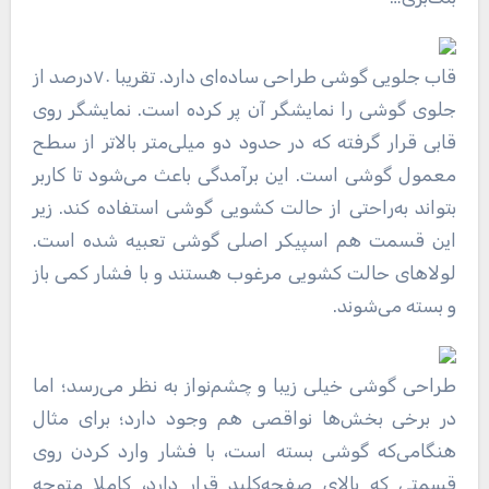
قاب جلویی گوشی طراحی ساده‌ای دارد. تقریبا ۷۰درصد از
جلوی گوشی را نمایشگر آن پر کرده است. نمایشگر روی
قابی قرار گرفته که در حدود دو میلی‌متر بالاتر از سطح
معمول گوشی است. این برآمدگی باعث می‌شود تا کاربر
بتواند به‌راحتی از حالت کشویی گوشی استفاده کند. زیر
این قسمت هم اسپیکر اصلی گوشی تعبیه ‌شده است.
لولا‌های حالت کشویی مرغوب هستند و با فشار کمی باز
و بسته می‌شوند.
طراحی گوشی خیلی زیبا و چشم‌نواز به نظر می‌رسد؛ اما
در برخی بخش‌ها نواقصی هم وجود دارد؛ برای مثال
هنگامی‌که گوشی بسته است، با فشار وارد کردن روی
قسمتی که بالای صفحه‌کلید قرار دارد، کاملا متوجه