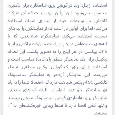
استفاده از پنل اولد در گوشی پریو، شاهکاری برای بلک‌بری
محسوب نمی‌شود. این اولین باری نیست که این شرکت
کانادایی در تولیدات خود از فناوری امولد استفاده
می‌کند؛ اما برای اولین بار است که از نمایشگری با لبه‌های
خمیده استفاده می‌کند. نمایشگری ۵.۵اینچی که با
لبه‌های خمیده‌اش در چپ و راست می‌تواند تراکمی برابر با
۵۳۸ پیکسل در هر اینچ را به تصویر بکشد. این تعداد
پیکسل برای یک نمایشگر سطح بالا کاملا مناسب است و
استفاده از آن برای یک گوشی لوکس منطقی به نظر
می‌رسد. این نمایشگر آن‌قدر به نمایشگر سامسونگ
گلکسی S6 اج پلاس شباهت دارد که احتمالا شما را به یاد
آن نمایشگر خواهند انداخت. البته لبه‌های منحنی
نمایشگر پریو به‌اندازه‌ی گوشی سامسونگ منحنی نیستند
و تنها کمی انحنا دارد تا فقط زیبایی خیره‌کننده‌ای به آن
ببخشد.