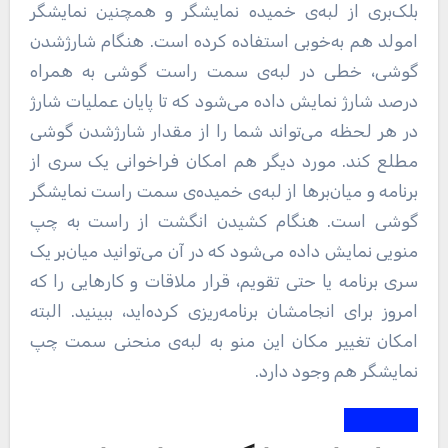
بلک‌بری از لبه‌ی خمیده نمایشگر و همچنین نمایشگر
امولد هم به‌خوبی استفاده کرده است. هنگام شارژشدن
گوشی، خطی در لبه‌ی سمت راست گوشی به همراه
درصد شارژ نمایش داده می‌شود که تا پایان عملیات شارژ
در هر لحظه می‌تواند شما را از مقدار شارژشدن گوشی
مطلع کند. مورد دیگر هم امکان فراخوانی یک سری از
برنامه و میان‌بر‌ها از لبه‌ی خمیده‌ی سمت راست نمایشگر
گوشی است. هنگام کشیدن انگشت از راست به چپ
منویی نمایش داده می‌شود که در آن می‌توانید میان‌بر یک
سری برنامه یا حتی تقویم، قرار ملاقات و کارهایی را که
امروز برای انجامشان برنامه‌ریزی کرده‌اید، ببینید. البته
امکان تغییر مکان این منو به‌ لبه‌ی منحنی سمت چپ
نمایشگر هم وجود دارد.