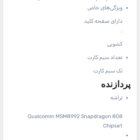
ویژگی‌های خاص
دارای صفحه کلید
,
کشویی
تعداد سیم کارت
تک سیم کارت
پردازنده
تراشه
Qualcomm MSM8992 Snapdragon 808
Chipset