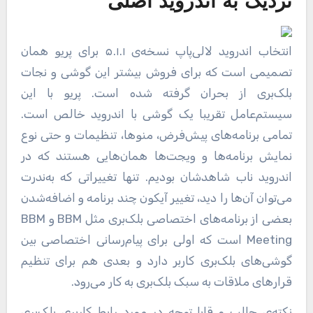
نزدیک به اندروید اصلی
انتخاب اندروید لالی‌پاپ نسخه‌ی ۵.۱.۱ برای پریو همان
تصمیمی است که برای فروش بیشتر این گوشی و نجات
بلک‌بری از بحران گرفته‌ شده است. پریو با این
سیستم‌عامل تقریبا یک گوشی با اندروید خالص است.
تمامی برنامه‌های پیش‌فرض، منوها، تنظیمات و حتی نوع
نمایش برنامه‌ها و ویجت‌ها همان‌هایی هستند که در
اندروید ناب شاهدشان بودیم. تنها تغییراتی که به‌ندرت
می‌توان آن‌ها را دید، تغییر آیکون چند برنامه و اضافه‌شدن
بعضی از برنامه‌های اختصاصی بلک‌بری مثل BBM و BBM
Meeting است که اولی برای پیام‌رسانی اختصاصی بین
گوشی‌های بلک‌بری کاربر دارد و بعدی هم برای تنظیم
قرار‌های ملاقات به سبک بلک‌بری به کار می‌رود.
نکته‌ی جالب و قابل‌توجه در مورد رابط کاربری بلک‌بری