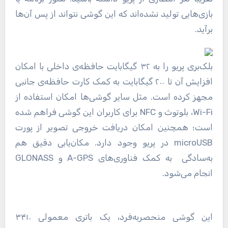
بازی‌هایی تولید نشده‌اند که این گوشی نتواند از پس آن‌ها
برآید.
بلک‌بری پریو را به ۳۲ گیگابایت حافظه‌ی داخلی با امکان
افزایش آن تا ۲۰۰ گیگابایت به کمک کارت حافظه‌ی جانبی
مجهز کرده است. مثل سایر گوشی‌ها امکان استفاده از
Wi-Fi، بلوتوث و NFC برای کاربران این گوشی فراهم‌ شده
است؛ همچنین امکان دریافت خروجی تصویر از پورت
microUSB در پریو وجود دارد. مکان‌یابی دقیق هم
به‌سادگی به کمک فناوری‌های A-GPS و GLONASS
انجام می‌شود.
این گوشی منحصربه‌فرد، یک باتری معمولی ۳۴۱۰