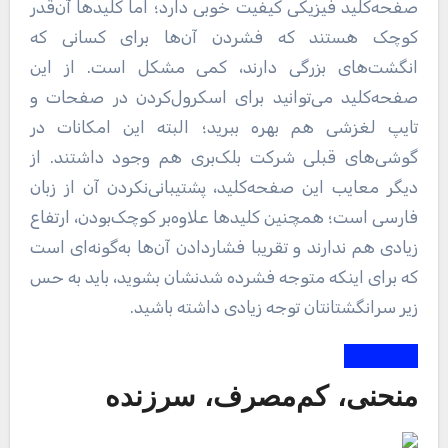
صفحه‌کلید فیزیکی کیفیت خوبی دارد؛ اما کلید‌ها آن‌قدر
کوچک هستند که فشردن آن‌ها برای کسانی که
انگشت‌های بزرگی دارند، کمی مشکل است. از این
صفحه‌کلید می‌توانید برای اسکرول‌کردن در صفحات و
تایپ لغزشی هم بهره ببرید؛ البته این امکانات در
گوشی‌های قبلی شرکت بلک‌بری هم وجود داشتند. از
دیگر معایب این صفحه‌کلید، پشتیبانی‌نکردن آن از زبان
فارسی است؛ همچنین کلید‌ها علاوه‌بر کوچک‌بودن، ارتفاع
زیادی هم ندارند و تقریبا فشاردادن آن‌ها به‌گونه‌ای است
که برای اینکه متوجه فشرده شدنشان بشوید، باید به حس
زیر سرانگشتانتان توجه زیادی داشته باشید.
منحنی، کم‌مصرف، سرزنده