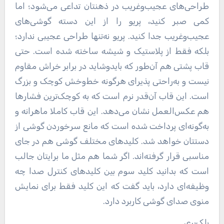
طراحی‌های عجیب‌وغریب در ذهنتان تداعی می‌شود؛ اما
کمی صبر کنید، پریو را از این دسته گوشی‌های
عجیب‌وغریب جدا کنید. پریو نه‌تنها طراحی عجیبی ندارد؛
بلکه فقط از پلاستیک و شیشه ساخته ‌شده است. حتی
قاب پشتی هم آن‌طور که بایدوشاید در برابر خراش مقاوم
نیست و به‌راحتی پذیرای هرگونه خط‌وخش کوچک و بزرگ
است. این قاب آن‌قدر نرم است که به کوچک‌ترین فشارها
هم عکس‌العمل نشان می‌دهد. این قاب کاملا ماهرانه و
به‌گونه‌ای پرداخت ‌شده است که مانع سرخوردن گوشی از
دستتان خواهد شد. کلید‌های مختلف گوشی هم در جای
مناسبی قرار گرفته‌اند. اگر شما هم مثل ما برایتان جالب
است که بدانید کلید سوم بین کلید‌های کنترل صدا چه
وظیفه‌ای دارد، باید گفت که این کلید فقط برای نمایش
منوی صدای گوشی کاربرد دارد.
بلک‌بری…