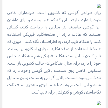
زبان طراحی گوشی که کشویی است، طرفداران خاص
خود را دارد. طرفدارانی که کم هم نیستند و برای داشتن
این گوشی حاضرند هر مبلغی را پرداخت کنند، کسانی
هستند که عادت دارند از صفحه‌کلید فیزیکی استفاده
کنند یا هنگام تایپ‌کردن به اطرافشان نگاه کنند. اموری که
عملا با استفاده از صفحه‌کلید مجازی امکان‌پذیر نیستند.
تایپ‌کردن با این صفحه‌کلید فیزیکی هم مشکلات خاص
خود را دارد؛ برای مثال هنگامی‌که حالت کشویی باز است،
سنگینی خاصی روی قسمت بالایی گوشی وجود دارد که
باعث می‌شود قسمت بالایی گوشی به سمت زمین متمایل
شود و این باعث می‌شود تا شما انرژی بیشتری صرف ثابت
نگه‌داشتن گوشی و کنترلش برای تایپ کنید.