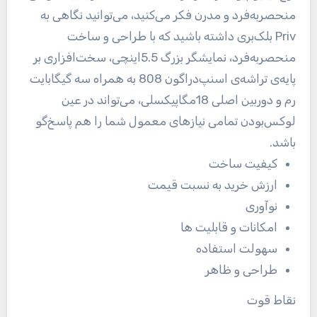
منحصربه‌فرد و مدرن فکر می‌کنید، می‌توانید نگاهی به
Priv بلک‌بری داشته باشید که با طراحی و ساخت
منحصربه‌فرد، نمایشگر بزرگ 5.5اینچی، سخت‌افزاری بر
پایه‌ی تراشه‌ی اسنپ‌دراگون 808 به همراه سه گیگابایت
رم و دوربین‌ اصلی 18مگاپیکسلی، می‌تواند در عین
لوکس‌بودن تمامی نیاز‌های معمول شما را هم پاسخ‌گو
باشد.
کیفیت ساخت
ارزش خرید به نسبت قیمت
نوآوری
امکانات و قابلیت ها
سهولت استفاده
طراحی و ظاهر
نقاط قوت