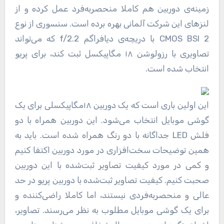
زمینه‌ی دوربین هم کاملا منحصربه‌فرد عمل کرده و از
لنز‌های این شرکت آلمانی بهره برده است. سنسوری از نوع
CMOS BSI 2 با دریچه‌ی دیافراگم f/2.2 که می‌تواند
تصاویری با رزولوشن ۱۸ مگاپیکسل ثبت کند، برای پریو
انتخاب ‌شده است.
این اولین باری است که یک دوربین ۱۸مگاپیکسلی برای یک
گوشی موبایل انتخاب می‌شود. این دوربین همراه با دو
فلش LED جداگانه با دو رنگ همراه شده است. باید به
همین توضیحات سخت‌افزاری در مورد دوربین اکتفا کنیم
و کمی در مورد کیفیت تصاویر ثبت‌شده با این دوربین
صحبت کنیم. کیفیت تصاویر ثبت‌شده با دوربین پریو در حد
عالی و منحصربه‌فردی نیستند، اما کاملا راضی‌کننده و
برای یک گوشی موبایل مطلوب به نظر می‌رسند. تصاویر،