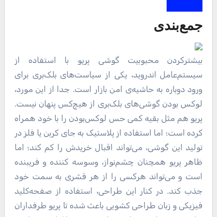
جمع‌بندی
بیشتر‌کردن محبوبیت گوشی پریو با استفاده از
سیستم‌عامل اندروید، یکی از سیاست‌های بلک‌بری برای
ورود دوباره به حاشیه‌ی امن بازار است. جدا از این مورد،
لوکس بودن گوشی‌های بلک‌بری از هیچ‌کس پنهان نیست.
پریو هم مثل بقیه کمی حس لوکس‌بودن را با خود همراه
کرده است؛ اما استفاده از پلاستیک به‌ جای کربن یا فلز در
تولید این گوشی، می‌تواند اقبال خریدش را کم کند؛ اما
ظاهر پریو همچنان چشم‌نواز، وسوسه کننده و فریبنده
است و می‌تواند هرکسی را از هر قشری به سمت خود
جذب کند. در کنار این طراحی، استفاده از صفحه‌کلید
فیزیکی و زبان طراحی کشویی باعث شده تا پریو طرفداران