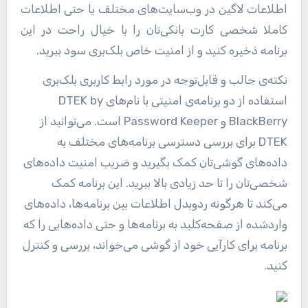
اطلاعات لاگین در وب‌سایت‌های مختلف یا حتی اطلاعات
کاملا شخصی کارت بانکی‌تان را با خیال راحت در این
برنامه ذخیره کنید و از امنیت خاص بلک‌بری سود ببرید.
نکته‌ی جالب و قابل‌توجه در مورد رابط کاربری بلک‌بری
استفاده از دو برنامه‌ی امنیتی با نام‌های DTEK by
BlackBerry و Password Keeper است. می‌توانید از
DTEK برای بررسی دسترسی برنامه‌های مختلف به
داده‌های گوشی‌تان کمک بگیرید و ضریب امنیت داده‌های
شخصی‌تان را تا حد زیادی بالا ببرید. این برنامه کمک
می‌کند تا هرگونه ردوبدل اطلاعات بین برنامه‌ها، داده‌های
واردشده از صفحه‌کلید به برنامه‌ها و حتی داده‌هایی را که
برنامه برای کارآیی خود از گوشی می‌خواند، بررسی و کنترل
کنید.