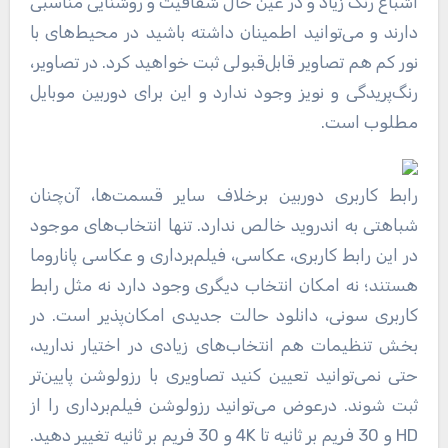
اشباع رنگ زیاد و در عین حال شفافیت و روشنایی مناسبی
دارند و می‌توانید اطمینان داشته باشید در محیط‌های با
نور کم هم تصاویر قابل‌قبولی ثبت خواهید کرد. در تصاویر،
رنگ‌پریدگی و نویز وجود ندارد و این برای دوربین موبایل
مطلوب است.
رابط کاربری دوربین برخلاف سایر قسمت‌ها، آن‌چنان
شباهتی به اندروید خالص ندارد. تنها انتخاب‌های موجود
در این رابط کاربری، عکاسی، فیلم‌برداری و عکاسی پاناروما
هستند؛ نه امکان انتخاب دیگری وجود دارد نه مثل رابط
کاربری سونی، دانلود حالت جدیدی امکان‌پذیر است. در
بخش تنظیمات هم انتخاب‌های زیادی در اختیار ندارید،
حتی نمی‌توانید تعیین کنید تصاویری با رزولوشن پایین‌تر
ثبت شوند. درعوض می‌توانید رزولوشن فیلم‌برداری را از
HD و 30 فریم بر ثانیه تا 4K و 30 فریم بر ثانیه تغییر دهید.