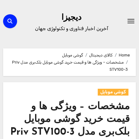
Ski
t
دیجیزا
conten
آخرین اخبار فناوری و تکنولوژی جهان
Home
کالای دیجیتال
گوشی موبایل
مشخصات – ویژگی ها و قیمت خرید گوشی موبایل بلک‌بری مدل Priv
STV100-3
گوشی موبایل
مشخصات – ویژگی ها و
قیمت خرید گوشی موبایل
بلک‌بری مدل Priv STV100-3