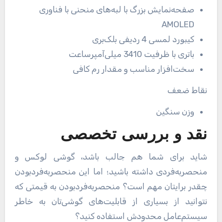
صفحه‌نمایش بزرگ با لبه‌های منحنی با فناوری
AMOLED
کیبورد لمسی 4 ردیفی بلک‌بری
باتری با ظرفیت 3410 میلی‌آمپرساعت
سخت‌افزار مناسب و مقدار رم کافی
نقاط ضعف
وزن سنگین
نقد و بررسی تخصصی
شاید برای شما هم جالب باشد، گوشی لوکس و
منحصربه‌فردی داشته باشید؛ اما این منحصربه‌فردبودن
چقدر برایتان مهم است؟ منحصربه‌فردبودن به قیمتی که
نتوانید از بسیاری از قابلیت‌های گوشی‌تان به خاطر
سیستم‌عامل محدودش استفاده کنید؟