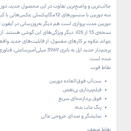
جالب‌ترین و واضح‌ترین تفاوت در این محصول جدید، دوربی
سه دوربین با سنسورهای 12مگاپیکسلی
بتواند علاوه بر کارهای معمول، از قابلیت‌های جدید واقع
شده است.
نقاط قوت
ست‌آپ فوق‌العاده دوربین
فیلم‌برداری بی‌نقص
فوق پردازنده‌ای سریع
رنگ مات بدنه
نمایشگر و صدای خروجی عالی
نقاط ضعف