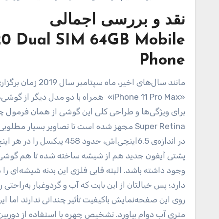
نقد و بررسی اجمالی
20 Dual SIM 64GB Mobile
Phone
مانند سال‌های اخی
Super Retina مجهز ‌شده است تا تصاویر بسیار م
پشتی آیفون جدید هم از شیشه ساخته‌ شده تا هم گوشی م
وجود داشته باشد. البته قابی فلزی این بدنه شیشه‌ای را
متری آب دوام بیاورد. تشخیص چهره با استفاده از دوربین