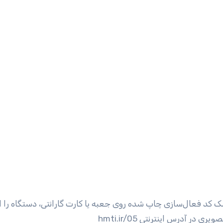
ک کد فعال‌سازی چاپ شده روی جعبه یا کارت گارانتی، دستگاه را ا