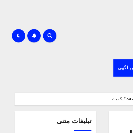
 آگهی
تبلیغات متنی