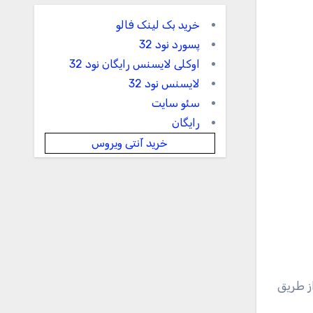
خرید بک لینک فالو
پسورد نود 32
اوکلی لایسنس رایگان نود 32
لایسنس نود 32
سئو سایت
رایگان
خرید آنتی ویروس
ز طریق