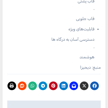
قاب پشتی
,
قاب جلویی
قابلیت‌های ویژه
دسترسی آسان به درگاه ها
,
هوشمند
منبع: دیجیزا
راهبری