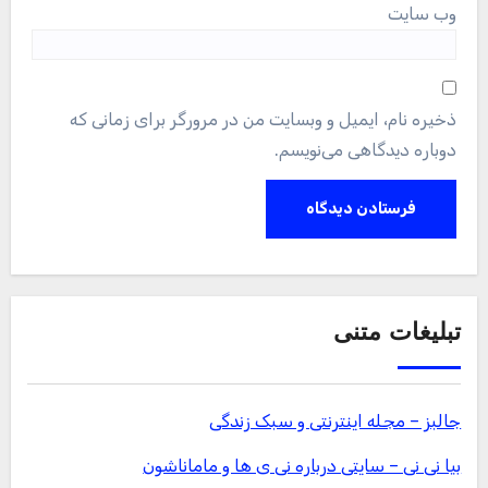
وب‌ سایت
ذخیره نام، ایمیل و وبسایت من در مرورگر برای زمانی که
دوباره دیدگاهی می‌نویسم.
تبلیغات متنی
جالبز – مجله اینترنتی و سبک زندگی
بیا نی نی – سایتی درباره نی ی ها و ماماناشون