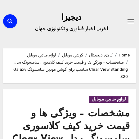
Ski
t
دیجیزا
conten
آخرین اخبار فناوری و تکنولوژی جهان
Home
کالای دیجیتال
گوشی موبایل
لوازم جانبی موبایل
مشخصات – ویژگی ها و قیمت خرید کیف کلاسوری سامسونگ مدل
Clear View Standing مناسب برای گوشی موبایل سامسونگ Galaxy
S20
لوازم جانبی موبایل
مشخصات – ویژگی ها و
قیمت خرید کیف کلاسوری