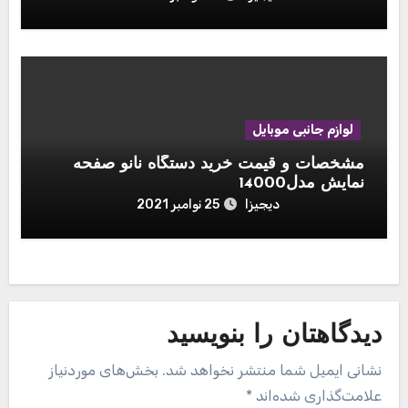
شارژ
لوازم جانبی موبایل
مشخصات و قیمت خرید دستگاه نانو صفحه
نمایش مدل14000
دیجیزا
25 نوامبر 2021
دیدگاهتان را بنویسید
نشانی ایمیل شما منتشر نخواهد شد.
بخش‌های موردنیاز
علامت‌گذاری شده‌اند
*