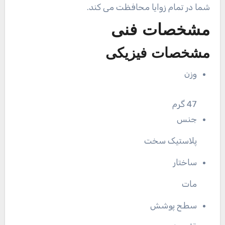
شما در تمام زوایا محافظت می کند.
مشخصات فنی
مشخصات فیزیکی
وزن
47 گرم
جنس
پلاستیک سخت
ساختار
مات
سطح پوشش