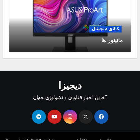
کالای دیجیتال
مانیتور ها
دیجیزا
آخرین اخبار فناوری و تکنولوژی جهان