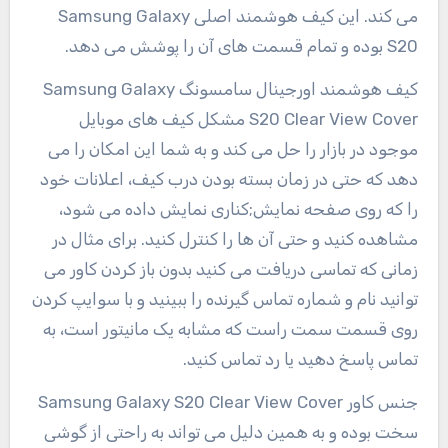
می کند. این کیف هوشمند اصلی Samsung Galaxy
S20 بوده و تمام قسمت های آن را پوشش می دهد.
کیف هوشمند اورجینال سامسونگ Samsung Galaxy
S20 Clear View Cover مشکل کیف های موبایل
موجود در بازار را حل می کند و به شما این امکان را می
دهد که حتی در زمان بسته بودن درب کیف، اعلانات خود
را که روی صفحه نمایش;کناری نمایش داده می شود،
مشاهده کنید و حتی آن ها را کنترل کنید. برای مثال در
زمانی که تماسی دریافت می کنید بدون باز کردن کاور می
توانید نام و شماره تماس گیرنده را ببینید و با سوایپ کردن
روی قسمت سمت راست که مشابه یک مانیتور است، به
تماس پاسخ دهید یا رد تماس کنید.
جنس کاور Samsung Galaxy S20 Clear View Cover
سخت بوده و به همین دلیل می تواند به راحتی از گوشی