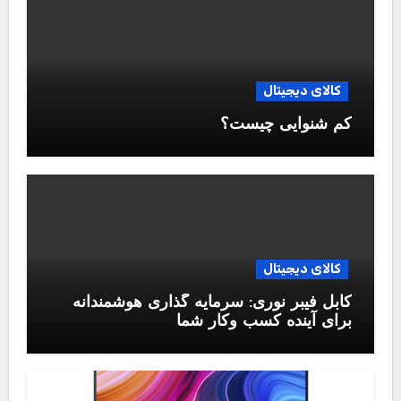
کالای دیجیتال
کم شنوایی چیست؟
کالای دیجیتال
کابل فیبر نوری: سرمایه گذاری هوشمندانه
برای آینده کسب وکار شما