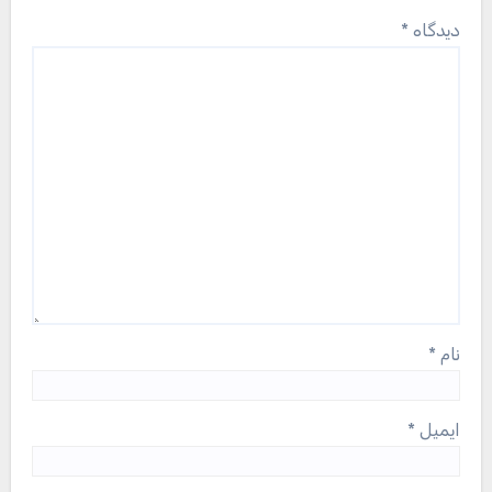
دیدگاه
*
نام
*
ایمیل
*