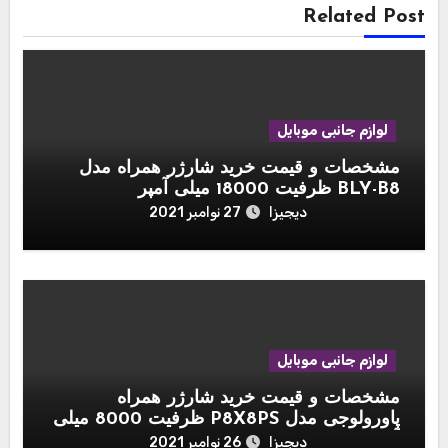
Related Post
لوازم جانبی موبایل
مشخصات و قیمت خرید شارژر همراه مدل
BLY-B8 ظرفیت 18000 میلی آمپر
دیجیزا
27 نوامبر 2021
لوازم جانبی موبایل
مشخصات و قیمت خرید شارژر همراه
پاورولوجی مدل P8X8PS ظرفیت 8000 میلی
آمپر ساعت مجموعه ۳ عددی به همراه پایه
دیجیزا
26 نوامبر 2021