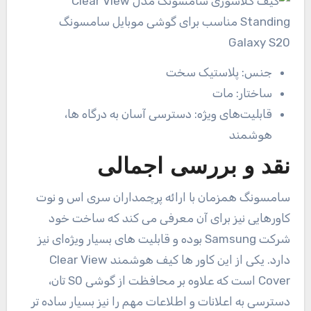
جنس:
پلاستیک سخت
ساختار:
مات
قابلیت‌های ویژه:
دسترسی آسان به درگاه ها،
هوشمند
نقد و بررسی اجمالی
سامسونگ همزمان با ارائه پرچمداران سری اس و نوت
کاورهایی نیز برای آن معرفی می کند که ساخت خود
شرکت Samsung بوده و قابلیت های بسیار ویژه‌ای نیز
دارد. یکی از این کاور ها کیف هوشمند Clear View
Cover است که علاوه بر محافظت از گوشی S0 تان،
دسترسی به اعلانات و اطلاعات مهم را نیز بسیار ساده تر