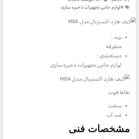
#لوازم جانبی تجهیزات ذخیره سازی
برند
:
متفرقه
دسته‌بندی
:
لوازم جانبی تجهیزات ذخیره سازی
نقاط قوت
سخت
ضد آب
مشخصات فنی