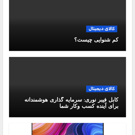
کالای دیجیتال
کم شنوایی چیست؟
کالای دیجیتال
کابل فیبر نوری: سرمایه گذاری هوشمندانه
برای آینده کسب وکار شما