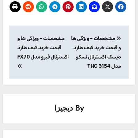
راهبری
مشخصات – ویژگی ها
مشخصات – ویژگی ها و
نوشته
و قیمت خرید کیف هارد
قیمت خرید کیف هارد
دیسک اکسترنال تسکو
اکسترنال فیرو مدل FX70
مدل THC 3154
By
دیجیزا