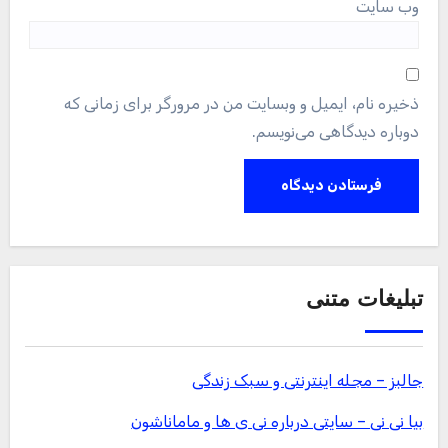
وب‌ سایت
ذخیره نام، ایمیل و وبسایت من در مرورگر برای زمانی که
دوباره دیدگاهی می‌نویسم.
تبلیغات متنی
جالبز – مجله اینترنتی و سبک زندگی
بیا نی نی – سایتی درباره نی ی ها و ماماناشون