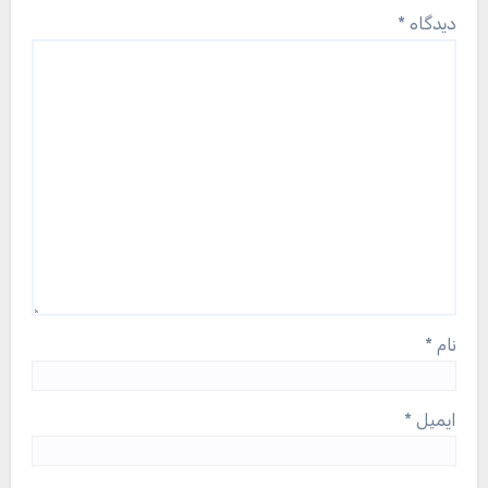
دیدگاه
*
نام
*
ایمیل
*