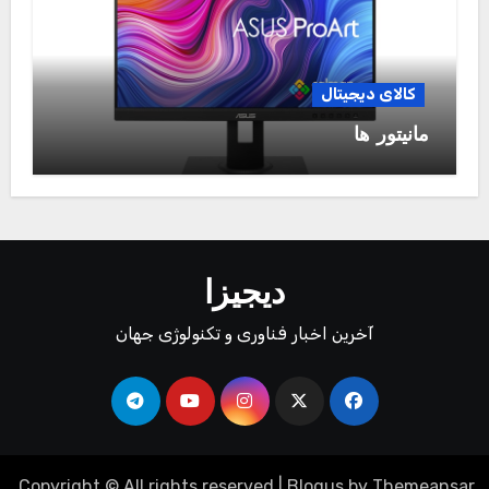
کالای دیجیتال
مانیتور ها
دیجیزا
آخرین اخبار فناوری و تکنولوژی جهان
.
Copyright © All rights reserved
|
Blogus
by
Themeansar