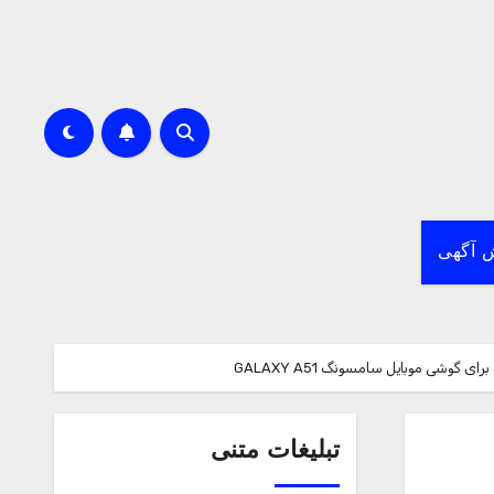
 آگهی
تبلیغات متنی