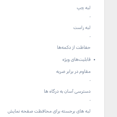
لبه چپ
,
لبه راست
,
حفاظت از دکمه‌ها
قابلیت‌های ویژه
مقاوم در برابر ضربه
,
دسترسی آسان به درگاه ها
,
لبه های برجسته برای محافظت صفحه نمایش