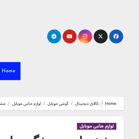
Ski
t
conten
Home
Home
کالای دیجیتال
گوشی موبایل
لوازم جانبی موبایل
مشخصات – 
لوازم جانبی موبایل