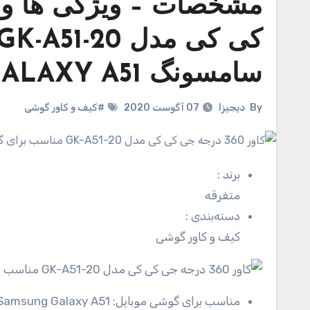
سامسونگ GALAXY A51
By
دیجیزا
07 آگوست 2020
#کیف و کاور گوشی
برند
:
متفرقه
دسته‌بندی
:
کیف و کاور گوشی
مناسب برای گوشی موبایل:
Samsung Galaxy A51