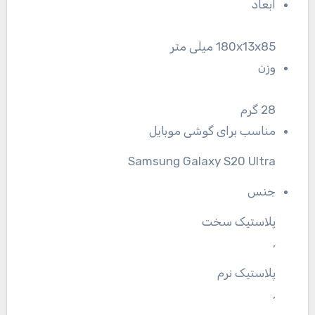
ابعاد
180x13x85 میلی متر
وزن
28 گرم
مناسب برای گوشی موبایل
Samsung Galaxy S20 Ultra
جنس
پلاستیک سخت
,
پلاستیک نرم
,