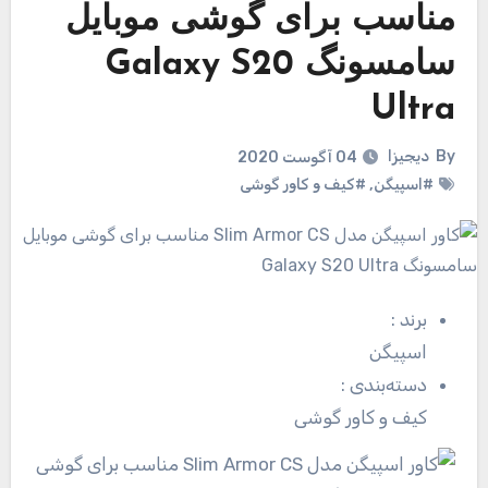
مناسب برای گوشی موبایل
سامسونگ Galaxy S20
Ultra
By
دیجیزا
04 آگوست 2020
#اسپیگن
,
#کیف و کاور گوشی
برند
:
اسپیگن
دسته‌بندی
:
کیف و کاور گوشی