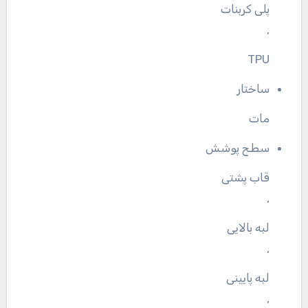
پلی کربنات
,
TPU
ساختار
مات
سطح پوشش
قاب پشتی
,
لبه بالایی
,
لبه پایینی
,