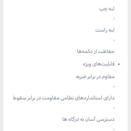
لبه چپ
,
لبه راست
,
حفاظت از دکمه‌ها
قابلیت‌های ویژه
مقاوم در برابر ضربه
,
دارای استانداردهای نظامی مقاومت در برابر سقوط
,
دسترسی آسان به درگاه ها
,