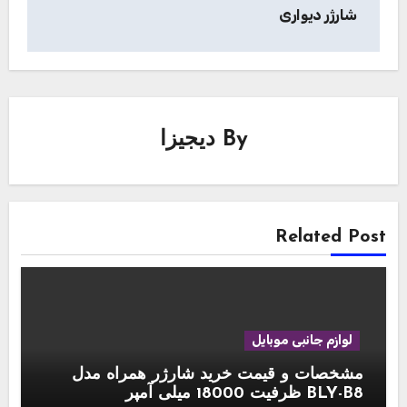
شارژر دیواری
By
دیجیزا
Related Post
لوازم جانبی موبایل
مشخصات و قیمت خرید شارژر همراه مدل
BLY-B8 ظرفیت 18000 میلی آمپر