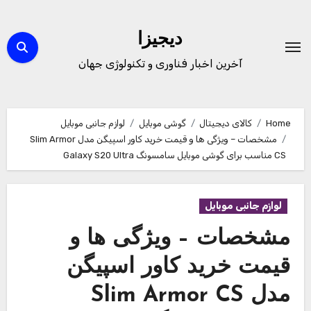
Ski
t
دیجیزا
conten
آخرین اخبار فناوری و تکنولوژی جهان
Home
کالای دیجیتال
گوشی موبایل
لوازم جانبی موبایل
مشخصات – ویژگی ها و قیمت خرید کاور اسپیگن مدل Slim Armor
CS مناسب برای گوشی موبایل سامسونگ Galaxy S20 Ultra
لوازم جانبی موبایل
مشخصات – ویژگی ها و
قیمت خرید کاور اسپیگن
مدل Slim Armor CS