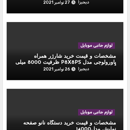
دیجیزا
27 نوامبر 2021
لوازم جانبی موبایل
مشخصات و قیمت خرید شارژر همراه
پاورولوجی مدل P8X8PS ظرفیت 8000 میلی
آمپر ساعت مجموعه ۳ عددی به همراه پایه
دیجیزا
26 نوامبر 2021
شارژ
لوازم جانبی موبایل
مشخصات و قیمت خرید دستگاه نانو صفحه
نمایش مدل14000