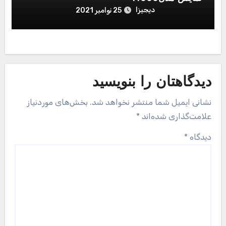
دیجیزا
25 نوامبر 2021
دیدگاهتان را بنویسید
نشانی ایمیل شما منتشر نخواهد شد.
بخش‌های موردنیاز
علامت‌گذاری شده‌اند
*
دیدگاه
*