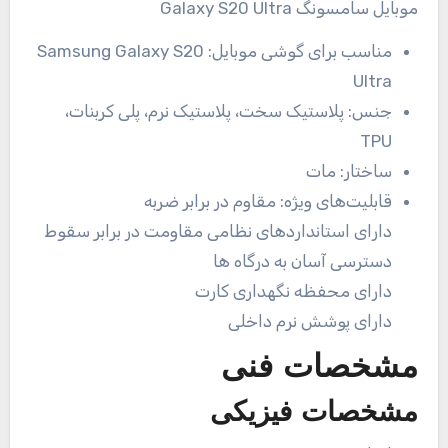
مناسب برای گوشی موبایل:
Samsung Galaxy S20
Ultra
جنس:
پلاستیک سخت، پلاستیک نرم، پلی کربنات،
TPU
ساختار:
مات
قابلیت‌های ویژه:
مقاوم در برابر ضربه
دارای استانداردهای نظامی مقاومت در برابر سقوط
دسترسی آسان به درگاه ها
دارای محفظه نگهداری کارت
دارای پوشش نرم داخلی
مشخصات فنی
مشخصات فیزیکی