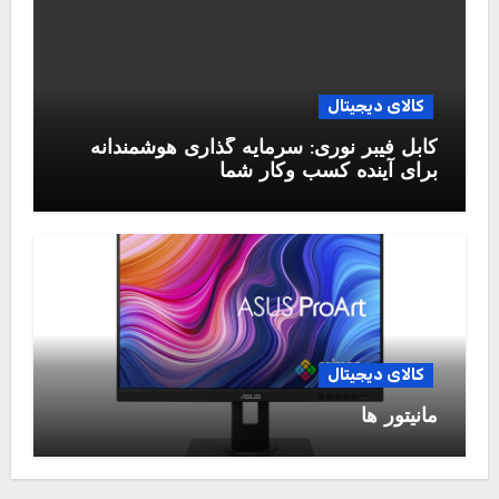
کالای دیجیتال
کابل فیبر نوری: سرمایه گذاری هوشمندانه
برای آینده کسب وکار شما
کالای دیجیتال
مانیتور ها