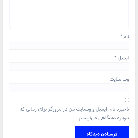
نام
*
ایمیل
*
وب‌ سایت
ذخیره نام، ایمیل و وبسایت من در مرورگر برای زمانی که
دوباره دیدگاهی می‌نویسم.