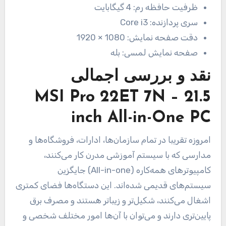
ظرفیت حافظه رم:
4 گیگابایت
سری پردازنده:
Core i3
دقت صفحه نمایش:
1080 × 1920
صفحه نمایش لمسی:
بله
نقد و بررسی اجمالی
MSI Pro 22ET 7N – 21.5
inch All-in-One PC
امروزه تقریبا در تمام سازمان‌ها، ادارات، فروشگا‌ه‌ها و
مدارسی که با سیستم آموزشی مدرن کار می‌کنند،
کامپیوترهای همه‌کاره (All-in-one) جایگزین
سیستم‌های قدیمی شده‌اند. این دستگاه‌ها فضای کمتری
اشغال می‌کنند، شکیل‌تر و زیباتر هستند و مصرف برق
پایین‌تری دارند و می‌توان با آن‌ها امور مختلف شخصی و