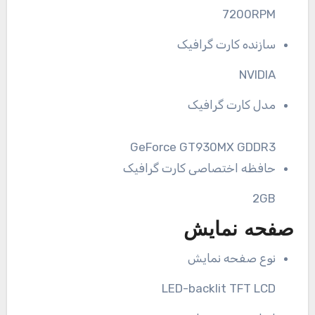
7200RPM
سازنده کارت گرافیک
NVIDIA
مدل کارت گرافیک
GeForce GT930MX GDDR3
حافظه اختصاصی کارت گرافیک
2GB
صفحه نمایش
نوع صفحه نمایش
LED-backlit TFT LCD