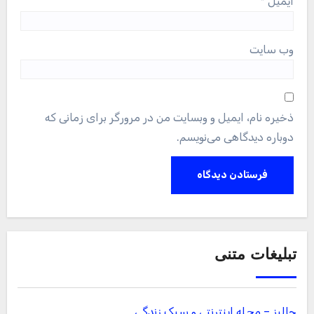
ایمیل
*
وب‌ سایت
ذخیره نام، ایمیل و وبسایت من در مرورگر برای زمانی که
دوباره دیدگاهی می‌نویسم.
تبلیغات متنی
جالبز – مجله اینترنتی و سبک زندگی