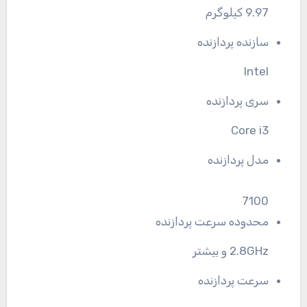
9.97 کیلوگرم
سازنده پردازنده
Intel
سری پردازنده
Core i3
مدل پردازنده
7100
محدوده سرعت پردازنده
2.8GHz و بیشتر
سرعت پردازنده