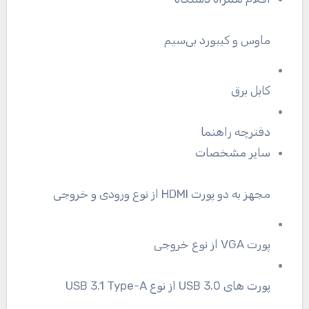
ماوس و کیبورد بی‌سیم
کابل برق
دفترچه راهنما
سایر مشخصات
مجهز به دو پورت HDMI از نوع ورودی و خروجی
پورت VGA از نوع خروجی
پورت های USB 3.0 از نوع USB 3.1 Type-A