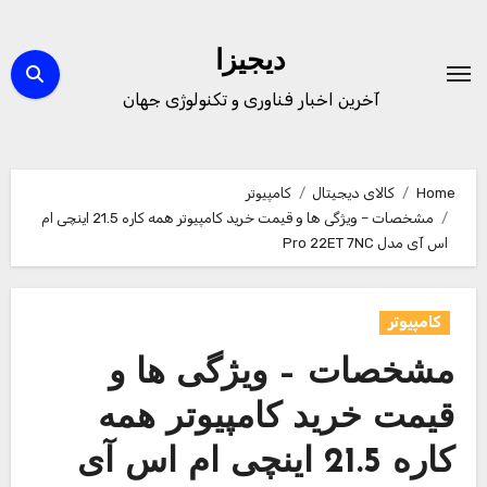
Ski
t
دیجیزا
conten
آخرین اخبار فناوری و تکنولوژی جهان
Home
کالای دیجیتال
کامپیوتر
مشخصات – ویژگی ها و قیمت خرید کامپیوتر همه کاره 21.5 اینچی ام
اس آی مدل Pro 22ET 7NC
کامپیوتر
مشخصات – ویژگی ها و
قیمت خرید کامپیوتر همه
کاره 21.5 اینچی ام اس آی