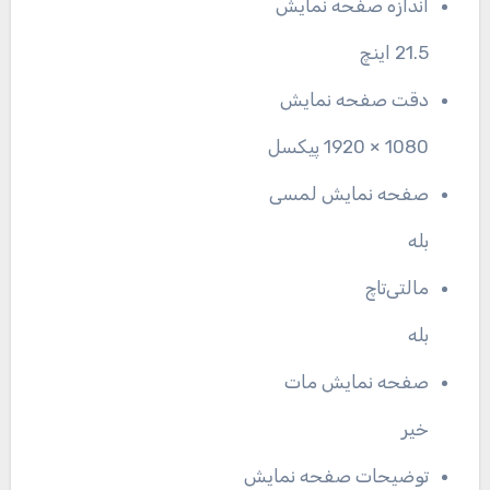
اندازه صفحه نمایش
21.5 اینچ
دقت صفحه نمایش
1080 × 1920 پیکسل
صفحه نمایش لمسی
بله
مالتی‌تاچ
بله
صفحه نمایش مات
خیر
توضیحات صفحه نمایش