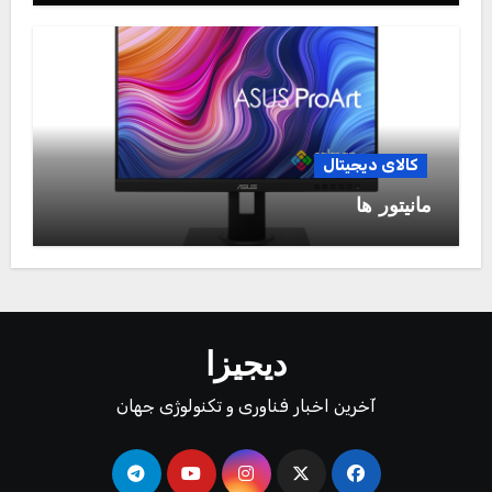
کالای دیجیتال
مانیتور ها
دیجیزا
آخرین اخبار فناوری و تکنولوژی جهان