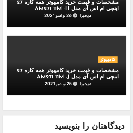
مشخصات و قیمت خرید کامپیوتر همه کاره 27
اینچی ام اس آی مدل AM271 11M -H
دیجیزا
26 نوامبر 2021
کامپیوتر
مشخصات و قیمت خرید کامپیوتر همه کاره 27
اینچی ام اس آی مدل AM271 11M -J
دیجیزا
25 نوامبر 2021
دیدگاهتان را بنویسید