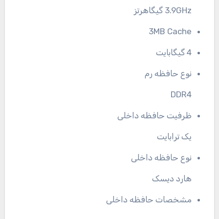
3.9GHz گیگاهرتز
3MB Cache
4 گیگابایت
نوع حافظه رم
DDR4
ظرفیت حافظه داخلی
یک ترابایت
نوع حافظه داخلی
هارد دیسک
مشخصات حافظه داخلی