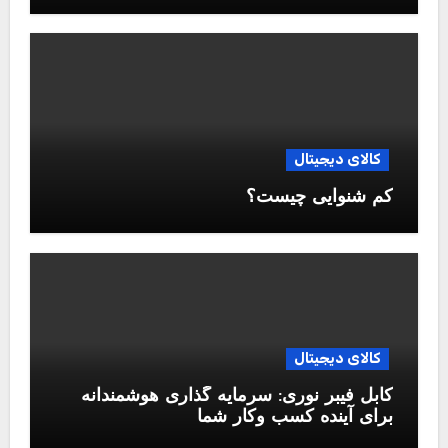
کالای دیجیتال
کم شنوایی چیست؟
کالای دیجیتال
کابل فیبر نوری: سرمایه گذاری هوشمندانه
برای آینده کسب وکار شما