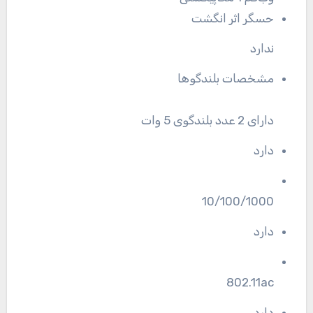
حسگر اثر انگشت
ندارد
مشخصات بلندگوها
دارای 2 عدد بلندگوی 5 وات
دارد
10/100/1000
دارد
802.11ac
دارد