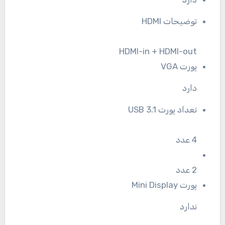
توضیحات HDMI
HDMI-in + HDMI-out
پورت VGA
دارد
تعداد پورت USB 3.1
4 عدد
2 عدد
پورت Mini Display
ندارد