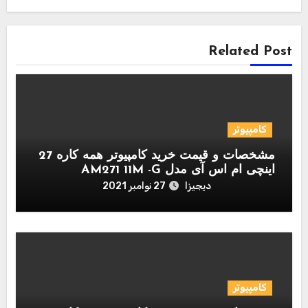
Related Post
کامپیوتر
مشخصات و قیمت خرید کامپیوتر همه کاره 27
اینچی ام اس آی مدل AM271 11M -G
دیجیزا
27 نوامبر 2021
کامپیوتر