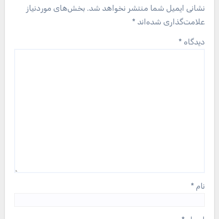
نشانی ایمیل شما منتشر نخواهد شد.
بخش‌های موردنیاز
علامت‌گذاری شده‌اند
*
دیدگاه
*
نام
*