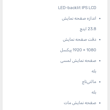
LED-backlit IPS LCD
اندازه صفحه نمایش
23.8 اینچ
دقت صفحه نمایش
1080 × 1920 پیکسل
صفحه نمایش لمسی
بله
مالتی‌تاچ
بله
صفحه نمایش مات