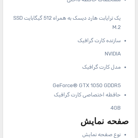
یک ترایابت هارد دیسک به همراه 512 گیگابایت SSD
M.2
سازنده کارت گرافیک
NVIDIA
مدل کارت گرافیک
GeForce® GTX 1050 GDDR5
حافظه اختصاصی کارت گرافیک
4GB
صفحه نمایش
نوع صفحه نمایش