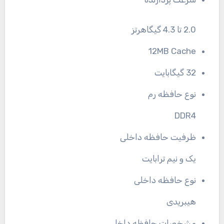
2.0 تا 4.3 گیگاهرتز
12MB Cache
32 گیگابایت
نوع حافظه رم
DDR4
ظرفیت حافظه داخلی
یک و نیم ترابایت
نوع حافظه داخلی
هیبریدی
مشخصات حافظه داخلی