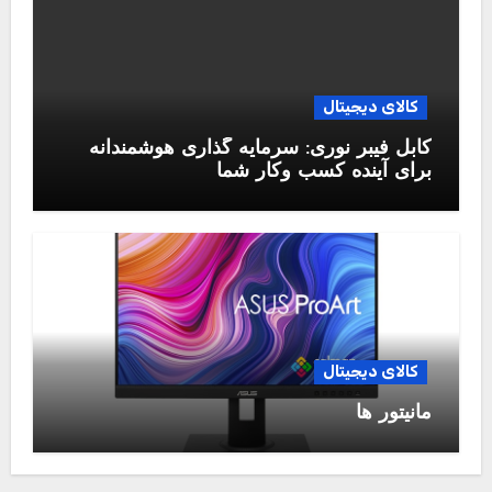
کالای دیجیتال
کابل فیبر نوری: سرمایه گذاری هوشمندانه
برای آینده کسب وکار شما
کالای دیجیتال
مانیتور ها