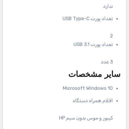
ندارد
تعداد پورت USB Type-C
2
تعداد پورت USB 3.1
3 عدد
سایر مشخصات
Microsoft Windows 10
اقلام همراه دستگاه
کیبور و موس بدون سیم HP