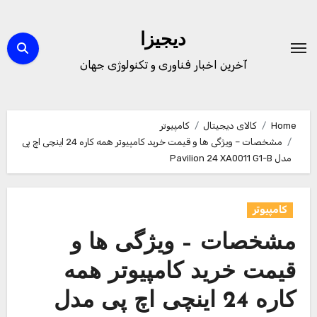
Ski
t
دیجیزا
conten
آخرین اخبار فناوری و تکنولوژی جهان
Home
کالای دیجیتال
کامپیوتر
مشخصات – ویژگی ها و قیمت خرید کامپیوتر همه کاره 24 اینچی اچ پی
مدل Pavilion 24 XA0011 G1-B
کامپیوتر
مشخصات – ویژگی ها و
قیمت خرید کامپیوتر همه
کاره 24 اینچی اچ پی مدل