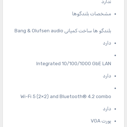
ندارد
مشخصات بلندگوها
بلندگو ها ساخت کمپانی Bang & Olufsen audio
دارد
Integrated 10/100/1000 GbE LAN
دارد
Wi-Fi 5 (2×2) and Bluetooth® 4.2 combo
دارد
پورت VGA