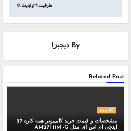
ظرفیت 1 ترابایت
By
دیجیزا
Related Post
کامپیوتر
مشخصات و قیمت خرید کامپیوتر همه کاره 27
اینچی ام اس آی مدل AM271 11M -G