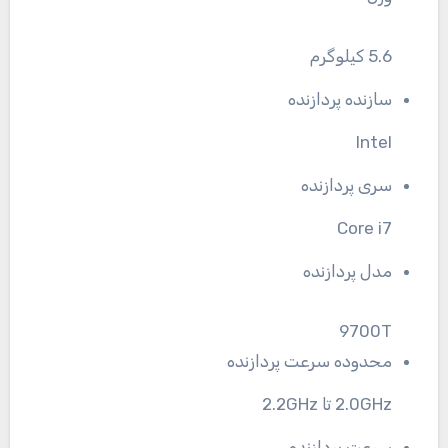
5.6 کیلوگرم
سازنده پردازنده
Intel
سری پردازنده
Core i7
مدل پردازنده
9700T
محدوده سرعت پردازنده
2.0GHz تا 2.2GHz
سرعت پردازنده