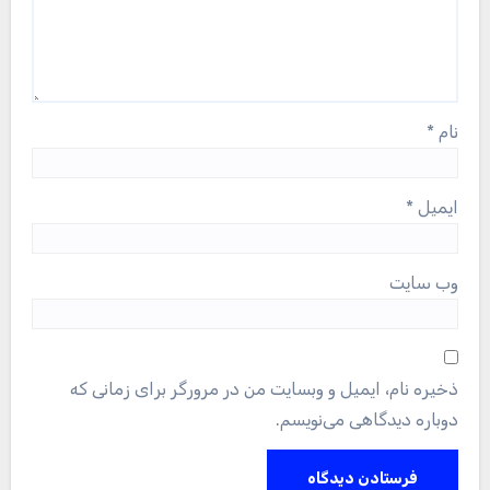
نام
*
ایمیل
*
وب‌ سایت
ذخیره نام، ایمیل و وبسایت من در مرورگر برای زمانی که
دوباره دیدگاهی می‌نویسم.