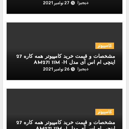
دیجیزا
27 نوامبر 2021
کامپیوتر
مشخصات و قیمت خرید کامپیوتر همه کاره 27
اینچی ام اس آی مدل AM271 11M -H
دیجیزا
26 نوامبر 2021
کامپیوتر
مشخصات و قیمت خرید کامپیوتر همه کاره 27
اینچی ام اس آی مدل AM271 11M -J