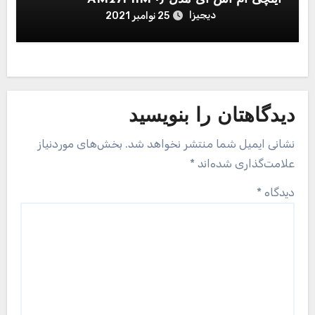
دیجیزا
25 نوامبر 2021
دیدگاهتان را بنویسید
نشانی ایمیل شما منتشر نخواهد شد.
بخش‌های موردنیاز
علامت‌گذاری شده‌اند
*
دیدگاه
*