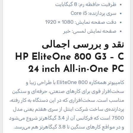
ظرفیت حافظه رم:
8 گیگابایت
سری پردازنده:
Core i5
دقت صفحه نمایش:
1080 × 1920
صفحه نمایش لمسی:
خیر
نقد و بررسی اجمالی
HP EliteOne 800 G3 – C
24 inch All-in-One PC
کامپیوتر همه‌کاره EliteOne 800 با طراحی زیبا و
سخت‌افزار قوی برای کارهای صنعتی، حرفه‌ای و سنگین
مناسب است. سخت‌افزاری که در این دستگاه به کار رفته،
پردازنده‌ی ساخت شرکت اینتل از سری هفتم یعنی مدل
7500 است که فرکانس آن از 3.4 گیگاهرتز شروع می‌شود
و در مواقع کارهای سنگین تا 3.8 گیگاهرتز هم می‌رسد.