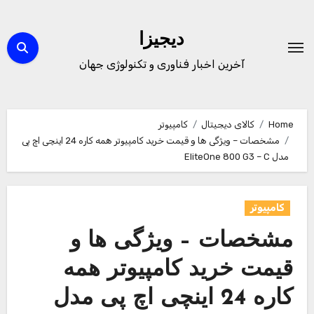
Ski
t
دیجیزا
conten
آخرین اخبار فناوری و تکنولوژی جهان
Home
کالای دیجیتال
کامپیوتر
مشخصات – ویژگی ها و قیمت خرید کامپیوتر همه کاره 24 اینچی اچ پی
مدل EliteOne 800 G3 – C
کامپیوتر
مشخصات – ویژگی ها و
قیمت خرید کامپیوتر همه
کاره 24 اینچی اچ پی مدل