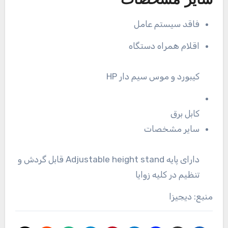
سایر مشخصات
فاقد سیستم عامل
اقلام همراه دستگاه
کیبورد و موس سیم دار HP
کابل برق
سایر مشخصات
دارای پایه Adjustable height stand قابل گردش و
تنظیم در کلیه زوایا
منبع: دیجیزا