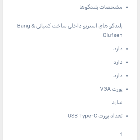
مشخصات بلندگوها
بلندگو های استریو داخلی ساخت کمپانی Bang &
Olufsen
دارد
دارد
دارد
پورت VGA
ندارد
تعداد پورت USB Type-C
1