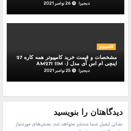
دیجیزا
26 نوامبر 2021
کامپیوتر
مشخصات و قیمت خرید کامپیوتر همه کاره 27
اینچی ام اس آی مدل AM271 11M -J
دیجیزا
25 نوامبر 2021
دیدگاهتان را بنویسید
نشانی ایمیل شما منتشر نخواهد شد.
بخش‌های موردنیاز