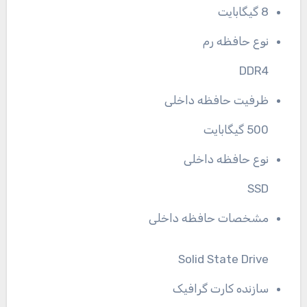
8 گیگابایت
نوع حافظه رم
DDR4
ظرفیت حافظه داخلی
500 گیگابایت
نوع حافظه داخلی
SSD
مشخصات حافظه داخلی
Solid State Drive
سازنده کارت گرافیک