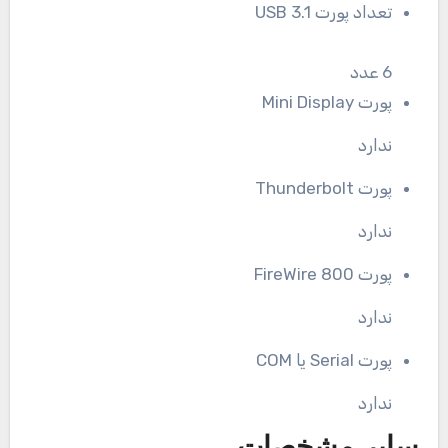
تعداد پورت USB 3.1
6 عدد
پورت Mini Display
ندارد
پورت Thunderbolt
ندارد
پورت FireWire 800
ندارد
پورت Serial یا COM
ندارد