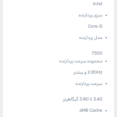
Intel
سری پردازنده
Core i5
مدل پردازنده
7500
محدوده سرعت پردازنده
2.8GHz و بیشتر
سرعت پردازنده
3.40 تا 3.80 گیگاهرتز
6MB Cache