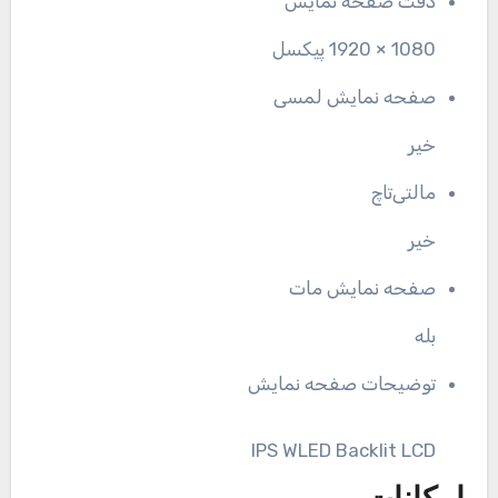
دقت صفحه نمایش
1080 × 1920 پیکسل
صفحه نمایش لمسی
خیر
مالتی‌تاچ
خیر
صفحه نمایش مات
بله
توضیحات صفحه نمایش
IPS WLED Backlit LCD