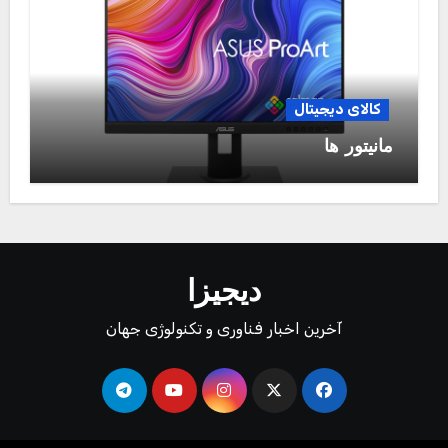
کالای دیجیتال
مانیتور ها
دیجیزا
آخرین اخبار فناوری و تکنولوژی جهان