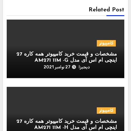
Related Post
کامپیوتر
مشخصات و قیمت خرید کامپیوتر همه کاره 27
اینچی ام اس آی مدل AM271 11M -G
دیجیزا
27 نوامبر 2021
کامپیوتر
مشخصات و قیمت خرید کامپیوتر همه کاره 27
اینچی ام اس آی مدل AM271 11M -H