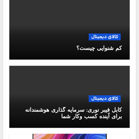
کالای دیجیتال
کم شنوایی چیست؟
کالای دیجیتال
کابل فیبر نوری: سرمایه گذاری هوشمندانه
برای آینده کسب وکار شما