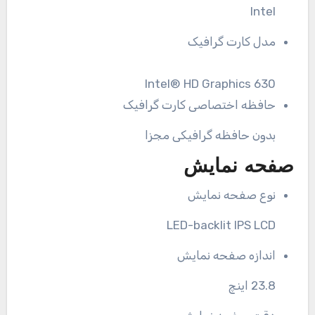
Intel
مدل کارت گرافیک
Intel® HD Graphics 630
حافظه اختصاصی کارت گرافیک
بدون حافظه گرافیکی مجزا
صفحه نمایش
نوع صفحه نمایش
LED-backlit IPS LCD
اندازه صفحه نمایش
23.8 اینچ