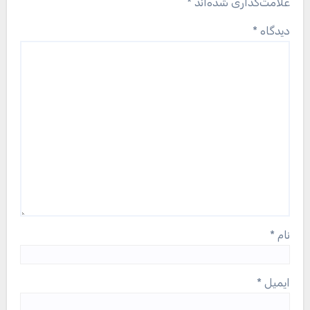
علامت‌گذاری شده‌اند
*
دیدگاه
*
نام
*
ایمیل
*