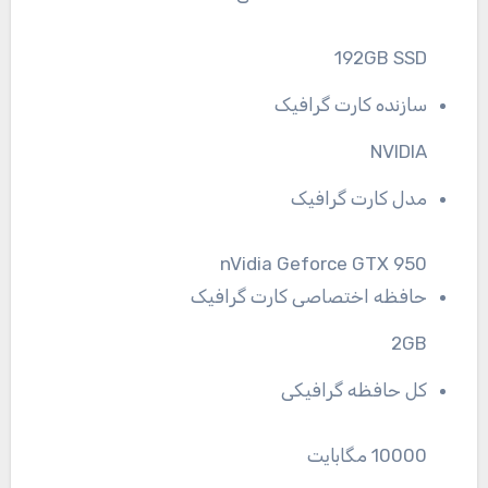
192GB SSD
سازنده کارت گرافیک
NVIDIA
مدل کارت گرافیک
nVidia Geforce GTX 950
حافظه اختصاصی کارت گرافیک
2GB
کل حافظه گرافیکی
10000 مگابایت