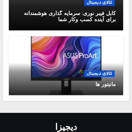
کالای دیجیتال
کابل فیبر نوری: سرمایه گذاری هوشمندانه
برای آینده کسب وکار شما
کالای دیجیتال
مانیتور ها
دیجیزا