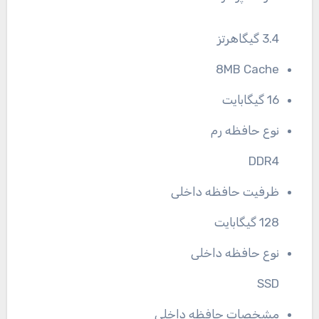
3.4 گیگاهرتز
8MB Cache
16 گیگابایت
نوع حافظه رم
DDR4
ظرفیت حافظه داخلی
128 گیگابایت
نوع حافظه داخلی
SSD
مشخصات حافظه داخلی