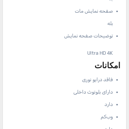
صفحه نمایش مات
بله
توضیحات صفحه نمایش
Ultra HD 4K
امکانات
فاقد درایو نوری
دارای بلوتوث داخلی
دارد
وب‌کم
دارد