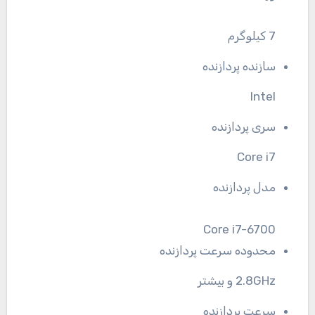
7 کیلوگرم
سازنده پردازنده
Intel
سری پردازنده
Core i7
مدل پردازنده
Core i7-6700
محدوده سرعت پردازنده
2.8GHz و بیشتر
سرعت پردازنده