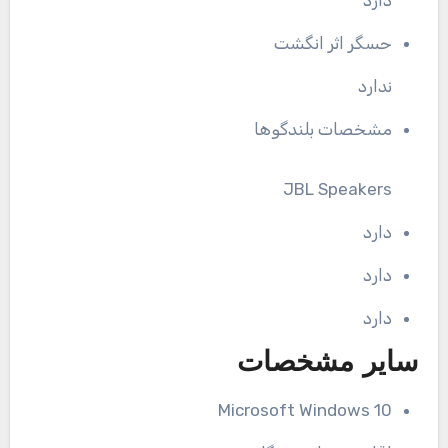
حسگر اثر انگشت
ندارد
مشخصات بلندگوها
JBL Speakers
دارد
دارد
دارد
سایر مشخصات
Microsoft Windows 10