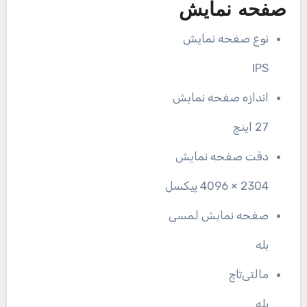
صفحه نمایش
نوع صفحه نمایش
IPS
اندازه صفحه نمایش
27 اینچ
دقت صفحه نمایش
2304 × 4096 پیکسل
صفحه نمایش لمسی
بله
مالتی‌تاچ
بله