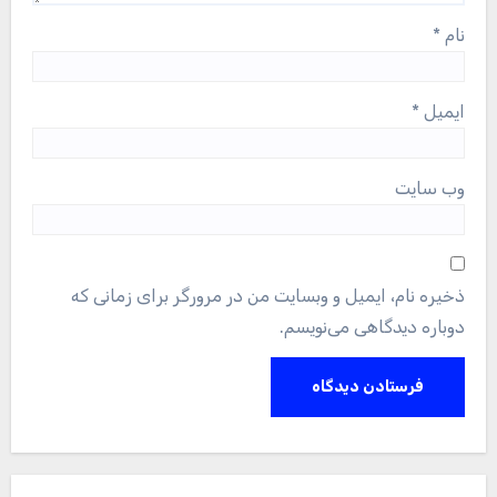
نام
*
ایمیل
*
وب‌ سایت
ذخیره نام، ایمیل و وبسایت من در مرورگر برای زمانی که
دوباره دیدگاهی می‌نویسم.