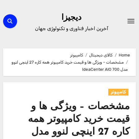
Ski
t
دیجیزا
conten
آخرین اخبار فناوری و تکنولوژی جهان
Home
کالای دیجیتال
کامپیوتر
مشخصات – ویژگی ها و قیمت خرید کامپیوتر همه کاره 27 اینچی لنوو
مدل IdeaCenter AIO 700
کامپیوتر
مشخصات – ویژگی ها و
قیمت خرید کامپیوتر همه
کاره 27 اینچی لنوو مدل