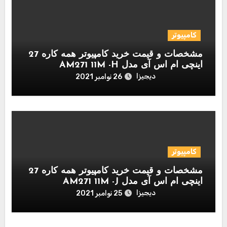
کامپیوتر
مشخصات و قیمت خرید کامپیوتر همه کاره 27
اینچی ام اس آی مدل AM271 11M -H
دیجیزا
26 نوامبر 2021
کامپیوتر
مشخصات و قیمت خرید کامپیوتر همه کاره 27
اینچی ام اس آی مدل AM271 11M -J
دیجیزا
25 نوامبر 2021