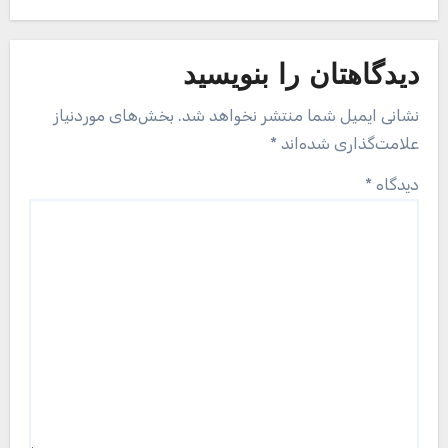
دیدگاهتان را بنویسید
نشانی ایمیل شما منتشر نخواهد شد.
بخش‌های موردنیاز
علامت‌گذاری شده‌اند
*
دیدگاه
*