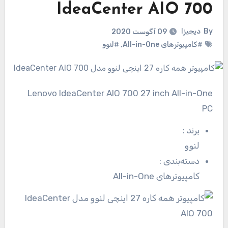
IdeaCenter AIO 700
By
دیجیزا
09 آگوست 2020
#کامپیوترهای All-in-One
,
#لنوو
Lenovo IdeaCenter AIO 700 27 inch All-in-One
PC
برند
:
لنوو
دسته‌بندی
:
کامپیوترهای All-in-One