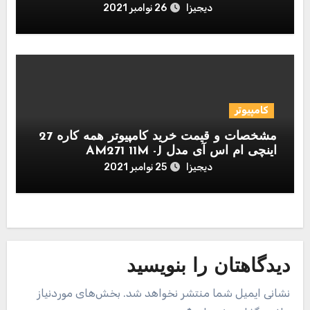
دیجیزا
26 نوامبر 2021
کامپیوتر
مشخصات و قیمت خرید کامپیوتر همه کاره 27
اینچی ام اس آی مدل AM271 11M -J
دیجیزا
25 نوامبر 2021
دیدگاهتان را بنویسید
نشانی ایمیل شما منتشر نخواهد شد.
بخش‌های موردنیاز