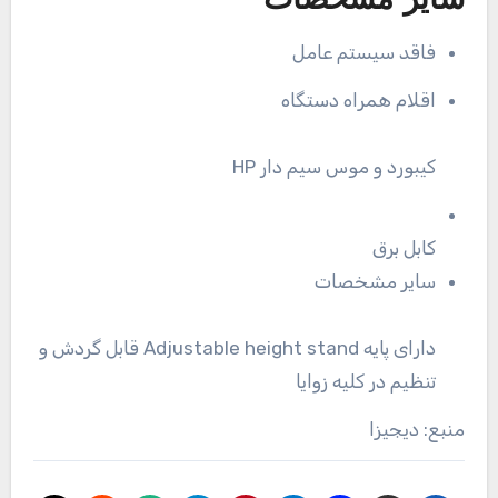
سایر مشخصات
فاقد سیستم عامل
اقلام همراه دستگاه
کیبورد و موس سیم دار HP
کابل برق
سایر مشخصات
دارای پایه Adjustable height stand قابل گردش و
تنظیم در کلیه زوایا
منبع: دیجیزا