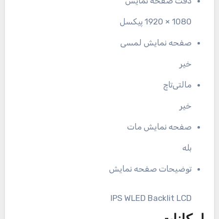
دقت صفحه نمایش
1080 × 1920 پیکسل
صفحه نمایش لمسی
خیر
مالتی‌تاچ
خیر
صفحه نمایش مات
بله
توضیحات صفحه نمایش
IPS WLED Backlit LCD