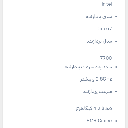
Intel
سری پردازنده
Core i7
مدل پردازنده
7700
محدوده سرعت پردازنده
2.8GHz و بیشتر
سرعت پردازنده
3.6 تا 4.2 گیگاهرتز
8MB Cache