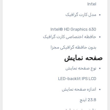
Intel
مدل کارت گرافیک
Intel® HD Graphics 630
حافظه اختصاصی کارت گرافیک
بدون حافظه گرافیکی مجزا
صفحه نمایش
نوع صفحه نمایش
LED-backlit IPS LCD
اندازه صفحه نمایش
23.8 اینچ