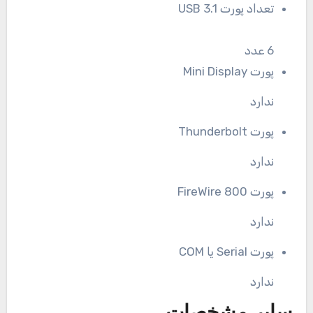
تعداد پورت USB 3.1
6 عدد
پورت Mini Display
ندارد
پورت Thunderbolt
ندارد
پورت FireWire 800
ندارد
پورت Serial یا COM
ندارد