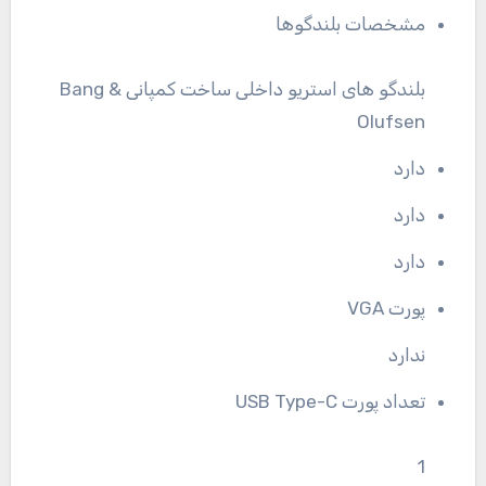
مشخصات بلندگوها
بلندگو های استریو داخلی ساخت کمپانی Bang &
Olufsen
دارد
دارد
دارد
پورت VGA
ندارد
تعداد پورت USB Type-C
1