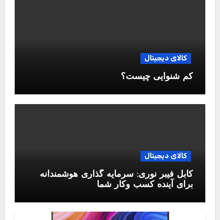
کالای دیجیتال
کم شنوایی چیست؟
کالای دیجیتال
کابل فیبر نوری: سرمایه گذاری هوشمندانه
برای آینده کسب وکار شما