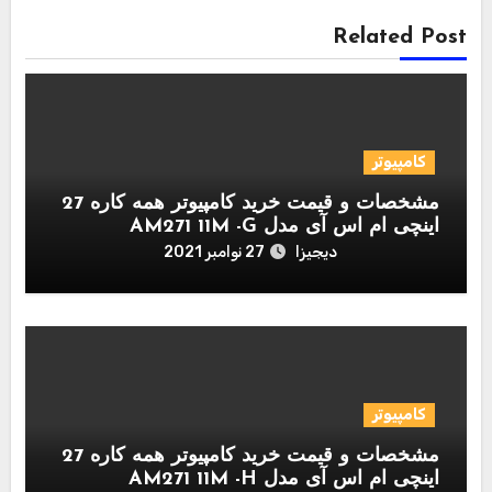
Related Post
کامپیوتر
مشخصات و قیمت خرید کامپیوتر همه کاره 27
اینچی ام اس آی مدل AM271 11M -G
دیجیزا
27 نوامبر 2021
کامپیوتر
مشخصات و قیمت خرید کامپیوتر همه کاره 27
اینچی ام اس آی مدل AM271 11M -H