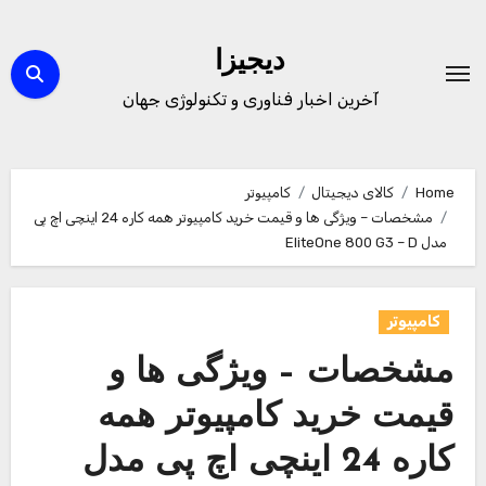
Ski
t
دیجیزا
conten
آخرین اخبار فناوری و تکنولوژی جهان
Home
کالای دیجیتال
کامپیوتر
مشخصات – ویژگی ها و قیمت خرید کامپیوتر همه کاره 24 اینچی اچ پی
مدل EliteOne 800 G3 – D
کامپیوتر
مشخصات – ویژگی ها و
قیمت خرید کامپیوتر همه
کاره 24 اینچی اچ پی مدل