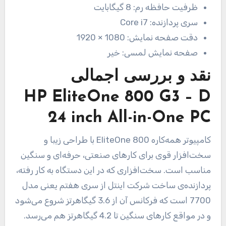
ظرفیت حافظه رم:
8 گیگابایت
سری پردازنده:
Core i7
دقت صفحه نمایش:
1080 × 1920
صفحه نمایش لمسی:
خیر
نقد و بررسی اجمالی
HP EliteOne 800 G3 – D
24 inch All-in-One PC
کامپیوتر همه‌کاره EliteOne 800 با طراحی زیبا و
سخت‌افزار قوی برای کارهای صنعتی، حرفه‌ای و سنگین
مناسب است. سخت‌افزاری که در این دستگاه به کار رفته،
پردازنده‌ی ساخت شرکت اینتل از سری هفتم یعنی مدل
7700 است که فرکانس آن از 3.6 گیگاهرتز شروع می‌شود
و در مواقع کارهای سنگین تا 4.2 گیگاهرتز هم می‌رسد.