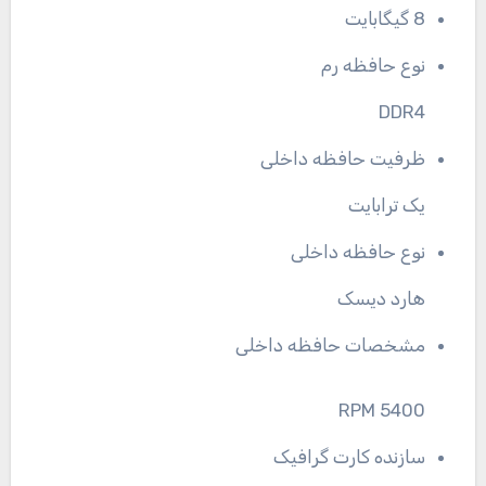
8 گیگابایت
نوع حافظه رم
DDR4
ظرفیت حافظه داخلی
یک ترابایت
نوع حافظه داخلی
هارد دیسک
مشخصات حافظه داخلی
5400 RPM
سازنده کارت گرافیک