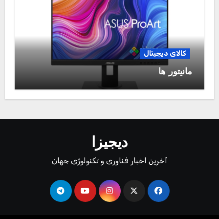
کالای دیجیتال
مانیتور ها
دیجیزا
آخرین اخبار فناوری و تکنولوژی جهان