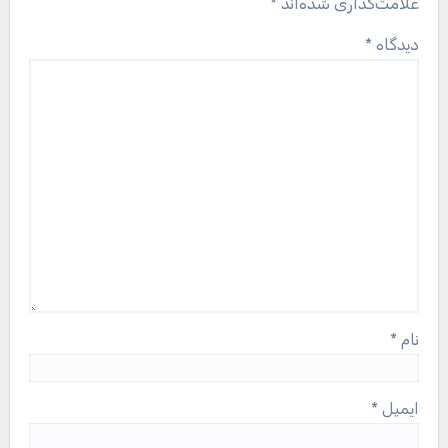
علامت‌گذاری شده‌اند
*
دیدگاه
*
نام
*
ایمیل
*