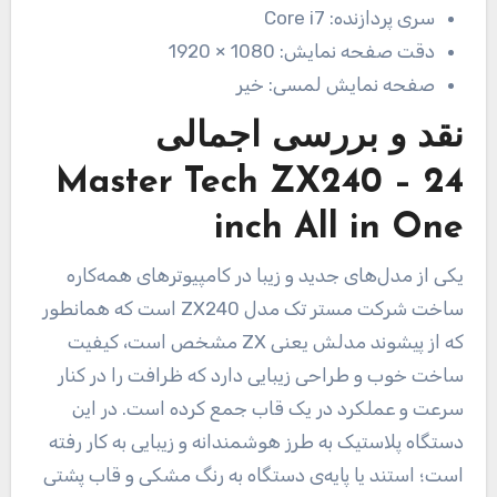
سری پردازنده:
Core i7
دقت صفحه نمایش:
1080 × 1920
صفحه نمایش لمسی:
خیر
نقد و بررسی اجمالی
Master Tech ZX240 – 24
inch All in One
یکی از مدل‌های جدید و زیبا در کامپیوترهای همه‌کاره
ساخت شرکت مستر تک مدل ZX240 است که همانطور
که از پیشوند مدلش یعنی ZX مشخص است، کیفیت
ساخت خوب و طراحی زیبایی دارد که ظرافت را در کنار
سرعت و عملکرد در یک قاب جمع کرده است. در این
دستگاه پلاستیک به طرز هوشمندانه و زیبایی به کار رفته
است؛ استند یا پایه‌ی دستگاه به رنگ مشکی و قاب پشتی