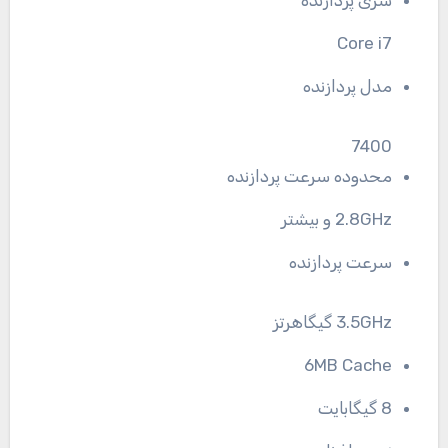
سری پردازنده
Core i7
مدل پردازنده
7400
محدوده سرعت پردازنده
2.8GHz و بیشتر
سرعت پردازنده
3.5GHz گیگاهرتز
6MB Cache
8 گیگابایت