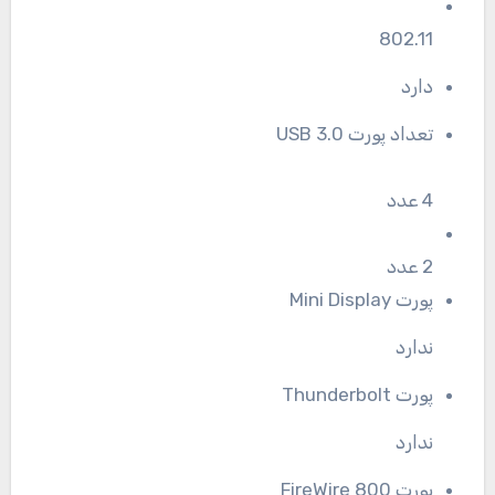
802.11
دارد
تعداد پورت USB 3.0
4 عدد
2 عدد
پورت Mini Display
ندارد
پورت Thunderbolt
ندارد
پورت FireWire 800