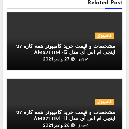
Related Post
کامپیوتر
مشخصات و قیمت خرید کامپیوتر همه کاره 27
اینچی ام اس آی مدل AM271 11M -G
دیجیزا
27 نوامبر 2021
کامپیوتر
مشخصات و قیمت خرید کامپیوتر همه کاره 27
اینچی ام اس آی مدل AM271 11M -H
دیجیزا
26 نوامبر 2021