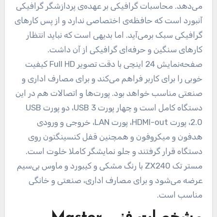
می‌دهد. محاسبات گرافیکی بر عهده‌ی پردازشگر گرافیکی
آنبورد است که حافظه‌ی اختصاصی ندارد و از پس کارهای
گرافیکی سبک برمی‌آید. اما بدیهی است که نباید انتظار
کارهای سنگین و حرفه‌ای گرافیکی از آن داشت.
صفحه‌نمایش 24 اینچی با دقت تصویر Full HD کیفیت
خوبی را برای کاربر فراهم می‌کند و برای مصارف اداری و
صنعتی مناسب خواهد بود. پورت‌ها و اتصالات هم در این
دستگاه کامل است و چهار پورت USB 3، دو پورت USB
2.0، پورت HDMI-out، پورت LAN، خروجی و ورودی
هدفون و میکروفون و همچنین قفل کنسینگتون روی
دستگاه قرار گرفتند و جلو نمایشگر کاملا خلوت است.
مستر تک ZX240 با رنگ مشکی و کیبورد و ماوس بی‌سیم
عرضه می‌شود و برای مصارف اداری، صنعتی و خانگی
مناسب است.