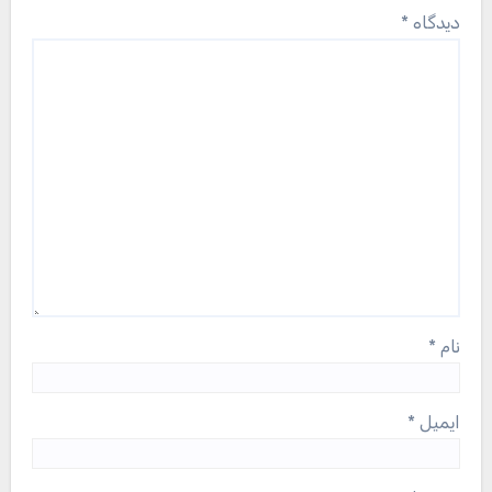
دیدگاه
*
نام
*
ایمیل
*