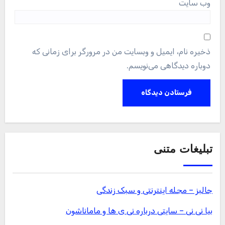
وب‌ سایت
ذخیره نام، ایمیل و وبسایت من در مرورگر برای زمانی که
دوباره دیدگاهی می‌نویسم.
تبلیغات متنی
جالبز – مجله اینترنتی و سبک زندگی
بیا نی نی – سایتی درباره نی ی ها و ماماناشون