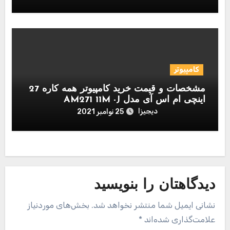
کامپیوتر
مشخصات و قیمت خرید کامپیوتر همه کاره 27
اینچی ام اس آی مدل AM271 11M -J
دیجیزا
25 نوامبر 2021
دیدگاهتان را بنویسید
نشانی ایمیل شما منتشر نخواهد شد.
بخش‌های موردنیاز
علامت‌گذاری شده‌اند
*