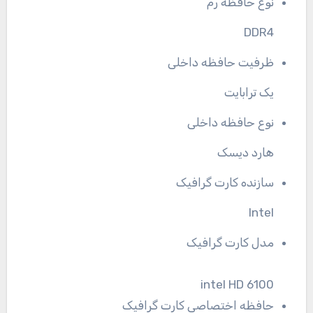
نوع حافظه رم
DDR4
ظرفیت حافظه داخلی
یک ترابایت
نوع حافظه داخلی
هارد دیسک
سازنده کارت گرافیک
Intel
مدل کارت گرافیک
intel HD 6100
حافظه اختصاصی کارت گرافیک