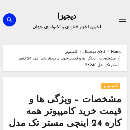
Ski
t
دیجیزا
conten
آخرین اخبار فناوری و تکنولوژی جهان
Home
کالای دیجیتال
کامپیوتر
مشخصات – ویژگی ها و قیمت خرید کامپیوتر همه کاره 24 اینچی
مستر تک مدل ZX240
کامپیوتر
مشخصات – ویژگی ها و
قیمت خرید کامپیوتر همه
کاره 24 اینچی مستر تک مدل