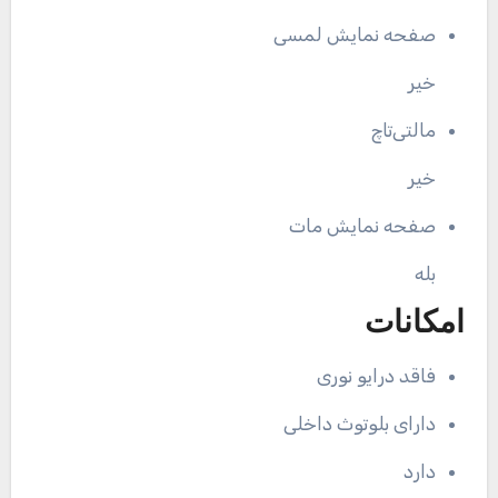
صفحه نمایش لمسی
خیر
مالتی‌تاچ
خیر
صفحه نمایش مات
بله
امکانات
فاقد درایو نوری
دارای بلوتوث داخلی
دارد