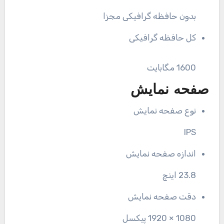
بدون حافظه گرافیکی مجزا
کل حافظه گرافیکی
1600 مگابایت
صفحه نمایش
نوع صفحه نمایش
IPS
اندازه صفحه نمایش
23.8 اینچ
دقت صفحه نمایش
1080 × 1920 پیکسل