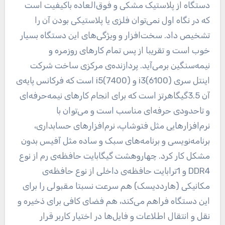
دستگاه از پلاستیک مشکی و فوق‌العاده باکیفیت است
که در نگاه اول نمی‌توان فلزی یا پلاستیکی بودن آن را
تشخیص داد. سخت‌افزار و ویژگی‌های این دستگاه بسیار
خوب است و تقریبا از پس تمام کارهای روزمره و
نیمه‌سنگین برمی‌آید. پردازنده‌ی مرکزی ساخت شرکت
اینتل سری (6100)i3 و (7400)i5 است که فرکانس پایه‌ی
آن 3.5گیگاهرتز است که برای انجام کارهای نیمه‌حرفه‌ای
و تاحدودی حرفه‌ای مناسب است و می‌توان با
نرم‌افزارهایی مثل فتوشاپ، نرم‌افزارهای حسابداری،
برنامه‌نویسی و برنامه‌های سبک و ساده مثل آفیس بدون
مشکل کار کرد. چهاروهشت گیگابایت حافظه‌ی رم از نوع
DDR4 و 1ترابایت حافظه‌ی داخلی از نوع حافظه‌ی
مکانیکی (هارددیسک) هم سرعت نسبتا مقبولی را برای
این دستگاه فراهم می‌کند، هم فضای کافی برای ذخیره و
نقل و انتقال اطلاعات و فایل‌ها در اختیار کاربر قرار