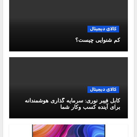
کالای دیجیتال
کم شنوایی چیست؟
کالای دیجیتال
کابل فیبر نوری: سرمایه گذاری هوشمندانه
برای آینده کسب وکار شما