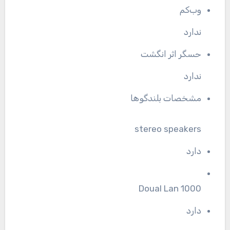
وب‌کم
ندارد
حسگر اثر انگشت
ندارد
مشخصات بلندگوها
stereo speakers
دارد
Doual Lan 1000
دارد