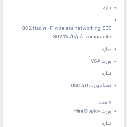
دارد
802.11ac Wi-Fi wireless networking IEEE
802.11a/b/g/n compatible
ندارد
پورت VGA
ندارد
تعداد پورت USB 3.0
4 عدد
پورت Mini Display
ندارد