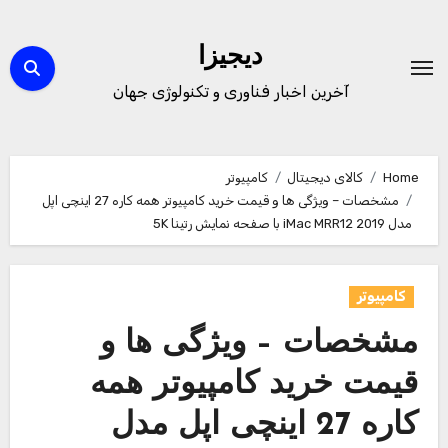
Ski
t
دیجیزا
conten
آخرین اخبار فناوری و تکنولوژی جهان
Home
کالای دیجیتال
کامپیوتر
مشخصات – ویژگی ها و قیمت خرید کامپیوتر همه کاره 27 اینچی اپل
مدل iMac MRR12 2019 با صفحه نمایش رتینا 5K
کامپیوتر
مشخصات – ویژگی ها و
قیمت خرید کامپیوتر همه
کاره 27 اینچی اپل مدل