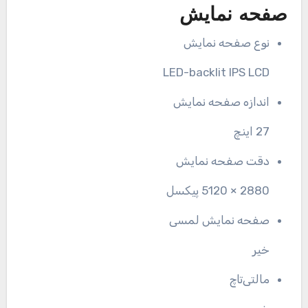
صفحه نمایش
نوع صفحه نمایش
LED-backlit IPS LCD
اندازه صفحه نمایش
27 اینچ
دقت صفحه نمایش
2880 × 5120 پیکسل
صفحه نمایش لمسی
خیر
مالتی‌تاچ