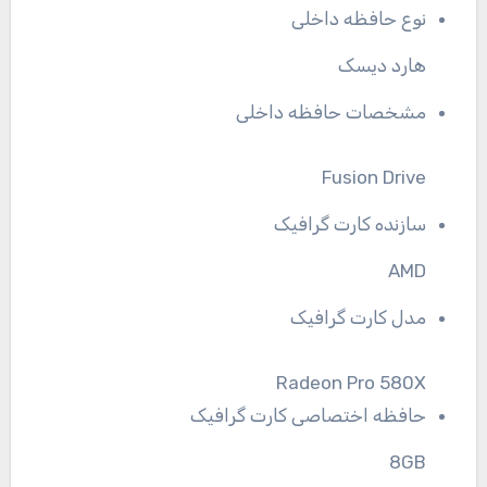
نوع حافظه داخلی
هارد دیسک
مشخصات حافظه داخلی
Fusion Drive
سازنده کارت گرافیک
AMD
مدل کارت گرافیک
Radeon Pro 580X
حافظه اختصاصی کارت گرافیک
8GB