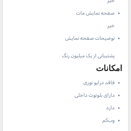
خیر
صفحه نمایش مات
خیر
توضیحات صفحه نمایش
پشتیبانی از یک میلیون رنگ
امکانات
فاقد درایو نوری
دارای بلوتوث داخلی
دارد
وب‌کم