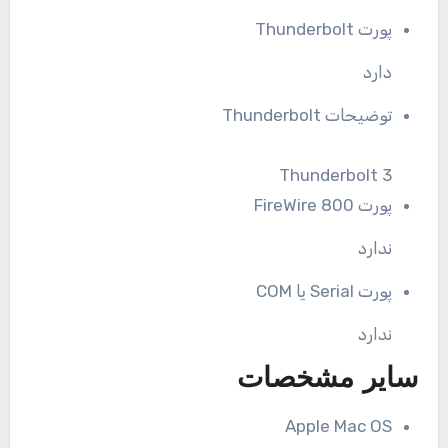
پورت Thunderbolt
دارد
توضیحات Thunderbolt
Thunderbolt 3
پورت FireWire 800
ندارد
پورت Serial یا COM
ندارد
سایر مشخصات
Apple Mac OS