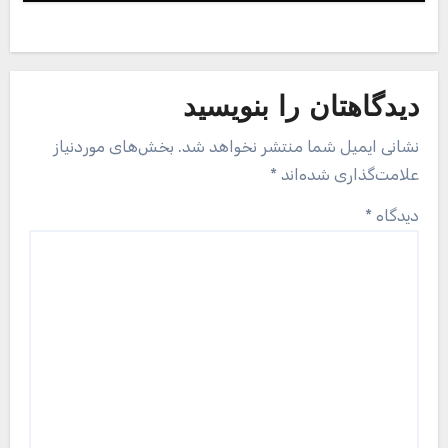
دیدگاهتان را بنویسید
نشانی ایمیل شما منتشر نخواهد شد.
بخش‌های موردنیاز
علامت‌گذاری شده‌اند
*
دیدگاه
*