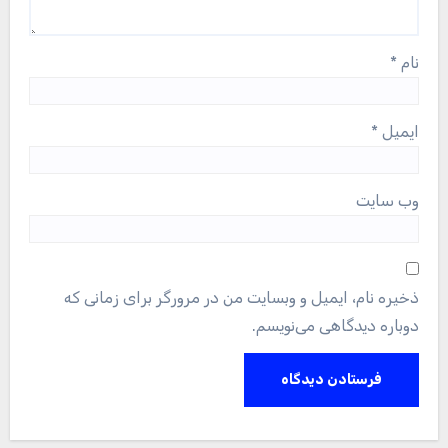
نام
*
ایمیل
*
وب‌ سایت
ذخیره نام، ایمیل و وبسایت من در مرورگر برای زمانی که
دوباره دیدگاهی می‌نویسم.