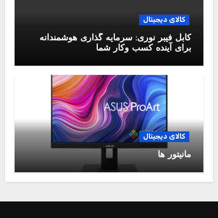
کالای دیجیتال
کابل فیبر نوری: سرمایه گذاری هوشمندانه
برای آینده کسب وکار شما
کالای دیجیتال
مانیتور ها