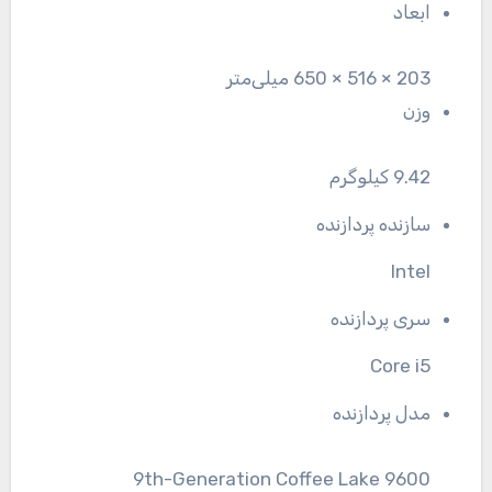
ابعاد
203 × 516 × 650 میلی‌متر
وزن
9.42 کیلوگرم
سازنده پردازنده
Intel
سری پردازنده
Core i5
مدل پردازنده
9th-Generation Coffee Lake 9600