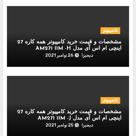
کامپیوتر
مشخصات و قیمت خرید کامپیوتر همه کاره 27
اینچی ام اس آی مدل AM271 11M -H
دیجیزا
26 نوامبر 2021
کامپیوتر
مشخصات و قیمت خرید کامپیوتر همه کاره 27
اینچی ام اس آی مدل AM271 11M -J
دیجیزا
25 نوامبر 2021