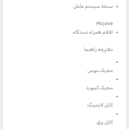
نسخه سیستم عامل
Mojave
اقلام همراه دستگاه
دفترچه راهنما
مجیک موس
مجیک کیبورد
کابل لایتنینگ
کابل برق