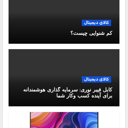
کالای دیجیتال
کم شنوایی چیست؟
کالای دیجیتال
کابل فیبر نوری: سرمایه گذاری هوشمندانه
برای آینده کسب وکار شما