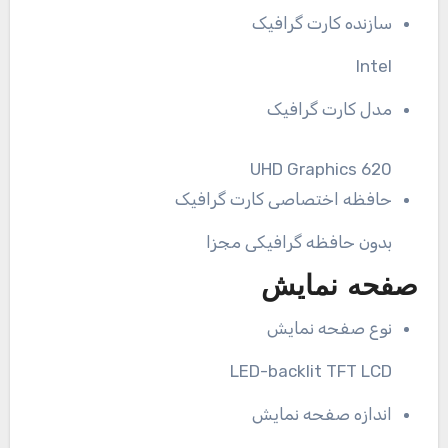
سازنده کارت گرافیک
Intel
مدل کارت گرافیک
UHD Graphics 620
حافظه اختصاصی کارت گرافیک
بدون حافظه گرافیکی مجزا
صفحه نمایش
نوع صفحه نمایش
LED-backlit TFT LCD
اندازه صفحه نمایش