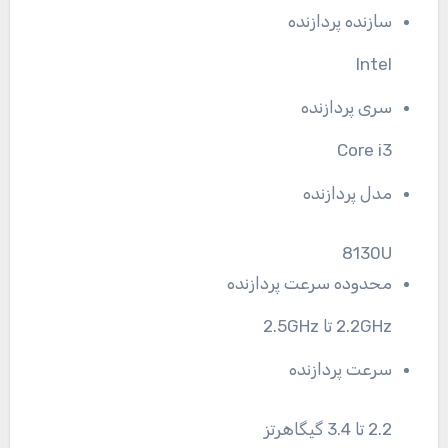
سازنده پردازنده
Intel
سری پردازنده
Core i3
مدل پردازنده
8130U
محدوده سرعت پردازنده
2.2GHz تا 2.5GHz
سرعت پردازنده
2.2 تا 3.4 گیگاهرتز