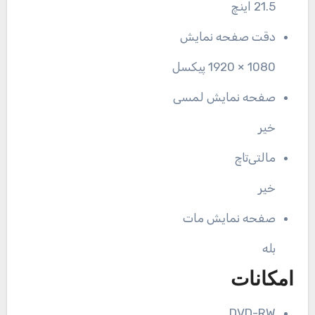
21.5 اینچ
دقت صفحه نمایش
1080 × 1920 پیکسل
صفحه نمایش لمسی
خیر
مالتی‌تاچ
خیر
صفحه نمایش مات
بله
امکانات
DVD-RW