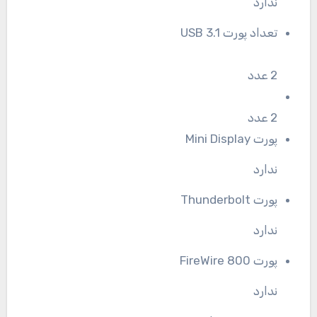
ندارد
تعداد پورت USB 3.1
2 عدد
2 عدد
پورت Mini Display
ندارد
پورت Thunderbolt
ندارد
پورت FireWire 800
ندارد