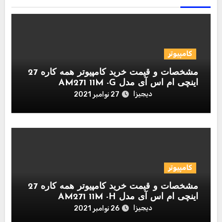
کامپیوتر
مشخصات و قیمت خرید کامپیوتر همه کاره 27
اینچی ام اس آی مدل AM271 11M -G
دیجیزا
27 نوامبر 2021
کامپیوتر
مشخصات و قیمت خرید کامپیوتر همه کاره 27
اینچی ام اس آی مدل AM271 11M -H
دیجیزا
26 نوامبر 2021