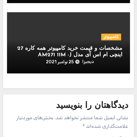
کامپیوتر
مشخصات و قیمت خرید کامپیوتر همه کاره 27
اینچی ام اس آی مدل AM271 11M -J
دیجیزا
25 نوامبر 2021
دیدگاهتان را بنویسید
نشانی ایمیل شما منتشر نخواهد شد.
بخش‌های موردنیاز
علامت‌گذاری شده‌اند
*