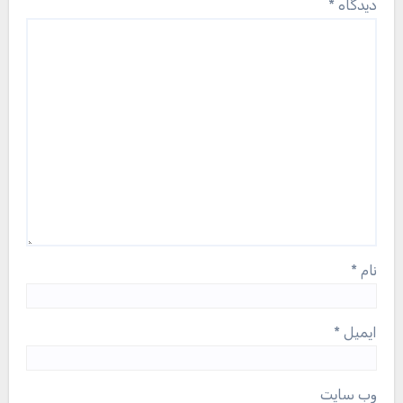
دیدگاه
*
نام
*
ایمیل
*
وب‌ سایت