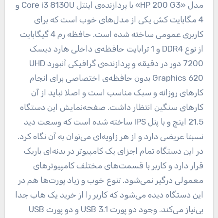
مدل «HP 200 G3» با پردازنده‌ی اینتل Core i3 8130U و
4 مگابایت کش یکی از مدل‌های خوب است که برای
کاربری عمومی ساخته شده است. حافظه رم 4 گیگابایت
از نوع DDR4 و 1 ترابایت حافظه‌ی داخلی هارد دیسک
7200 دور در دقیقه و پردازنده‌ی گرافیکی آنبورد UHD
Graphics 620 بدون حافظه‌ی اختصاصی برای انجام
کارهای روزانه و سبک مناسب است و اصلا نباید از آن
کارهای سنگین انتظار داشت. صفحه‌نمایش این دستگاه
21.5 اینچ و با پنل IPS ساخته شده است که وسعت دید
نسبتا عریضی دارد و از هر زاویه‌ای می‌توان به آن نگاه کرد.
در این دستگاه تمام اجزای یک کامپیوتر در بدنه‌ای باریک
قرار دارد و کاربر با قسمت‌های مختلف کامپیوترهای
معمولی درگیر نمی‌شود. تنوع خوب و زیاد پورت‌ها هم در
این دستگاه دیده می‌شود که کاربر را از خرید یک هاب جدا
بی‌نیاز می‌کند. وجود دو پورت USB 3.1 و دو پورت USB