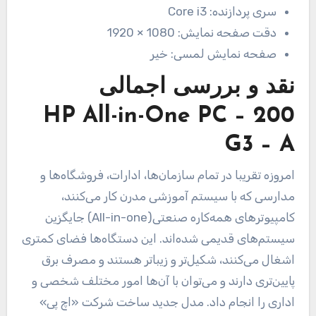
سری پردازنده:
Core i3
دقت صفحه نمایش:
1080 × 1920
صفحه نمایش لمسی:
خیر
نقد و بررسی اجمالی
HP All-in-One PC – 200
G3 – A
امروزه تقریبا در تمام سازمان‌ها، ادارات، فروشگا‌ه‌ها و
مدارسی که با سیستم آموزشی مدرن کار می‌کنند،
کامپیوترهای همه‌کاره صنعتی(All-in-one) جایگزین
سیستم‌های قدیمی شده‌اند. این دستگاه‌ها فضای کمتری
اشغال می‌کنند، شکیل‌تر و زیباتر هستند و مصرف برق
پایین‌تری دارند و می‌توان با آن‌ها امور مختلف شخصی و
اداری را انجام داد. مدل جدید ساخت شرکت «اچ پی»