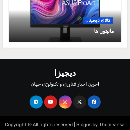
کالای دیجیتال
مانیتور ها
دیجیزا
آخرین اخبار فناوری و تکنولوژی جهان
.
Copyright © All rights reserved
|
Blogus
by
Themeansar