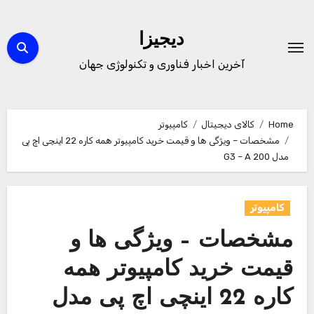
Ski
t
دیجیزا
conten
آخرین اخبار فناوری و تکنولوژی جهان
Home
کالای دیجیتال
کامپیوتر
مشخصات – ویژگی ها و قیمت خرید کامپیوتر همه کاره 22 اینچی اچ پی
مدل 200 G3 – A
کامپیوتر
مشخصات – ویژگی ها و
قیمت خرید کامپیوتر همه
کاره 22 اینچی اچ پی مدل