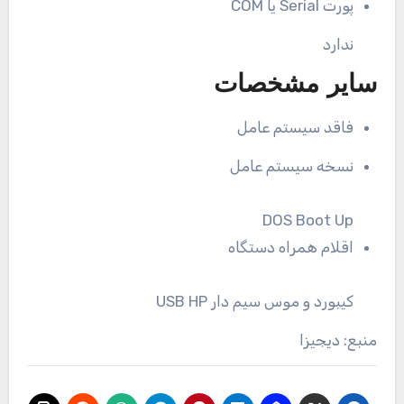
پورت Serial یا COM
ندارد
سایر مشخصات
فاقد سیستم عامل
نسخه سیستم عامل
DOS Boot Up
اقلام همراه دستگاه
کیبورد و موس سیم دار USB HP
منبع: دیجیزا