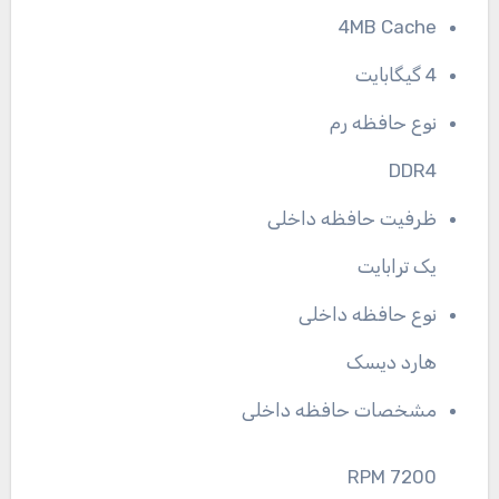
4MB Cache
4 گیگابایت
نوع حافظه رم
DDR4
ظرفیت حافظه داخلی
یک ترابایت
نوع حافظه داخلی
هارد دیسک
مشخصات حافظه داخلی
7200 RPM