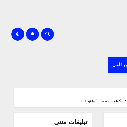
 آگهی
تبلیغات متنی