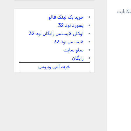
خرید بک لینک فالو
پسورد نود 32
اوکلی لایسنس رایگان نود 32
لایسنس نود 32
سئو سایت
رایگان
خرید آنتی ویروس