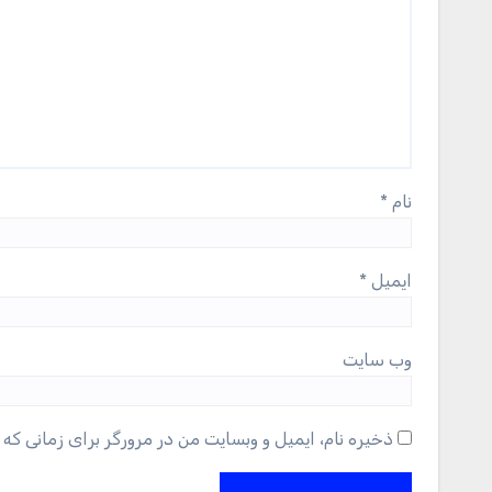
نام
*
ایمیل
*
وب‌ سایت
ذخیره نام، ایمیل و وبسایت من در مرورگر برای زمانی که 