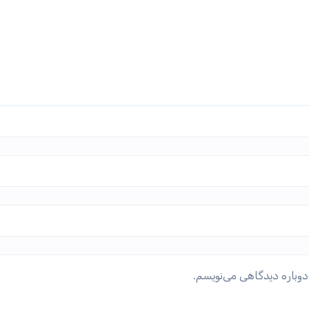
دوباره دیدگاهی می‌نویسم.