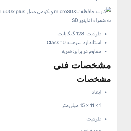
ظرفیت:
128 گیگابایت
استاندارد سرعت:
Class 10
مقاوم در برابر:
ضربه
مشخصات فنی
مشخصات
ابعاد
1 × 11 × 15 میلی‌متر
ظرفیت