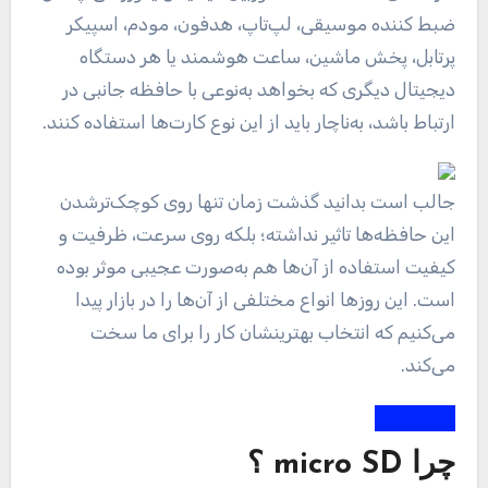
ضبط کننده‌ موسیقی، لپ‌تاپ، هدفون‌، مودم‌، اسپیکر
پرتابل، پخش ماشین، ساعت‌ هوشمند یا هر دستگاه
دیجیتال دیگری که بخواهد به‌نوعی با حافظه جانبی در
ارتباط باشد، به‌ناچار باید از این نوع کارت‌ها استفاده کنند.
جالب است بدانید گذشت زمان تنها روی کوچک‌ترشدن
این حافظه‌ها تاثیر نداشته؛ بلکه روی سرعت، ظرفیت و
کیفیت استفاده از آن‌ها هم به‌صورت عجیبی موثر بوده
است. این روز‌ها انواع مختلفی از آن‌ها را در بازار پیدا
می‌کنیم که انتخاب بهترینشان کار را برای ‌ما سخت
می‌کند.
چرا micro SD ؟