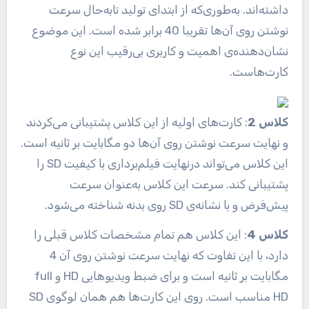
داشته‌اند. به‌طوری‌که از ابتدای تولید تابه‌حال سرعت
نوشتن روی آن‌ها تقریبا 40 برابر شده است. این موضوع
نشان‌دهنده‌ی اهمیت و کاربری بی‌رقیب این نوع
کارت‌هاست.
کلاس 2
: کارت‌های اولیه از این کلاس پشتیبانی می‌کردند
و نهایت سرعت نوشتن روی آن‌ها دو مگابایت بر ثانیه است.
این کلاس می‌تواند درنهایت فیلم‌برداری با کیفیت SD را
پشتیبانی کند. سرعت این کلاس به‌عنوان سرعت
پیش‌فرض و با نشانه‌ی SD روی بدنه شناخته می‌شود.
کلاس 4
: این کلاس هم تمام مشخصات کلاس قبلی را
دارد، با این تفاوت که نهایت سرعت نوشتن روی آن 4
مگابایت بر ثانیه است و برای ضبط ویدیو‌هایی HD و full
HD مناسب است. روی این کارت‌ها هم همان لوگوی SD