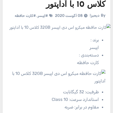
کلاس 10 با آداپتور
By
دیجیزا
08 آگوست 2020
#اپیسر
,
#کارت حافظه
برند
:
اپیسر
دسته‌بندی
:
کارت حافظه
ظرفیت:
32 گیگابایت
استاندارد سرعت:
Class 10
مقاوم در برابر:
ضربه