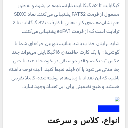
گیگابایت تا 32 گیگابایت دارند، دیده می‌شود و به طور
معمول از فرمت FAT32 پشتیبانی می‌کنند. نماد SDXC
هم نشان‌دهنده‌ی کارت‌هایی با ظرفیت 32 گیگابایت تا 2
ترابایت است که از فرمت exFAT پشتیبانی می‌کنند.
شاید برایتان جذاب باشد بدانید، دوربین حرفه‌ای شما یا
گوشی‌تان با یک کارت حافظه‌ی 16گیگابایتی می‌تواند چند
عکس ثبت کند، چقدر موسیقی در خود جا ‌دهند یا حتی
چه مدتی می‌شود با آن فیلم ضبط کنید؛ البته توجه داشته
باشید که این تعداد یا زمان‌های نوشته‌شده، کاملا تقریبی
هستند و هیچ تضمینی برای این تعداد وجود ندارد.
انواع، کلاس‌ و سرعت