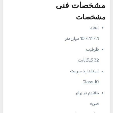
مشخصات فنی
مشخصات
ابعاد
1 × 11 × 15 میلی‌متر
ظرفیت
32 گیگابایت
استاندارد سرعت
Class 10
مقاوم در برابر
ضربه