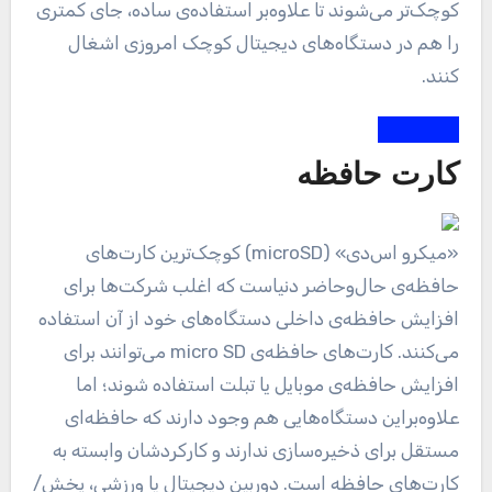
کوچک‌تر می‌شوند تا علاوه‌بر استفاده‌ی ساده، جای کمتری
را هم در دستگاه‌های دیجیتال کوچک امروزی اشغال
کنند.
کارت حافظه
«میکرو اس‌دی» (microSD) کوچک‌ترین کارت‌های
حافظه‌ی حال‌و‌حاضر دنیاست که اغلب شرکت‌ها برای
افزایش حافظه‌‌ی داخلی دستگاه‌های خود از آن استفاده
می‌کنند. کارت‌های حافظه‌ی micro SD می‌توانند برای
افزایش حافظه‌ی موبایل یا تبلت استفاده شوند؛ اما
علاوه‌براین دستگاه‌هایی هم وجود دارند که حافظه‌ای
مستقل برای ذخیره‌سازی ندارند و کارکردشان وابسته به
کارت‌های حافظه است. دوربین‌ دیجیتال یا ورزشی، پخش/