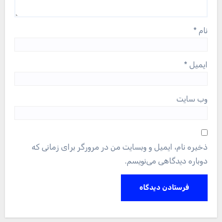
نام
*
ایمیل
*
وب‌ سایت
ذخیره نام، ایمیل و وبسایت من در مرورگر برای زمانی که
دوباره دیدگاهی می‌نویسم.