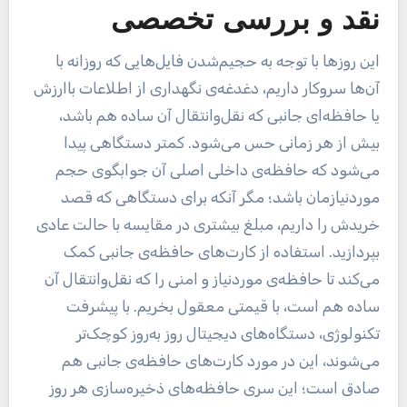
نقد و بررسی تخصصی
این روز‌ها با توجه به حجیم‌شدن فایل‌هایی که روزانه با
آن‌ها سروکار داریم، دغدغه‌ی نگهداری از اطلاعات باارزش
یا حافظه‌ای جانبی که نقل‌وانتقال آن ساده هم باشد،
بیش از هر زمانی حس می‌شود. کمتر دستگاهی پیدا
می‌شود که حافظه‌ی داخلی اصلی آن جوابگوی حجم
موردنیازمان باشد؛ مگر آنکه برای دستگاهی که قصد
خریدش را داریم، مبلغ بیشتری در مقایسه با حالت عادی
بپردازید. استفاده از کارت‌های حافظه‌ی جانبی کمک
می‌کند تا حافظه‌ی موردنیاز و امنی را که نقل‌و‌انتقال آن
ساده هم است، با قیمتی معقول بخریم. با پیشرفت
تکنولوژی، دستگاه‌های دیجیتال روز به‌روز کوچک‌تر
می‌شوند، این در مورد کارت‌های حافظه‌ی جانبی هم
صادق است؛ این سری حافظه‌های ذخیره‌سازی هر روز