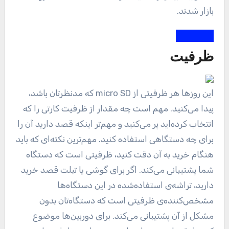
بازار شدند.
ظرفیت‌
این روز‌ها هر ظرفیتی از micro SD که مدنظرتان باشد،
پیدا می‌کنید. مهم است چه مقدار از ظرفیت کارتی را که
انتخاب کرده‌اید پر می‌کنید و مهم‌تر اینکه قصد دارید آن را
برای چه دستگاهی استفاده کنید. مهم‌ترین نکته‌ای که باید
هنگام خرید به آن دقت کنید، ظرفیتی است که دستگاه
شما پشتیبانی می‌کند. اگر برای گوشی یا تبلت قصد خرید
دارید، تراشه‌ی استفاده‌شده در این دستگاه‌ها
مشخص‌کننده‌ی ظرفیتی است که دستگاه‌تان بدون
مشکل از آن پشتیبانی می‌کند. برای دوربین‌ها موضوع