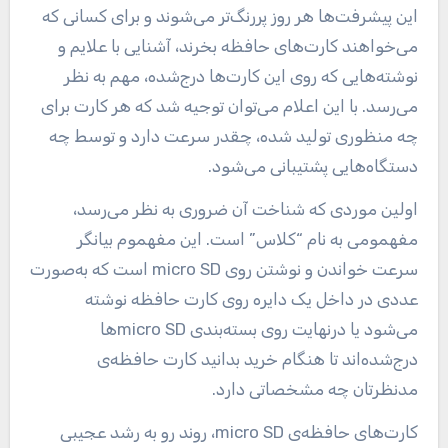
این پیشرفت‌ها هر روز پررنگ‌تر می‌شوند و برای کسانی که
می‌خواهند کارت‌های حافظه بخرند، آشنایی با علایم و
نوشته‌هایی که روی این کارت‌ها درج‌شده، مهم به نظر
می‌رسد. با این اعلام می‌توان توجیه شد که هر کارت برای
چه منظوری تولید شده، چقدر سرعت دارد و توسط چه
دستگاه‌هایی پشتیبانی می‌شود.
اولین موردی که شناخت آن ضروری به نظر می‌رسد،
مفهمومی به نام “کلاس” است. این مفهموم بیانگر
سرعت خواندن و نوشتن روی micro SD است که به‌صورت
عددی در داخل یک دایره روی کارت حافظه نوشته
می‌شود یا درنهایت روی بسته‌بندی micro SDها
درج‌شده‌اند تا هنگام خرید بدانید کارت حافظه‌ی
مدنظرتان چه مشخصاتی دارد.
کارت‌های حافظه‌ی micro SD، روند رو به رشد عجیبی