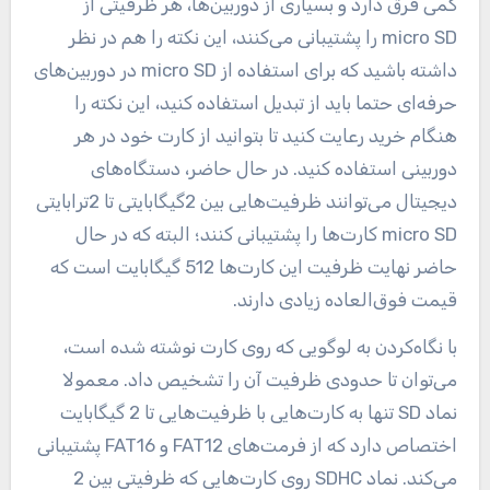
کمی فرق دارد و بسیاری از دوربین‌ها، هر ظرفیتی از
micro SD را پشتیبانی می‌کنند، این نکته را هم در نظر
داشته باشید که برای استفاده از micro SD در دوربین‌های
حرفه‌ای حتما باید از تبدیل استفاده کنید، این نکته را
هنگام خرید رعایت کنید تا بتوانید از کارت خود در هر
دوربینی استفاده کنید. در حال حاضر، دستگاه‌های
دیجیتال می‌توانند ظرفیت‌هایی بین 2گیگابایتی تا 2ترابایتی
micro SD کارت‌ها را پشتیبانی کنند؛ البته که در حال
حاضر نهایت ظرفیت این کارت‌ها 512 گیگابایت است که
قیمت فوق‌العاده زیادی دارند.
با نگاه‌کردن به لوگویی که روی کارت نوشته ‌شده است،
می‌توان تا حدودی ظرفیت آن را تشخیص داد. معمولا
نماد SD تنها به کارت‌هایی با ظرفیت‌هایی تا 2 گیگابایت
اختصاص دارد که از فرمت‌های FAT12 و FAT16 پشتیبانی
می‌کند. نماد SDHC روی کارت‌هایی که ظرفیتی بین 2