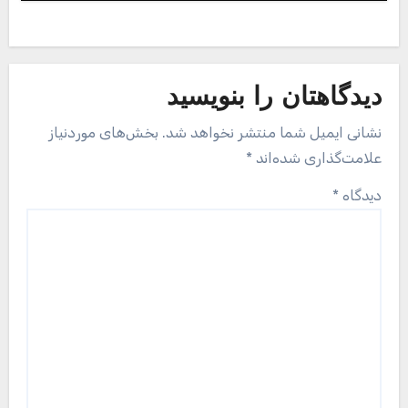
دیدگاهتان را بنویسید
نشانی ایمیل شما منتشر نخواهد شد.
بخش‌های موردنیاز
علامت‌گذاری شده‌اند
*
دیدگاه
*