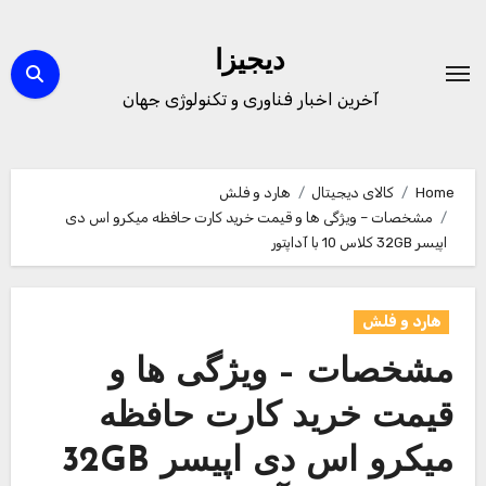
Ski
t
دیجیزا
conten
آخرین اخبار فناوری و تکنولوژی جهان
Home
کالای دیجیتال
هارد و فلش
مشخصات – ویژگی ها و قیمت خرید کارت حافظه میکرو اس دی
اپیسر 32GB کلاس 10 با آداپتور
هارد و فلش
مشخصات – ویژگی ها و
قیمت خرید کارت حافظه
میکرو اس دی اپیسر 32GB