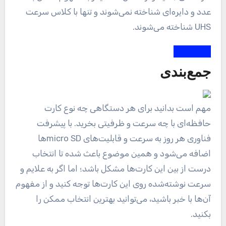
عدد و دایره‌ای شناخته نمی‌شوند و تنها با کلاس سرعت
UHS شناخته می‌شوند.
جمع‌بندی
مهم است بدانید برای هر دستگاهی چه نوع کارت
حافظه‌ای با چه سرعت و ظرفیتی بخرید. با پیشرفت
فناوری هر روز به سرعت و قابلیت‌های micro SDها
اضافه می‌شود و همین موضوع باعث شده تا انتخاب
درست از بین این کارت‌ها مشکل باشد؛ اما اگر به علایم و
سرعت نوشته‌شده روی این کارت‌ها توجه کنید و از مفهوم
آن‌ها با خبر باشید، می‌توانید بهترین انتخاب ممکن را
بکنید.