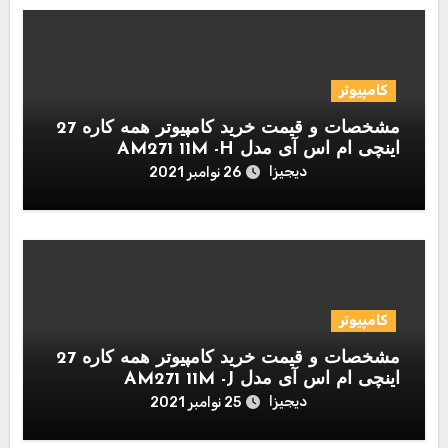
کامپیوتر
مشخصات و قیمت خرید کامپیوتر همه کاره 27
اینچی ام اس آی مدل AM271 11M -H
دیجیزا
26 نوامبر 2021
کامپیوتر
مشخصات و قیمت خرید کامپیوتر همه کاره 27
اینچی ام اس آی مدل AM271 11M -J
دیجیزا
25 نوامبر 2021