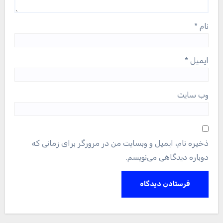
نام
*
ایمیل
*
وب‌ سایت
ذخیره نام، ایمیل و وبسایت من در مرورگر برای زمانی که
دوباره دیدگاهی می‌نویسم.