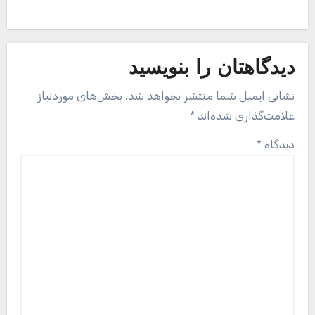
دیدگاهتان را بنویسید
نشانی ایمیل شما منتشر نخواهد شد.
بخش‌های موردنیاز
علامت‌گذاری شده‌اند
*
دیدگاه
*