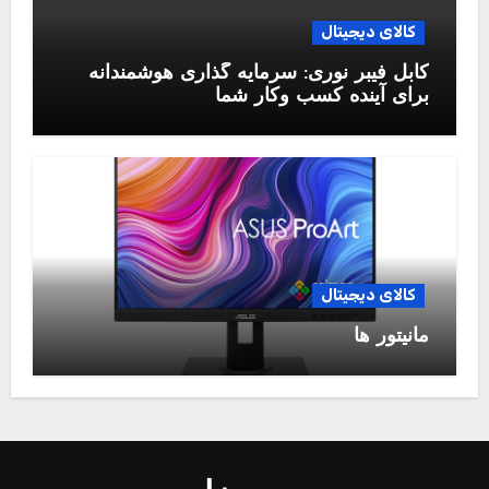
کالای دیجیتال
کابل فیبر نوری: سرمایه گذاری هوشمندانه
برای آینده کسب وکار شما
کالای دیجیتال
مانیتور ها