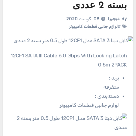
بسته 2 عددی
By
دیجیزا
08 آگوست 2020
#لوازم جانبی قطعات کامپیوتر
12CF1 SATA III Cable 6.0 Gbps With Locking Latch
0.5m 2PACK
برند
:
متفرقه
دسته‌بندی
:
لوازم جانبی قطعات کامپیوتر