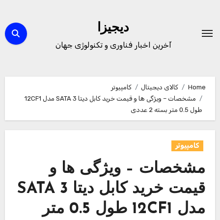
Ski
t
دیجیزا
conten
آخرین اخبار فناوری و تکنولوژی جهان
Home
کالای دیجیتال
کامپیوتر
مشخصات – ویژگی ها و قیمت خرید کابل دیتا SATA 3 مدل 12CF1
طول 0.5 متر بسته 2 عددی
کامپیوتر
مشخصات – ویژگی ها و
قیمت خرید کابل دیتا SATA 3
مدل 12CF1 طول 0.5 متر