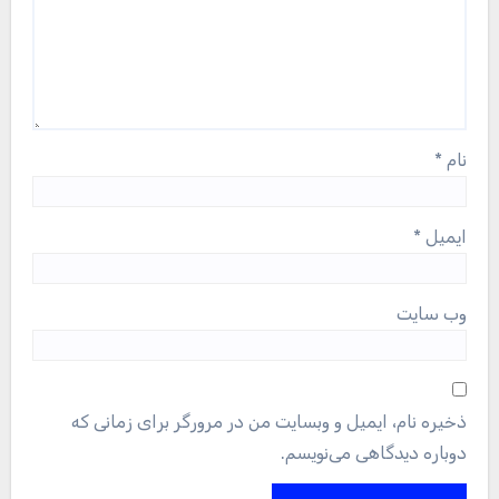
نام
*
ایمیل
*
وب‌ سایت
ذخیره نام، ایمیل و وبسایت من در مرورگر برای زمانی که
دوباره دیدگاهی می‌نویسم.