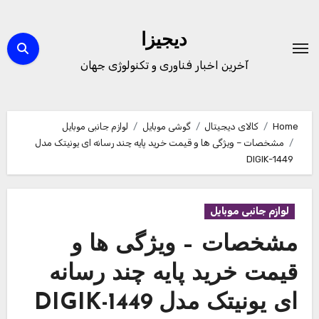
Ski
t
دیجیزا
conten
آخرین اخبار فناوری و تکنولوژی جهان
Home
کالای دیجیتال
گوشی موبایل
لوازم جانبی موبایل
مشخصات – ویژگی ها و قیمت خرید پایه چند رسانه ای یونیتک مدل
1449-DIGIK
لوازم جانبی موبایل
مشخصات – ویژگی ها و
قیمت خرید پایه چند رسانه
ای یونیتک مدل 1449-DIGIK