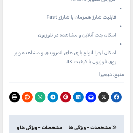
قابلیت شارژ همزمان با شارژر Fast
امکان چت آنلاین و مشاهده در تلوزیون
امکان اجرا انواع بازی های اندرویدی و مشاهده و بر
روی تلوزیون با کیفیت 4K
منبع: دیجیزا
راهبری
مشخصات – ویژگی ها
مشخصات – ویژگی ها و