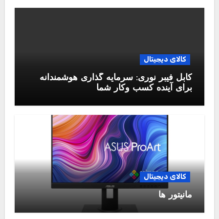
کالای دیجیتال
کابل فیبر نوری: سرمایه گذاری هوشمندانه
برای آینده کسب وکار شما
کالای دیجیتال
مانیتور ها