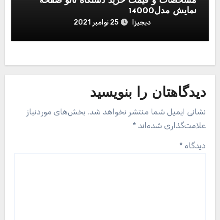
مشخصات و قیمت خرید دستگاه نانو صفحه
نمایش مدل14000
دیجیزا
25 نوامبر 2021
دیدگاهتان را بنویسید
نشانی ایمیل شما منتشر نخواهد شد.
بخش‌های موردنیاز
علامت‌گذاری شده‌اند
*
دیدگاه
*