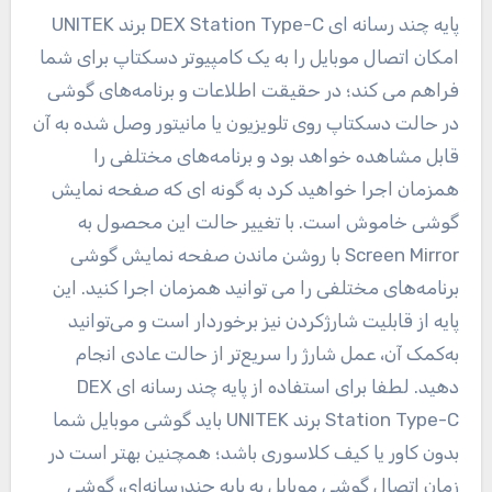
پایه چند رسانه ای DEX Station Type-C برند UNITEK
امکان اتصال موبایل را به یک کامپیوتر دسکتاپ برای شما
فراهم می کند؛ در حقیقت اطلاعات و برنامه‌های گوشی
در حالت دسکتاپ روی تلویزیون یا مانیتور وصل‌ شده به آن
قابل مشاهده خواهد بود و برنامه‌های مختلفی را
همزمان اجرا خواهید کرد به گونه ای که صفحه نمایش
گوشی خاموش است. با تغییر حالت این محصول به
Screen Mirror با روشن‌ ماندن صفحه‌ نمایش گوشی
برنامه‌های مختلفی را می توانید همزمان اجرا کنید. این
پایه از قابلیت شارژکردن نیز برخوردار است و می‌توانید
به‌کمک آن، عمل شارژ را سریع‌تر از حالت عادی انجام
دهید. لطفا برای استفاده از پایه چند رسانه ای DEX
Station Type-C برند UNITEK باید گوشی موبایل شما
بدون کاور یا کیف کلاسوری باشد؛ همچنین بهتر است در
زمان اتصال گوشی موبایل به پایه چندرسانه‌ای، گوشی