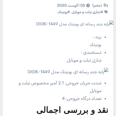
By
دیجیزا
05 آگوست 2020
#شارژر تبلت و موبایل
,
#یونیتک
برند
:
یونیتک
دسته‌بندی
:
شارژر تبلت و موبایل
شدت جریان خروجی:
2.1 آمپر مخصوص تبلت و
موبایل
تعداد درگاه خروجی:
4
نقد و بررسی اجمالی