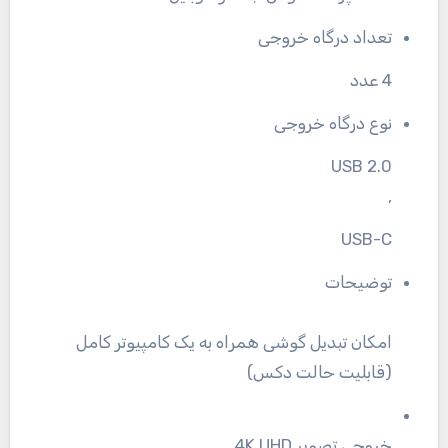
تعداد درگاه خروجی
4 عدد
نوع درگاه خروجی
USB 2.0
,
USB-C
توضیحات
امکان تبدیل گوشی همراه به یک کامپیوتر کامل
(قابلیت حالت دکس)
خروجی تصویر 4K UHD