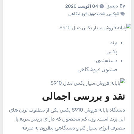
By
دیجیزا
04 آگوست 2020
#پکس
,
#صندوق فروشگاهی
برند
:
پکس
دسته‌بندی
:
صندوق فروشگاهی
نقد و بررسی اجمالی
دستگاه پایانه فروش S910 پکس یکی از مطلوب ترین های
این برند است. وزن کم محصول که دارای پرینتر سریع با
مصرف انرژی بسیار کم و دستگاهی مقرون به صرفه