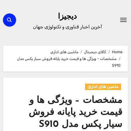
Ski
t
دیجیزا
conten
آخرین اخبار فناوری و تکنولوژی جهان
Home
کالای دیجیتال
ماشین های اداری
مشخصات – ویژگی ها و قیمت خرید پایانه فروش سیار پکس مدل
S910
ماشین های اداری
مشخصات – ویژگی ها و
قیمت خرید پایانه فروش
سیار پکس مدل S910