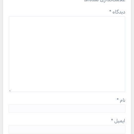
دیدگاه
*
نام
*
ایمیل
*