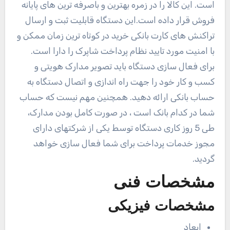
است. این کالا را در زمره بهترین و باصرفه ترین های پایانه
فروش قرار داده است.این دستگاه قابلیت ثبت و ارسال
تراکنش های کارت بانکی خرید در کوتاه ترین زمان ممکن و
با امنیت مورد تایید نظام پرداخت شاپرک را دارا است.
برای فعال سازی دستگاه باید تصویر مدارک هویتی و
کسب و کار خود را جهت راه اندازی و اتصال دستگاه به
حساب بانکی ارائه دهید. همچنین مهم نیست که حساب
شما در کدام بانک است ، در صورت کامل بودن مدارک،
طی 5 روز کاری دستگاه توسط یکی از شرکتهای دارای
مجوز خدمات پرداخت برای شما فعال سازی خواهد
گردید.
مشخصات فنی
مشخصات فیزیکی
ابعاد