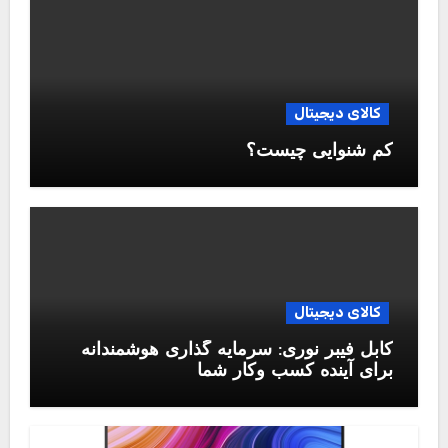
کالای دیجیتال
کم شنوایی چیست؟
کالای دیجیتال
کابل فیبر نوری: سرمایه گذاری هوشمندانه
برای آینده کسب وکار شما