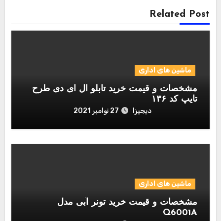
Related Post
ماشین های اداری
مشخصات و قیمت خرید تابلو ال ای دی طرح
تایپ کد ۱۳۶
دیجیزا
27 نوامبر 2021
ماشین های اداری
مشخصات و قیمت خرید تونر آبی مدل
Q6001A