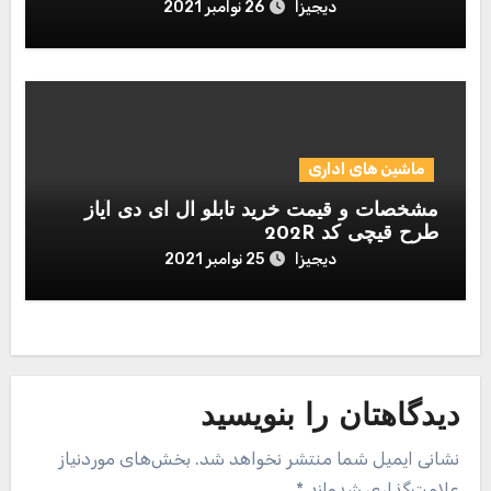
دیجیزا
26 نوامبر 2021
ماشین های اداری
مشخصات و قیمت خرید تابلو ال ای دی آیاز
طرح قیچی کد 202R
دیجیزا
25 نوامبر 2021
دیدگاهتان را بنویسید
نشانی ایمیل شما منتشر نخواهد شد.
بخش‌های موردنیاز
علامت‌گذاری شده‌اند
*