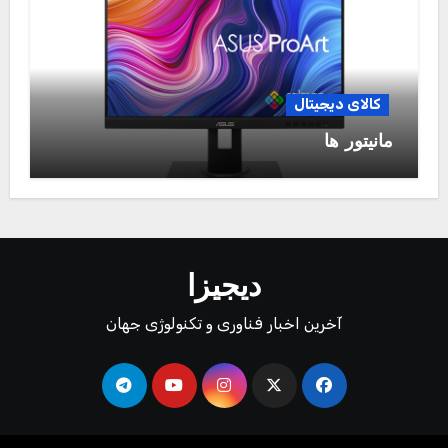
کالای دیجیتال
مانیتور ها
دیجیزا
آخرین اخبار فناوری و تکنولوژی جهان