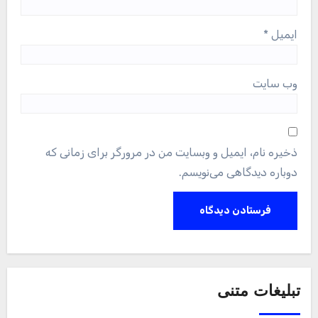
ایمیل
*
وب‌ سایت
ذخیره نام، ایمیل و وبسایت من در مرورگر برای زمانی که
دوباره دیدگاهی می‌نویسم.
تبلیغات متنی