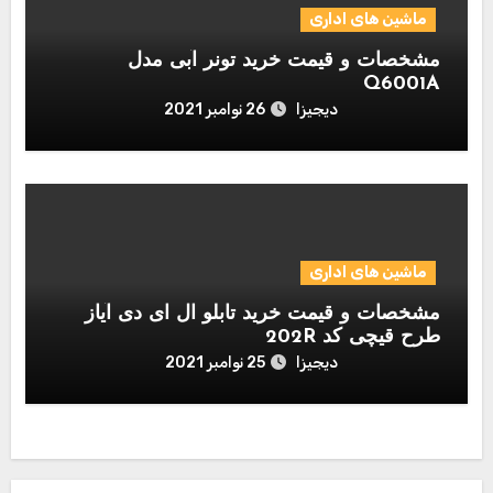
ماشین های اداری
مشخصات و قیمت خرید تونر آبی مدل
Q6001A
دیجیزا
26 نوامبر 2021
ماشین های اداری
مشخصات و قیمت خرید تابلو ال ای دی آیاز
طرح قیچی کد 202R
دیجیزا
25 نوامبر 2021