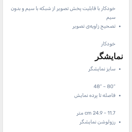
خودکار با قابلیت پخش تصویر از شبکه با سیم و بدون
سیم
تصحیح زاویه‌ی تصویر
خودکار
نمایشگر
سایز نمایشگر
“80 ~ “48
فاصله تا پرده نمایش
11.7 – 24.9 cm متر
رزولوشن نمایشگر