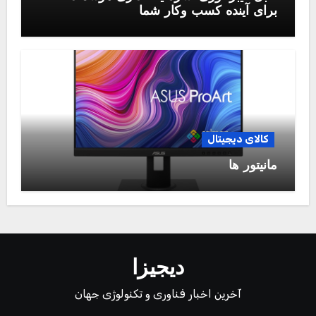
برای آینده کسب وکار شما
کالای دیجیتال
مانیتور ها
دیجیزا
آخرین اخبار فناوری و تکنولوژی جهان