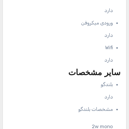
دارد
ورودی میکروفن
دارد
Wifi
دارد
سایر مشخصات
بلندگو
دارد
مشخصات بلندگو
2w mono