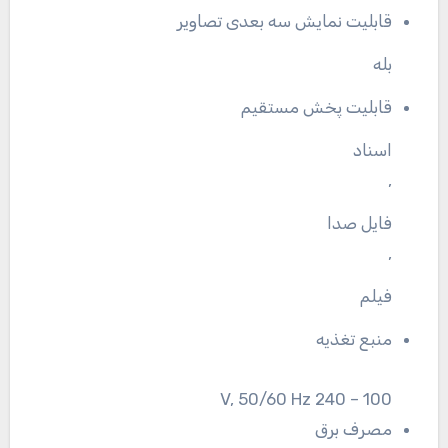
قابلیت نمایش سه بعدی تصاویر
بله
قابلیت پخش مستقیم
اسناد
,
فایل صدا
,
فیلم
منبع تغذیه
100 – 240 V, 50/60 Hz
مصرف برق