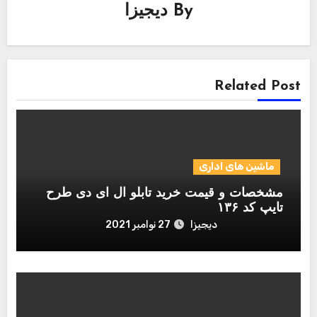
By
دیجیزا
Related Post
ماشین های اداری
مشخصات و قیمت خرید تابلو ال ای دی طرح
تایپ کد ۱۳۶
دیجیزا
27 نوامبر 2021