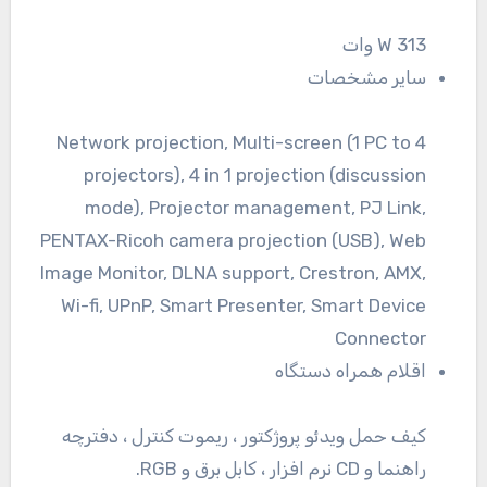
313 W وات
سایر مشخصات
Network projection, Multi-screen (1 PC to 4
projectors), 4 in 1 projection (discussion
mode), Projector management, PJ Link,
PENTAX-Ricoh camera projection (USB), Web
Image Monitor, DLNA support, Crestron, AMX,
Wi-fi, UPnP, Smart Presenter, Smart Device
Connector
اقلام همراه دستگاه
کیف حمل ویدئو پروژکتور ، ریموت کنترل ، دفترچه
راهنما و CD نرم افزار ، کابل برق و RGB.