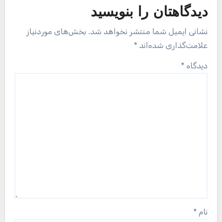
دیدگاهتان را بنویسید
نشانی ایمیل شما منتشر نخواهد شد.
بخش‌های موردنیاز
علامت‌گذاری شده‌اند
*
دیدگاه
*
نام
*