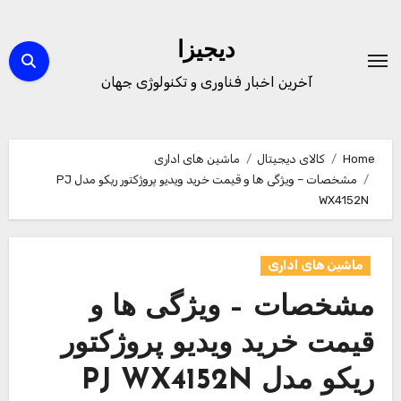
Ski
t
دیجیزا
conten
آخرین اخبار فناوری و تکنولوژی جهان
Home
کالای دیجیتال
ماشین های اداری
مشخصات – ویژگی ها و قیمت خرید ویدیو پروژکتور ریکو مدل PJ
WX4152N
ماشین های اداری
مشخصات – ویژگی ها و
قیمت خرید ویدیو پروژکتور
ریکو مدل PJ WX4152N