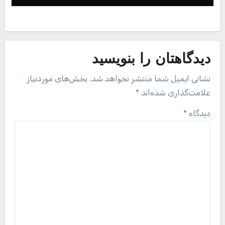
دیدگاهتان را بنویسید
نشانی ایمیل شما منتشر نخواهد شد.
بخش‌های موردنیاز
علامت‌گذاری شده‌اند
*
دیدگاه
*