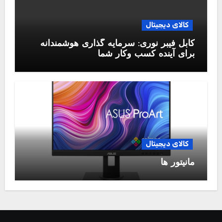
کالای دیجیتال
کابل فیبر نوری: سرمایه گذاری هوشمندانه
برای آینده کسب وکار شما
کالای دیجیتال
مانیتور ها