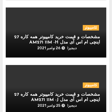
کامپیوتر
مشخصات و قیمت خرید کامپیوتر همه کاره 27
اینچی ام اس آی مدل AM271 11M -H
دیجیزا
26 نوامبر 2021
کامپیوتر
مشخصات و قیمت خرید کامپیوتر همه کاره 27
اینچی ام اس آی مدل AM271 11M -J
دیجیزا
25 نوامبر 2021