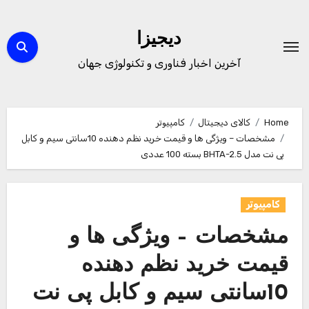
Ski
t
دیجیزا
conten
آخرین اخبار فناوری و تکنولوژی جهان
Home
کالای دیجیتال
کامپیوتر
مشخصات – ویژگی ها و قیمت خرید نظم دهنده 10سانتی سیم و کابل
پی نت مدل BHTA-2.5 بسته 100 عددی
کامپیوتر
مشخصات – ویژگی ها و
قیمت خرید نظم دهنده
10سانتی سیم و کابل پی نت