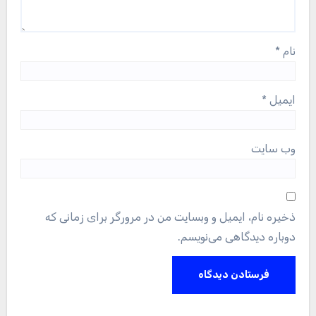
نام
*
ایمیل
*
وب‌ سایت
ذخیره نام، ایمیل و وبسایت من در مرورگر برای زمانی که
دوباره دیدگاهی می‌نویسم.