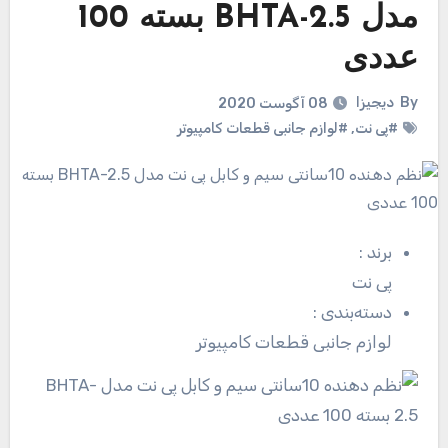
مدل BHTA-2.5 بسته 100
عددی
By
دیجیزا
08 آگوست 2020
#پی نت
,
#لوازم جانبی قطعات کامپیوتر
برند
:
پی نت
دسته‌بندی
:
لوازم جانبی قطعات کامپیوتر