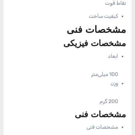
نقاط قوت
کیفیت ساخت
مشخصات فنی
مشخصات فیزیکی
ابعاد
100 میلی‌متر
وزن
200 گرم
مشخصات فنی
مشخصات فنی