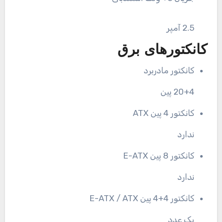
2.5 آمپر
کانکتورهای برق
کانکتور مادربرد
20+4 پین
کانکتور 4 پین ATX
ندارد
کانکتور 8 پین E-ATX
ندارد
کانکتور 4+4 پین E-ATX / ATX
یک عدد