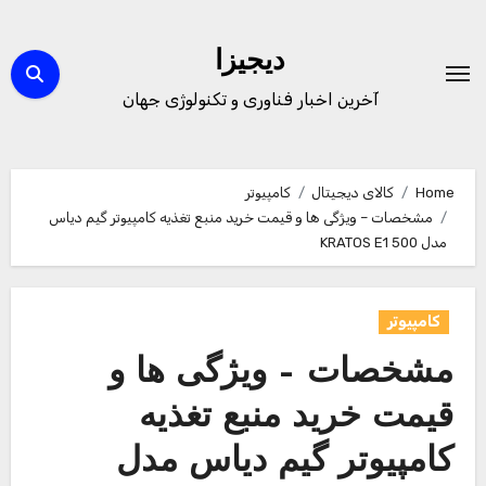
Ski
t
دیجیزا
conten
آخرین اخبار فناوری و تکنولوژی جهان
Home
کالای دیجیتال
کامپیوتر
مشخصات – ویژگی ها و قیمت خرید منبع تغذیه کامپیوتر گیم دیاس
مدل KRATOS E1 500
کامپیوتر
مشخصات – ویژگی ها و
قیمت خرید منبع تغذیه
کامپیوتر گیم دیاس مدل