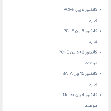
کانکتور 6 پین PCI-E
ندارد
کانکتور 8 پین PCI-E
ندارد
کانکتور 2+6 پین PCI-E
دو عدد
کانکتور 15 پین SATA
ندارد
کانکتور 4 پین Molex
دو عدد