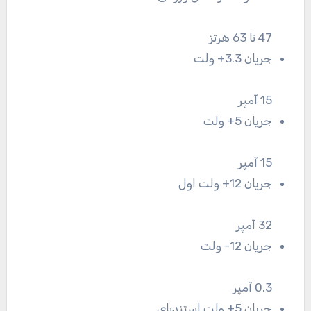
47 تا 63 هرتز
جریان 3.3+ ولت
15 آمپر
جریان 5+ ولت
15 آمپر
جریان 12+ ولت اول
32 آمپر
جریان 12- ولت
0.3 آمپر
جریان 5+ ولت استندبای