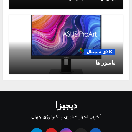
کالای دیجیتال
مانیتور ها
دیجیزا
آخرین اخبار فناوری و تکنولوژی جهان