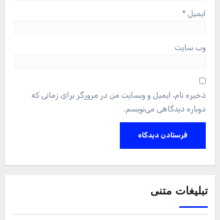
ایمیل
*
وب‌ سایت
ذخیره نام، ایمیل و وبسایت من در مرورگر برای زمانی که
دوباره دیدگاهی می‌نویسم.
تبلیغات متنی