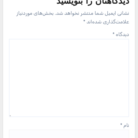
دیدگاهتان را بنویسید
نشانی ایمیل شما منتشر نخواهد شد.
بخش‌های موردنیاز
علامت‌گذاری شده‌اند
*
دیدگاه
*
نام
*