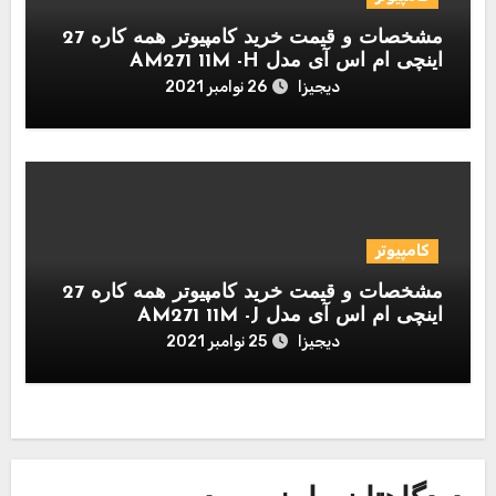
مشخصات و قیمت خرید کامپیوتر همه کاره 27
اینچی ام اس آی مدل AM271 11M -H
دیجیزا
26 نوامبر 2021
کامپیوتر
مشخصات و قیمت خرید کامپیوتر همه کاره 27
اینچی ام اس آی مدل AM271 11M -J
دیجیزا
25 نوامبر 2021