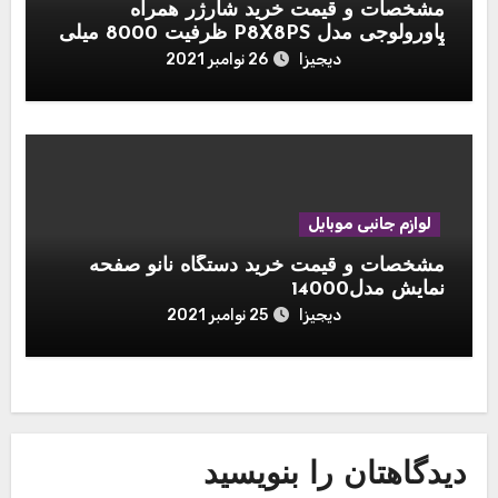
مشخصات و قیمت خرید شارژر همراه
پاورولوجی مدل P8X8PS ظرفیت 8000 میلی
آمپر ساعت مجموعه ۳ عددی به همراه پایه
دیجیزا
26 نوامبر 2021
شارژ
لوازم جانبی موبایل
مشخصات و قیمت خرید دستگاه نانو صفحه
نمایش مدل14000
دیجیزا
25 نوامبر 2021
دیدگاهتان را بنویسید