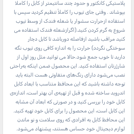
پلاستیکی کانکتور و حدود چند سانتیمتر از کابل را کاملا
بپوشاند . وقتی جای تیوب را کاملاً تنظیم کردید سپس با
استفاده ازحرارت سشوار یا شعله فندک از وسط تیوب
شروع به گرم کردن کنید.(اگرازشعله فندک استفاده می
کنید مراقب باشید ازفاصله دورباشد تا کابل دچار
سوختگی نگردد) حرارت را به اندازه کافی روی تیوب نگه
دارید تا خوب جمع شود.حالا می توانید مثل روز اول از
شارژرتان استفاده کنید. این محصول ضمن اینکه به‌راحتی
نصب می‌شود دارای رنگ‌های متفاوتی هست البته باید
توجه داشته باشید که این محافظ متناسب با ابعاد کابل
اندروید ساخته شده و قبل از تهیه‌ی آن بهتر است، اندازه‌ی
کابل خود را بررسی کنید و در صورتی که ابعاد آن مشابه
این کابل است، این محصول را برای کابل خود تهیه کنید.
این محافظ کابل به افرادی که روی سلامت و نو ماندن
لوازم دیجیتال خود حساس هستند، پیشنهاد می‌شود.