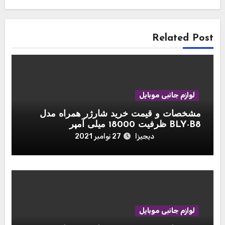
Related Post
لوازم جانبی موبایل
مشخصات و قیمت خرید شارژر همراه مدل
BLY-B8 ظرفیت 18000 میلی آمپر
دیجیزا
27 نوامبر 2021
لوازم جانبی موبایل