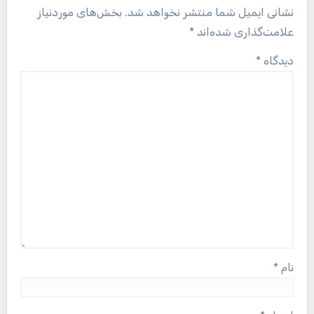
نشانی ایمیل شما منتشر نخواهد شد.
بخش‌های موردنیاز
علامت‌گذاری شده‌اند
*
دیدگاه
*
نام
*