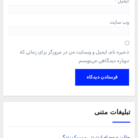
ایمیل
*
وب‌ سایت
ذخیره نام، ایمیل و وبسایت من در مرورگر برای زمانی که
دوباره دیدگاهی می‌نویسم.
تبلیغات متنی
جالبز – مجله اینترنتی و سبک زندگی