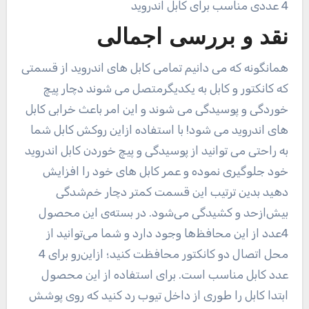
نقد و بررسی اجمالی
همانگونه که می دانیم تمامی کابل های اندروید از قسمتی
که کانکتور و کابل به یکدیگرمتصل می شوند دچار پیچ
خوردگی و پوسیدگی می شوند و این امر باعث خرابی کابل
های اندروید می شود! با استفاده ازاین روکش کابل شما
به راحتی می توانید از پوسیدگی و پیچ خوردن کابل اندروید
خود جلوگیری نموده و عمر کابل های خود را افزایش
دهید بدین ترتیب این قسمت کمتر دچار خم‌شدگی
بیش‌از‌حد و کشیدگی می‌شود. در بسته‌ی این محصول
4عدد از این محافظ‌ها وجود دارد و شما می‌توانید از
محل اتصال دو کانکتور محافظت کنید؛ ازاین‌رو برای 4
عدد کابل مناسب است. برای استفاده از این محصول
ابتدا کابل را طوری از داخل تیوب رد کنید که روی پوشش