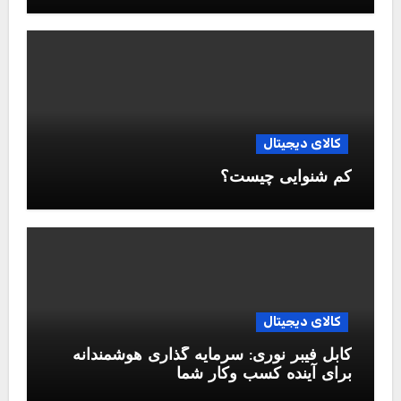
کالای دیجیتال
کم شنوایی چیست؟
کالای دیجیتال
کابل فیبر نوری: سرمایه گذاری هوشمندانه
برای آینده کسب وکار شما