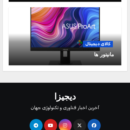
کالای دیجیتال
مانیتور ها
دیجیزا
آخرین اخبار فناوری و تکنولوژی جهان