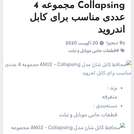
Collapsing مجموعه 4
عددی مناسب برای کابل
اندروید
By
دیجیزا
20 آگوست 2020
#قطعات جانبی موبایل و تبلت
برند
:
متفرقه
دسته‌بندی
:
قطعات جانبی موبایل و تبلت