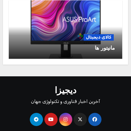
کالای دیجیتال
مانیتور ها
دیجیزا
آخرین اخبار فناوری و تکنولوژی جهان