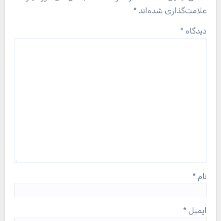
علامت‌گذاری شده‌اند
*
دیدگاه
*
نام
*
ایمیل
*