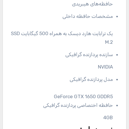
حافظه‌های هیبریدی
مشخصات حافظه داخلی
یک ترابایت هارد دیسک به همراه 500 گیگابایت SSD
M.2
سازنده پردازنده گرافیکی
NVIDIA
مدل پردازنده گرافیکی
GeForce GTX 1650 GDDR5
حافظه اختصاصی پردازنده گرافیکی
4GB