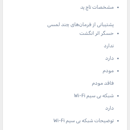
مشخصات تاچ پد
پشتیبانی از فرمان‌های چند لمسی
حسگر اثر انگشت
ندارد
دارد
مودم
فاقد مودم
شبکه بی سیم Wi-Fi
دارد
توضیحات شبکه بی سیم Wi-Fi