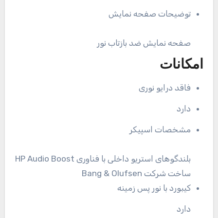
توضیحات صفحه نمایش
صفحه نمایش ضد بازتاب نور
امکانات
فاقد درایو نوری
دارد
مشخصات اسپیکر
بلندگوهای استریو داخلی با فناوری HP Audio Boost
ساخت شرکت Bang & Olufsen
کیبورد با نور پس زمینه
دارد