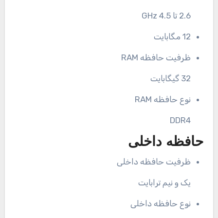
2.6 تا 4.5 GHz
12 مگابایت
ظرفیت حافظه RAM
32 گیگابایت
نوع حافظه RAM
DDR4
حافظه داخلی
ظرفیت حافظه داخلی
یک و نیم ترابایت
نوع حافظه داخلی