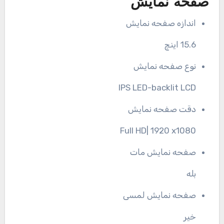
صفحه نمایش
اندازه صفحه نمایش
15.6 اینچ
نوع صفحه نمایش
IPS LED-backlit LCD
دقت صفحه نمایش
Full HD| 1920 x1080
صفحه نمایش مات
بله
صفحه نمایش لمسی
خیر