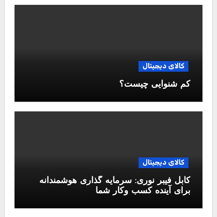
کالای دیجیتال
کم شنوایی چیست؟
کالای دیجیتال
کابل فیبر نوری: سرمایه گذاری هوشمندانه
برای آینده کسب وکار شما