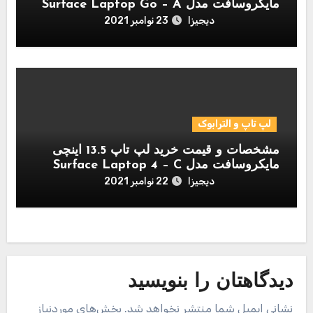
مایکروسافت مدل Surface Laptop Go – A
دیجیزا
23 نوامبر 2021
لپ تاپ و الترابوک
مشخصات و قیمت خرید لپ تاپ 13.5 اینچی
مایکروسافت مدل Surface Laptop 4 – C
دیجیزا
22 نوامبر 2021
دیدگاهتان را بنویسید
نشانی ایمیل شما منتشر نخواهد شد.
بخش‌های موردنیاز