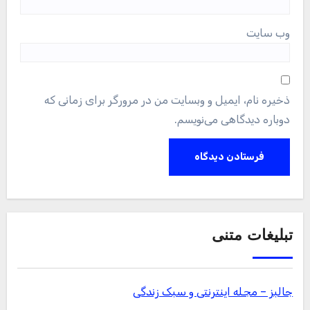
وب‌ سایت
ذخیره نام، ایمیل و وبسایت من در مرورگر برای زمانی که
دوباره دیدگاهی می‌نویسم.
تبلیغات متنی
جالبز – مجله اینترنتی و سبک زندگی