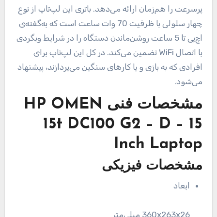
پرسرعت را هم‌زمان ارائه می‌دهد. باتری این لپ‌تاپ از نوع
چهار سلولی با ظرفیت 70 وات ساعت است که به‌گفته‌ی
اچ‌‌پی تا 5 ساعت روشن‌ماندن دستگاه را در شرایط وبگردی
با اتصال WiFi تضمین می‌کند. در کل این لپ‌تاپ برای
افرادی که به بازی و یا کارهای سنگین می‌پردازند، پیشنهاد
می‌شود.
مشخصات فنی
HP OMEN
15t DC100 G2 – D – 15
Inch Laptop
مشخصات فیزیکی
ابعاد
360x263x26 میلی‌متر