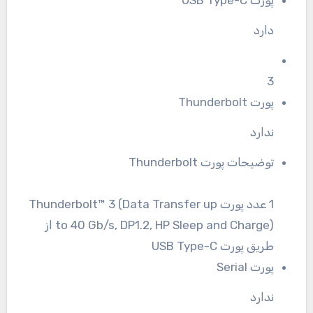
دارد
3
پورت Thunderbolt
ندارد
توضیحات پورت Thunderbolt
1 عدد پورت Thunderbolt™ 3 (Data Transfer up
to 40 Gb/s, DP1.2, HP Sleep and Charge) از
طریق پورت USB Type-C
پورت Serial
ندارد