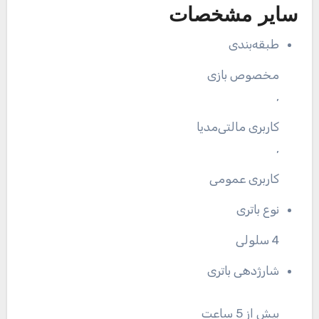
سایر مشخصات
طبقه‌بندی
مخصوص بازی
,
کاربری مالتی‌مدیا
,
کاربری عمومی
نوع باتری
4 سلولی
شارژدهی باتری
بیش از 5 ساعت