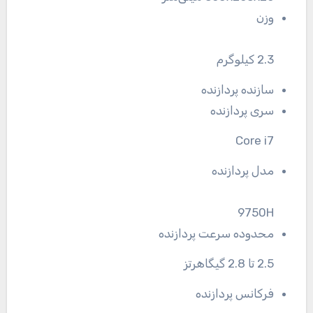
وزن
2.3 کیلوگرم
سازنده پردازنده
سری پردازنده
Core i7
مدل پردازنده
9750H
محدوده سرعت پردازنده
2.5 تا 2.8 گیگاهرتز
فرکانس پردازنده