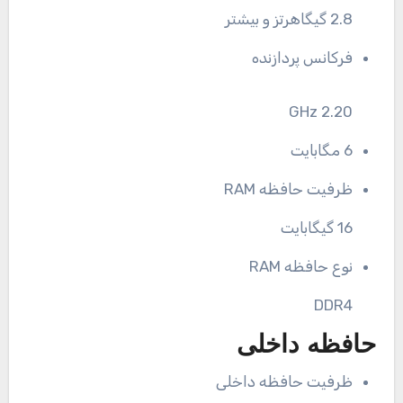
2.8 گیگاهرتز و بیشتر
فرکانس پردازنده
2.20 GHz
6 مگابایت
ظرفیت حافظه RAM
16 گیگابایت
نوع حافظه RAM
DDR4
حافظه داخلی
ظرفیت حافظه داخلی