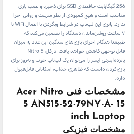
256 گیگابایت حافظه‌ی SSD برای ذخیره و نصب بازی
مناسب است و هیچ کمبودی ار نظر سرعت و روانی اجرا
ندارد. باتری این لپ‌تاپ در شرایط وبگردی با اتصال WiFi تا
۷ ساعت روشن‌ماندن دستگاه را تضمین می‌کند که
طبیعتا هنگام اجرای بازی‌های سنگین این عدد به میزان
قابل توجهی کاهش خواهد یافت. درکل، Nitro 5
پانزده‌اینچی ایسر را می‌توان یک لپ‌تاپ خوب و به‌روز برای
بازی‌کردن دانست که ظاهری جذاب، امکاناتی قابل‌قبول
دارد.
مشخصات فنی
Acer Nitro
5 AN515-52-79NY-A- 15
inch Laptop
مشخصات فیزیکی