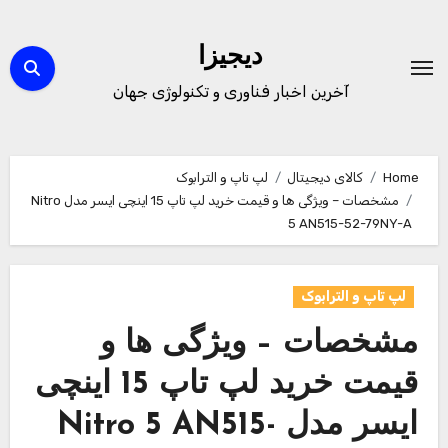
Ski
t
دیجیزا
conten
آخرین اخبار فناوری و تکنولوژی جهان
Home
کالای دیجیتال
لپ تاپ و الترابوک
مشخصات – ویژگی ها و قیمت خرید لپ تاپ 15 اینچی ایسر مدل Nitro
5 AN515-52-79NY-A
لپ تاپ و الترابوک
مشخصات – ویژگی ها و
قیمت خرید لپ تاپ 15 اینچی
ایسر مدل Nitro 5 AN515-