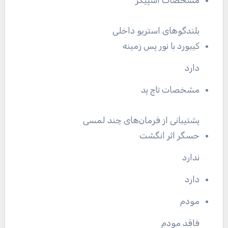
بلندگوهای استریو داخلی
کیبورد با نور پس زمینه
دارد
مشخصات تاچ پد
پشتیبانی از فرمان‌های چند لمسی
حسگر اثر انگشت
ندارد
دارد
مودم
فاقد مودم