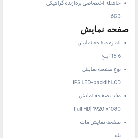
حافظه اختصاصی پردازنده گرافیکی
6GB
صفحه نمایش
اندازه صفحه نمایش
15.6 اینچ
نوع صفحه نمایش
IPS LED-backlit LCD
دقت صفحه نمایش
Full HD| 1920 x1080
صفحه نمایش مات
بله