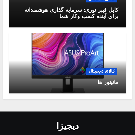
کابل فیبر نوری: سرمایه گذاری هوشمندانه
برای آینده کسب وکار شما
کالای دیجیتال
مانیتور ها
دیجیزا