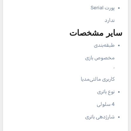
پورت Serial
ندارد
سایر مشخصات
طبقه‌بندی
مخصوص بازی
,
کاربری مالتی‌مدیا
نوع باتری
4 سلولی
شارژدهی باتری