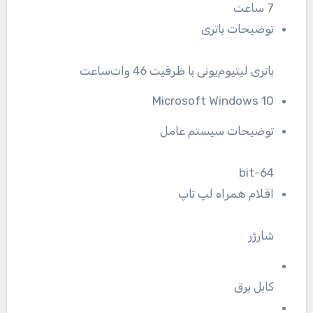
7 ساعت
توضیحات باتری
باتری لیتیوم‌یونی با ظرفیت 46 وات‌ساعت
Microsoft Windows 10
توضیحات سیستم عامل
64-bit
اقلام همراه لپ تاپ
شارژر
کابل برق