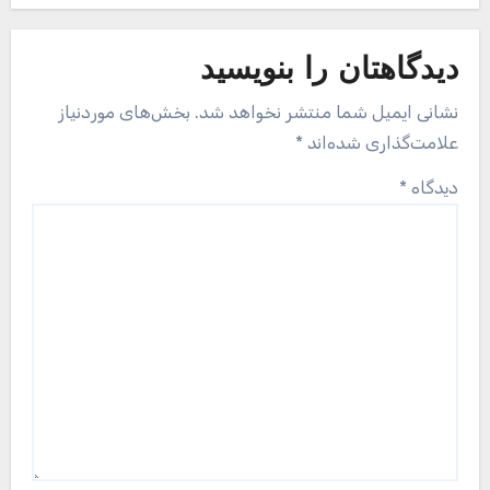
دیدگاهتان را بنویسید
نشانی ایمیل شما منتشر نخواهد شد.
بخش‌های موردنیاز
علامت‌گذاری شده‌اند
*
دیدگاه
*