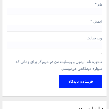
نام
*
ایمیل
*
وب‌ سایت
ذخیره نام، ایمیل و وبسایت من در مرورگر برای زمانی که
دوباره دیدگاهی می‌نویسم.