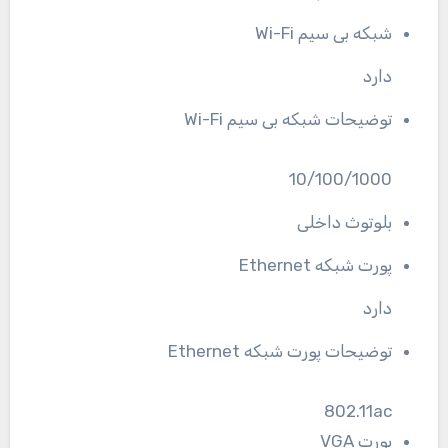
شبکه بی سیم Wi-Fi
دارد
توضیحات شبکه بی سیم Wi-Fi
10/100/1000
بلوتوث داخلی
پورت شبکه Ethernet
دارد
توضیحات پورت شبکه Ethernet
802.11ac
پورت VGA