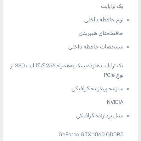
یک ترابایت
نوع حافظه داخلی
حافظه‌های هیبریدی
مشخصات حافظه داخلی
یک ترابایت هارددیسک به‌همراه 256 گیگابایت SSD از
نوع PCIe
سازنده پردازنده گرافیکی
NVIDIA
مدل پردازنده گرافیکی
GeForce GTX 1060 GDDR5