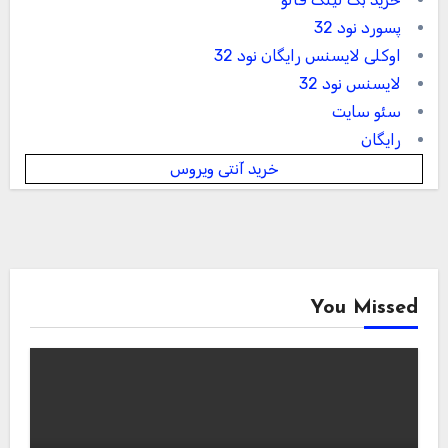
پسورد نود 32
اوکلی لایسنس رایگان نود 32
لایسنس نود 32
سئو سایت
رایگان
خرید آنتی ویروس
You Missed