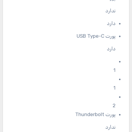
ندارد
دارد
پورت USB Type-C
دارد
1
1
2
پورت Thunderbolt
ندارد