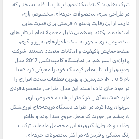
شرکت‌های بزرگ تولیدکننده‌ی لپ‌تاپ با رقابت سختی که
در طراحی سری محصولات حرفه‌ای مخصوص بازی
دارند، از این رقابت به‌عنوان فرصتی برای قدرت‌نمایی
استفاده می‌کنند. به همین دلیل معمولا تمام لپ‌تاپ‌های
مخصوص بازی مجهز به سخت‌افزارهای به‌روز و قوی،
صفحه‌نمایش باکیفیت و امکانات متعدد هستند. شرکت
پرآوازه‌ی ایسر هم، در نمایشگاه کامپیوتکس 2017 مدل
جدیدی از لپ‌تاپ‌های گیمینگ خود را معرفی کرد که با
نام Nitro 5، جدیدترین و بهترین قطعات سخت‌افزاری را
در خود جای داده است. این مدل، طراحی منحصربه‌فردی
دارد که شبیه آن را در کمتر لپ‌تاپ مخصوص بازی
می‌توان پیدا کرد. در اطراف دستگاه دریچه‌های توری‌شکل
به چشم می‌خورند که محل خروج صدا بوده و ظاهر
جذاب و هیجان‌انگیزی به این محصول داده‌اند. ترکیب
رنگ مشکی و قرمز که در اکثر محصولات حرفه‌ای