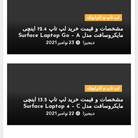
لپ تاپ و الترابوک
مشخصات و قیمت خرید لپ تاپ 12.4 اینچی
مایکروسافت مدل Surface Laptop Go – A
دیجیزا
23 نوامبر 2021
لپ تاپ و الترابوک
مشخصات و قیمت خرید لپ تاپ 13.5 اینچی
مایکروسافت مدل Surface Laptop 4 – C
دیجیزا
22 نوامبر 2021