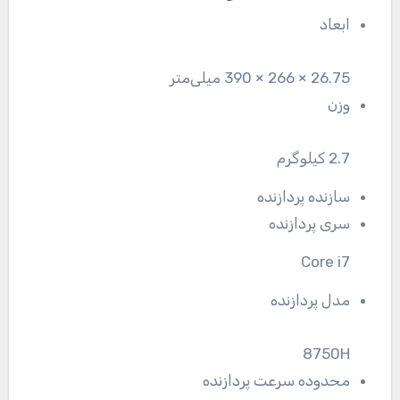
ابعاد
26.75 × 266 × 390 میلی‌متر
وزن
2.7 کیلوگرم
سازنده پردازنده
سری پردازنده
Core i7
مدل پردازنده
8750H
محدوده سرعت پردازنده