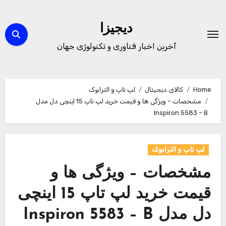
Ski
t
دیجیزا
conten
آخرین اخبار فناوری و تکنولوژی جهان
Home
کالای دیجیتال
لپ تاپ و الترابوک
مشخصات – ویژگی ها و قیمت خرید لپ تاپ 15 اینچی دل مدل
Inspiron 5583 – B
لپ تاپ و الترابوک
مشخصات – ویژگی ها و
قیمت خرید لپ تاپ 15 اینچی
دل مدل Inspiron 5583 – B