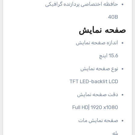
حافظه اختصاصی پردازنده گرافیکی
4GB
صفحه نمایش
اندازه صفحه نمایش
15.6 اینچ
نوع صفحه نمایش
TFT LED-backlit LCD
دقت صفحه نمایش
Full HD| 1920 x1080
صفحه نمایش مات
بله