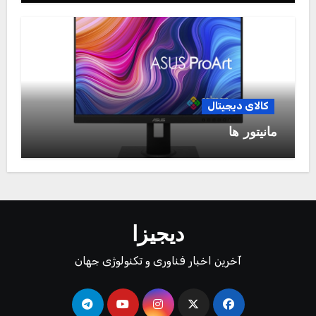
کالای دیجیتال
مانیتور ها
دیجیزا
آخرین اخبار فناوری و تکنولوژی جهان