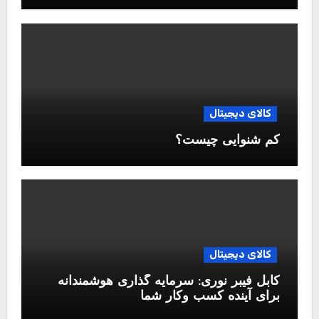
کالای دیجیتال
کم شنوایی چیست؟
کالای دیجیتال
کابل فیبر نوری: سرمایه گذاری هوشمندانه
برای آینده کسب وکار شما