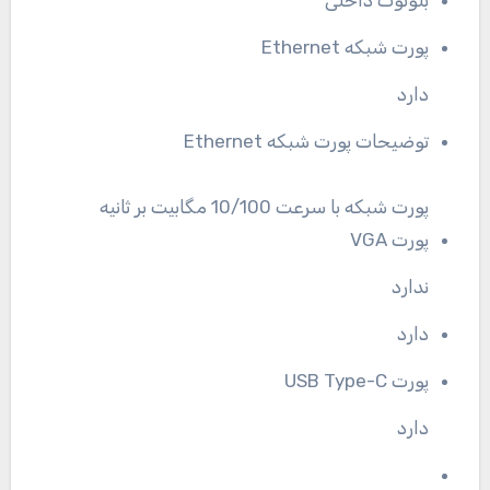
بلوتوث داخلی
پورت شبکه Ethernet
دارد
توضیحات پورت شبکه Ethernet
پورت شبکه با سرعت 10/100 مگابیت بر ثانیه
پورت VGA
ندارد
دارد
پورت USB Type-C
دارد