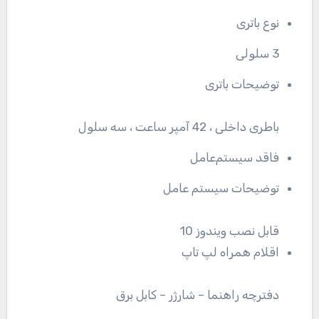
نوع باتری
3 سلولی
توضیحات باتری
باطری داخلی ، 42 آمپر ساعت ، سه سلول
فاقد سیستم‌عامل
توضیحات سیستم عامل
قابل نصب ویندوز 10
اقلام همراه لپ تاپ
دفترچه راهنما – شارژر – کابل برق