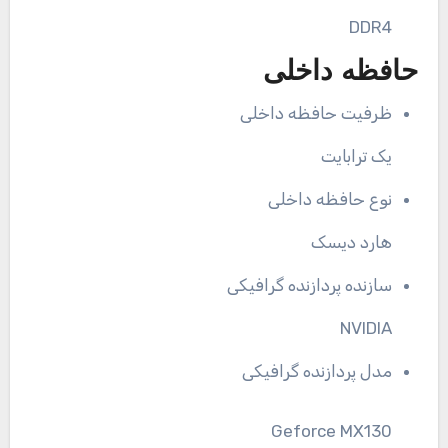
DDR4
حافظه داخلی
ظرفیت حافظه داخلی
یک ترابایت
نوع حافظه داخلی
هارد دیسک
سازنده پردازنده گرافیکی
NVIDIA
مدل پردازنده گرافیکی
Geforce MX130