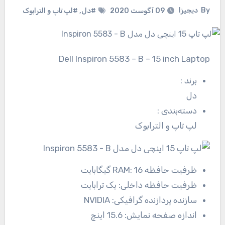
By
دیجیزا
09 آگوست 2020
#دل
,
#لپ تاپ و الترابوک
Dell Inspiron 5583 – B – 15 inch Laptop
برند
:
دل
دسته‌بندی
:
لپ تاپ و الترابوک
ظرفیت حافظه RAM:
16 گیگابایت
ظرفیت حافظه داخلی:
یک ترابایت
سازنده پردازنده گرافیکی:
NVIDIA
اندازه صفحه نمایش:
15.6 اینچ