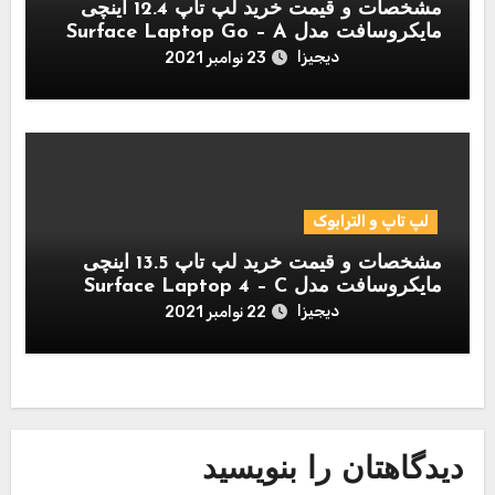
مشخصات و قیمت خرید لپ تاپ 12.4 اینچی
مایکروسافت مدل Surface Laptop Go – A
دیجیزا
23 نوامبر 2021
لپ تاپ و الترابوک
مشخصات و قیمت خرید لپ تاپ 13.5 اینچی
مایکروسافت مدل Surface Laptop 4 – C
دیجیزا
22 نوامبر 2021
دیدگاهتان را بنویسید