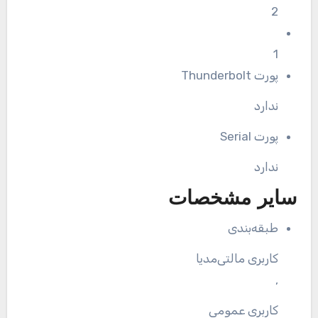
2
1
پورت Thunderbolt
ندارد
پورت Serial
ندارد
سایر مشخصات
طبقه‌بندی
کاربری مالتی‌مدیا
,
کاربری عمومی