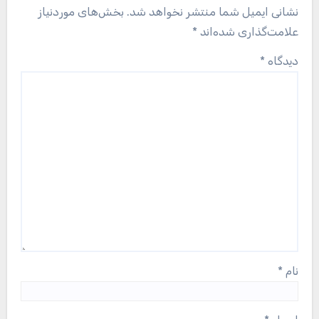
نشانی ایمیل شما منتشر نخواهد شد.
بخش‌های موردنیاز
علامت‌گذاری شده‌اند
*
دیدگاه
*
نام
*