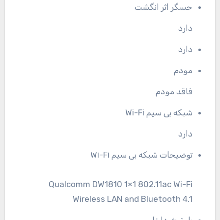
حسگر اثر انگشت
دارد
دارد
مودم
فاقد مودم
شبکه بی سیم Wi-Fi
دارد
توضیحات شبکه بی سیم Wi-Fi
Qualcomm DW1810 1×1 802.11ac Wi-Fi
Wireless LAN and Bluetooth 4.1