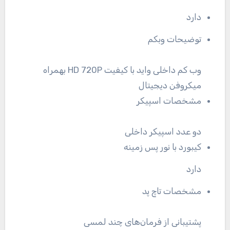
دارد
توضیحات وبکم
وب کم داخلی واید با کیفیت HD 720P بهمراه
میکروفن دیجیتال
مشخصات اسپیکر
دو عدد اسپیکر داخلی
کیبورد با نور پس زمینه
دارد
مشخصات تاچ پد
پشتیبانی از فرمان‌های چند لمسی