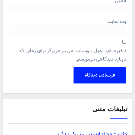
ایمیل
*
وب‌ سایت
ذخیره نام، ایمیل و وبسایت من در مرورگر برای زمانی که
دوباره دیدگاهی می‌نویسم.
تبلیغات متنی
جالبز – مجله اینترنتی و سبک زندگی