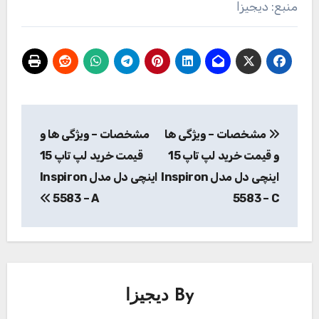
منبع: دیجیزا
راهبری
مشخصات – ویژگی ها
مشخصات – ویژگی ها و
نوشته
و قیمت خرید لپ تاپ 15
قیمت خرید لپ تاپ 15
اینچی دل مدل Inspiron
اینچی دل مدل Inspiron
5583 – A
5583 – C
By
دیجیزا