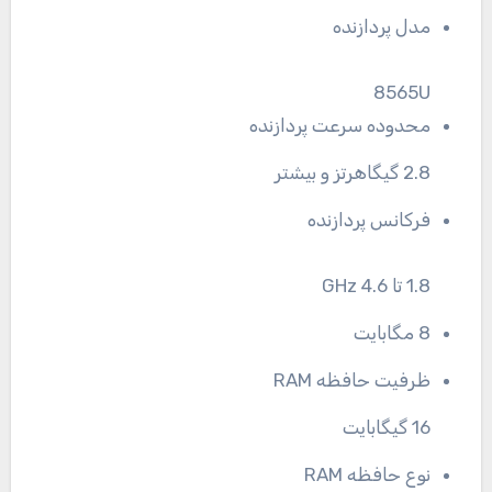
مدل پردازنده
8565U
محدوده سرعت پردازنده
2.8 گیگاهرتز و بیشتر
فرکانس پردازنده
1.8 تا 4.6 GHz
8 مگابایت
ظرفیت حافظه RAM
16 گیگابایت
نوع حافظه RAM