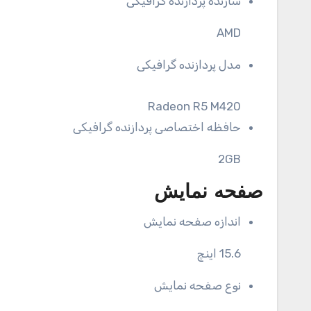
سازنده پردازنده گرافیکی
AMD
مدل پردازنده گرافیکی
Radeon R5 M420
حافظه اختصاصی پردازنده گرافیکی
2GB
صفحه نمایش
اندازه صفحه نمایش
15.6 اینچ
نوع صفحه نمایش