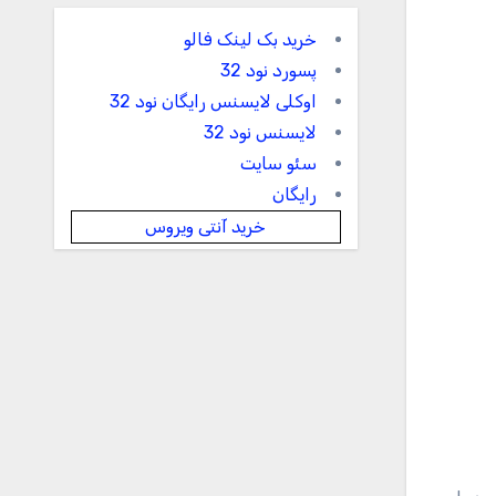
خرید بک لینک فالو
پسورد نود 32
اوکلی لایسنس رایگان نود 32
لایسنس نود 32
سئو سایت
رایگان
خرید آنتی ویروس