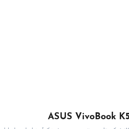
ASUS VivoBook K54