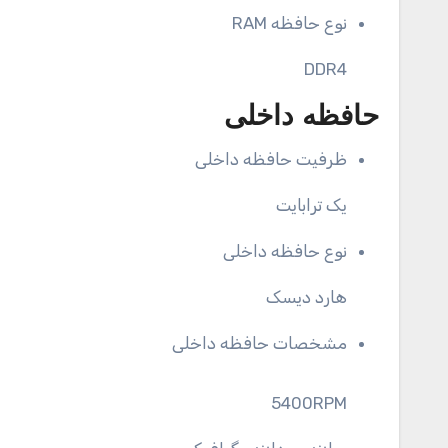
نوع حافظه RAM
DDR4
حافظه داخلی
ظرفیت حافظه داخلی
یک ترابایت
نوع حافظه داخلی
هارد دیسک
مشخصات حافظه داخلی
5400RPM