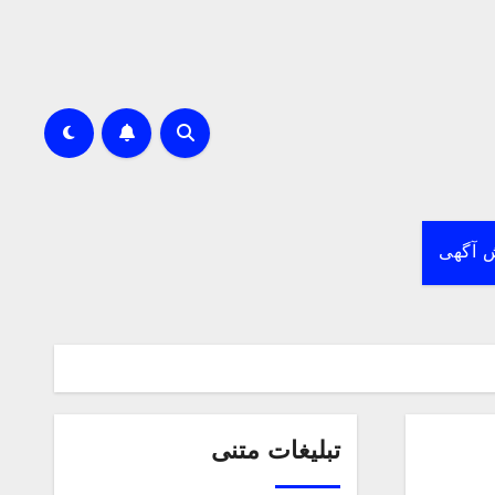
 آگهی
تبلیغات متنی