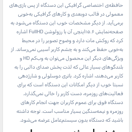
حافظه‌ی اختصاصی گرافیکی این دستگاه از پس بازی‌های
معمولی در قالب دوبعدی و کارهای گرافیکی به‌خوبی
برمی‌آید. از دیگر مشخصات خوب این دستگاه می‌شود به
صفحه‌نمایش ۱۵.۶اینچی آن با رزولوشن FullHD اشاره
کرد که روکش مات دارد و وضوح تصویر را در محیط
به‌خوبی حفظ می‌کند و به چشم کاربر آسیبی نمی‌رساند. از
ویژگی‌های دیگر این محصول می‌توان به وب‌کم HD و
بلندگوهای بسیار عالی که لذت پخش صدای دالبی را به
کاربر می‌دهند، اشاره کرد. باتری دوسلولی و شارژدهی
نسبتا خوب از دیگر امکانات این دستگاه است که برای
فعالیت‌های روزمره، دست کاربر را خالی نمی‌گذارد.
دستگاه فوق برای عموم کاربران جهت انجام کارهای
روزمره و نیمه‌سنگین بسیار مناسب است. توجه داشته
باشید که دستگاه بدون سیستم‌عامل عرضه می‌شود.