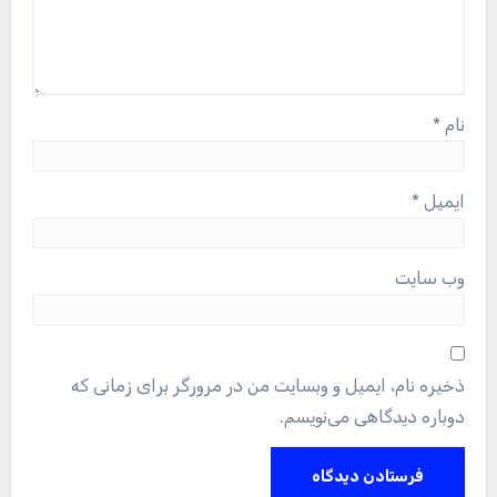
نام
*
ایمیل
*
وب‌ سایت
ذخیره نام، ایمیل و وبسایت من در مرورگر برای زمانی که
دوباره دیدگاهی می‌نویسم.