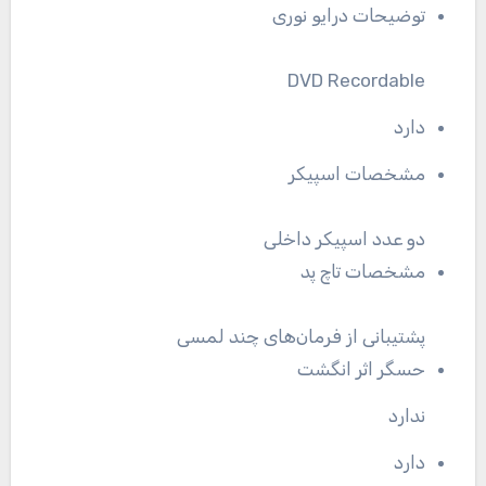
توضیحات درایو نوری
DVD Recordable
دارد
مشخصات اسپیکر
دو عدد اسپیکر داخلی
مشخصات تاچ پد
پشتیبانی از فرمان‌های چند لمسی
حسگر اثر انگشت
ندارد
دارد