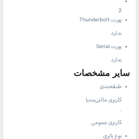
2
پورت Thunderbolt
ندارد
پورت Serial
ندارد
سایر مشخصات
طبقه‌بندی
کاربری مالتی‌مدیا
,
کاربری عمومی
نوع باتری