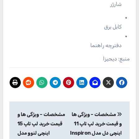
شارژر
کابل برق
دفترچه راهنما
منبع: دیجیزا
راهبری
مشخصات – ویژگی ها
مشخصات – ویژگی ها و
نوشته
و قیمت خرید لپ تاپ 11
قیمت خرید لپ تاپ 15
اینچی دل مدل Inspiron
اینچی لنوو مدل