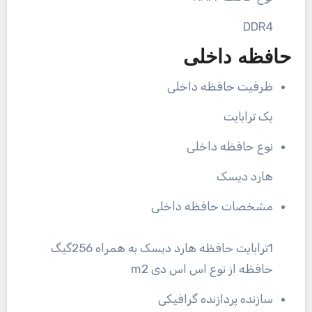
DDR4
حافظه داخلی
ظرفیت حافظه داخلی
یک ترابایت
نوع حافظه داخلی
هارد دیسک
مشخصات حافظه داخلی
1ترابایت حافظه هارد دیسک به همراه 256گیگ
حافظه از نوع اس اس دی m2
سازنده پردازنده گرافیکی