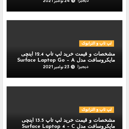
دیجیزا
24 نوامبر 2021
لپ تاپ و الترابوک
مشخصات و قیمت خرید لپ تاپ 12.4 اینچی
مایکروسافت مدل Surface Laptop Go – A
دیجیزا
23 نوامبر 2021
لپ تاپ و الترابوک
مشخصات و قیمت خرید لپ تاپ 13.5 اینچی
مایکروسافت مدل Surface Laptop 4 – C