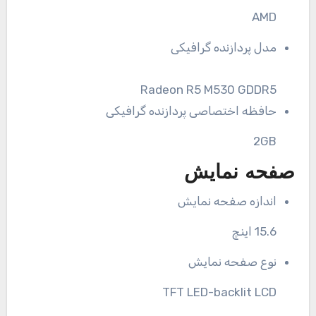
AMD
مدل پردازنده گرافیکی
Radeon R5 M530 GDDR5
حافظه اختصاصی پردازنده گرافیکی
2GB
صفحه نمایش
اندازه صفحه نمایش
15.6 اینچ
نوع صفحه نمایش
TFT LED-backlit LCD