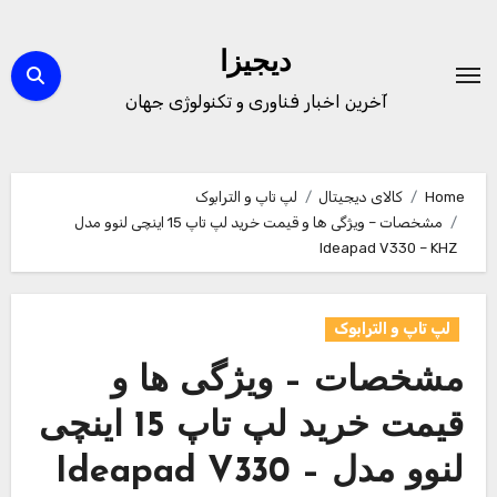
Ski
t
دیجیزا
conten
آخرین اخبار فناوری و تکنولوژی جهان
Home
کالای دیجیتال
لپ تاپ و الترابوک
مشخصات – ویژگی ها و قیمت خرید لپ تاپ 15 اینچی لنوو مدل
Ideapad V330 – KHZ
لپ تاپ و الترابوک
مشخصات – ویژگی ها و
قیمت خرید لپ تاپ 15 اینچی
لنوو مدل Ideapad V330 –