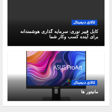
کالای دیجیتال
کابل فیبر نوری: سرمایه گذاری هوشمندانه
برای آینده کسب وکار شما
کالای دیجیتال
مانیتور ها