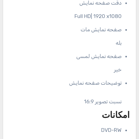
دقت صفحه نمایش
Full HD| 1920 x1080
صفحه نمایش مات
بله
صفحه نمایش لمسی
خیر
توضیحات صفحه نمایش
نسبت تصویر 16:9
امکانات
DVD-RW