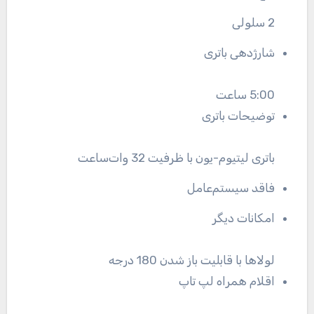
2 سلولی
شارژدهی باتری
5:00 ساعت
توضیحات باتری
باتری لیتیوم-یون با ظرفیت 32 وات‌ساعت
فاقد سیستم‌عامل
امکانات دیگر
لولاها با قابلیت باز شدن 180 درجه
اقلام همراه لپ تاپ