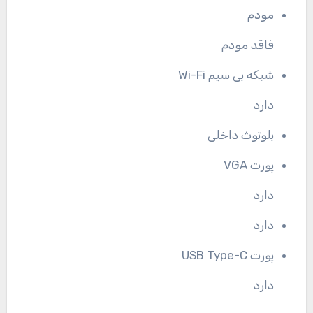
مودم
فاقد مودم
شبکه بی سیم Wi-Fi
دارد
بلوتوث داخلی
پورت VGA
دارد
دارد
پورت USB Type-C
دارد