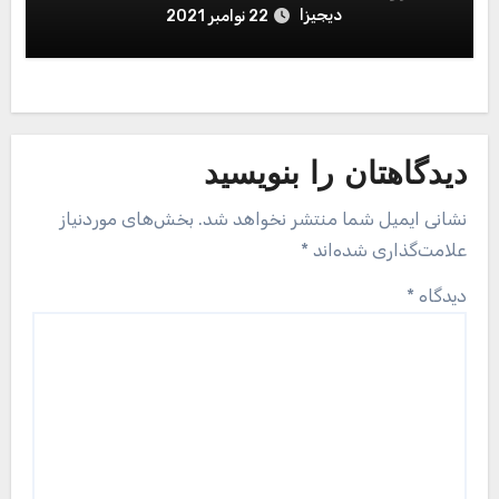
دیجیزا
22 نوامبر 2021
دیدگاهتان را بنویسید
نشانی ایمیل شما منتشر نخواهد شد.
بخش‌های موردنیاز
علامت‌گذاری شده‌اند
*
دیدگاه
*