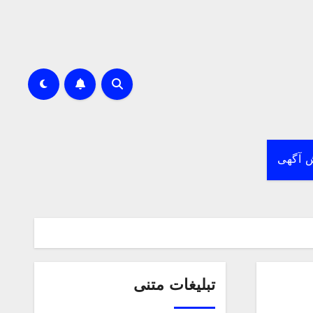
 آگهی
تبلیغات متنی