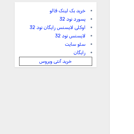
خرید بک لینک فالو
پسورد نود 32
اوکلی لایسنس رایگان نود 32
لایسنس نود 32
سئو سایت
رایگان
خرید آنتی ویروس