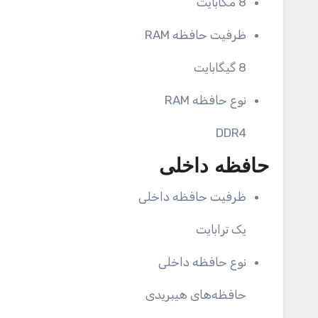
8 مگابایت
ظرفیت حافظه RAM
8 گیگابایت
نوع حافظه RAM
DDR4
حافظه داخلی
ظرفیت حافظه داخلی
یک ترابایت
نوع حافظه داخلی
حافظه‌های هیبریدی