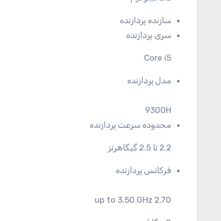
سازنده پردازنده
سری پردازنده
Core i5
مدل پردازنده
9300H
محدوده سرعت پردازنده
2.2 تا 2.5 گیگاهرتز
فرکانس پردازنده
2.70 up to 3.50 GHz