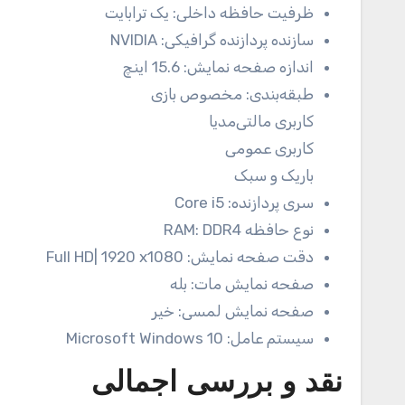
ظرفیت حافظه داخلی:
یک ترابایت
سازنده پردازنده گرافیکی:
NVIDIA
اندازه صفحه نمایش:
15.6 اینچ
طبقه‌بندی:
مخصوص بازی
کاربری مالتی‌مدیا
کاربری عمومی
باریک و سبک
سری پردازنده:
Core i5
نوع حافظه RAM:
DDR4
دقت صفحه نمایش:
Full HD| 1920 x1080
صفحه نمایش مات:
بله
صفحه نمایش لمسی:
خیر
سیستم عامل:
Microsoft Windows 10
نقد و بررسی اجمالی