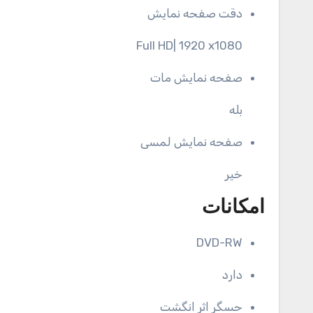
دقت صفحه نمایش
Full HD| 1920 x1080
صفحه نمایش مات
بله
صفحه نمایش لمسی
خیر
امکانات
DVD-RW
دارد
حسگر اثر انگشت