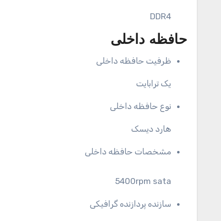
DDR4
حافظه داخلی
ظرفیت حافظه داخلی
یک ترابایت
نوع حافظه داخلی
هارد دیسک
مشخصات حافظه داخلی
5400rpm sata
سازنده پردازنده گرافیکی