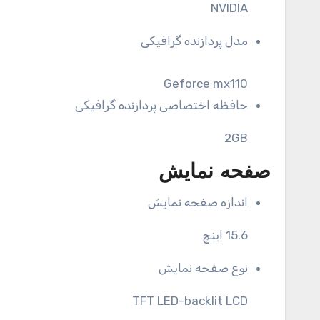
NVIDIA
مدل پردازنده گرافیکی
Geforce mx110
حافظه اختصاصی پردازنده گرافیکی
2GB
صفحه نمایش
اندازه صفحه نمایش
15.6 اینچ
نوع صفحه نمایش
TFT LED-backlit LCD