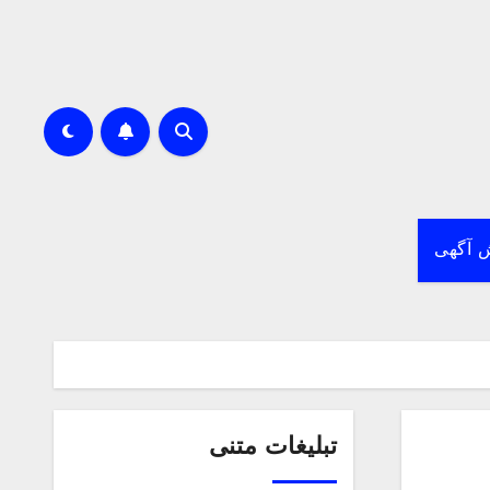
 آگهی
تبلیغات متنی