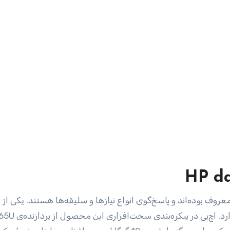
HP da
روف بوده‌اند و پاسخ‌گوی انواع نیازها و سلیقه‌ها هستند. یکی از