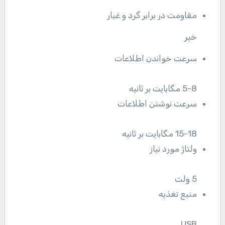
مقاومت در برابر گرد و غبار
خیر
سرعت خواندن اطلاعات
5-8 مگابایت بر ثانیه
سرعت نوشتن اطلاعات
15-18 مگابایت بر ثانیه
ولتاژ مورد نیاز
5 ولت
منبع تغذیه
USB