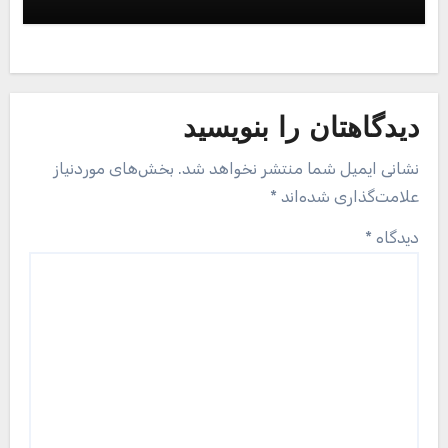
همراه با آداپتور SD ظرفیت 256 گیگابایت
دیدگاهتان را بنویسید
نشانی ایمیل شما منتشر نخواهد شد.
بخش‌های موردنیاز
علامت‌گذاری شده‌اند
*
دیدگاه
*