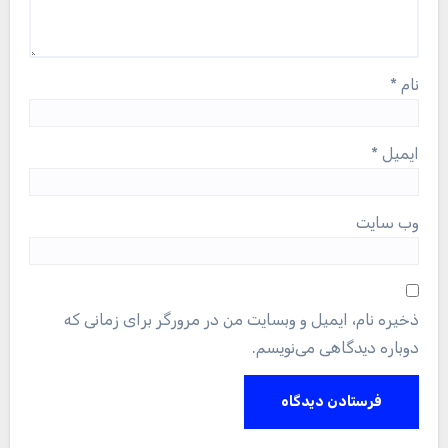
نام
*
ایمیل
*
وب‌ سایت
ذخیره نام، ایمیل و وبسایت من در مرورگر برای زمانی که
دوباره دیدگاهی می‌نویسم.