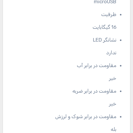
microUSB
ظرفیت
16 گیگابایت
نشانگر LED
ندارد
مقاومت در برابر آب
خیر
مقاومت در برابر ضربه
خیر
مقاومت در برابر شوک و لرزش
بله