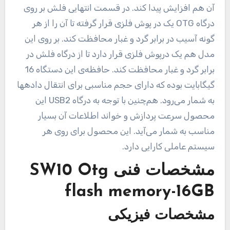
آن هم افزایش پیدا کند. در قسمت انتهایی فلش بر روی
درگاه OTG یک در پوش فلزی قرار گرفته تا آن را از هر
گونه آسیب در برابر گرد و غبار محافظت کند. بر روی این
مدل هم یک درپوش فلزی قرار دارد تا از درگاه فلش در
برابر گرد و غبار محافظت کند. حافظه‌ی این دستگاه 16
گیگابایت بوده که دارای حجم مناسبی برای انتقال دادهها
به شمار می‌رود. هم‌چنین با توجه به درگاه USB2 این
محصول سرعت پردازش و خواند اطلاعات آن بسیار
مناسب به شمار می‌آید. این محصول برای روی هر
سیستم عاملی کارایی دارد.
مشخصات فنی
SW10 Otg
flash memory-16GB
مشخصات فیزیکی