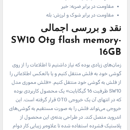
مقاومت در برابر ضربه:
خیر
مقاومت در برابر شوک و لرزش:
بله
نقد و بررسی اجمالی
SW10 Otg flash memory-
16GB
زمان‌های زیادی بوده که نیاز داشتیم تا اطلاعات را از روی
گوشی خود به فلش منتقل کنیم و یا بالعکس اطلاعاتی را
از فلش به گوشی خود منتقل کنیم. «فلش مموری مدل
SW10 ظرفیت 16 گیگابایت» یک محصول کاربردی بوده
که در انتهای آن یک خروجی OTG قرار گرفته است. این
خروجی می‌تواند فلش را به صورت مستقیم به گوشی‌های
اندروید متصل کند. در طراحی بدنه‌ی این محصول از
پلاستیک فشرده استفاده شده تا علاوه‌بر زیبایی کار دوام