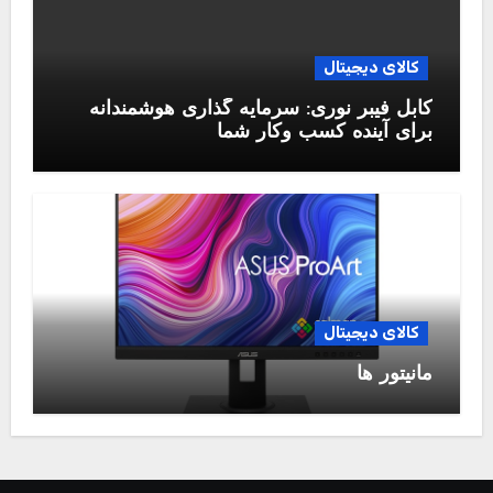
کالای دیجیتال
کابل فیبر نوری: سرمایه گذاری هوشمندانه
برای آینده کسب وکار شما
کالای دیجیتال
مانیتور ها