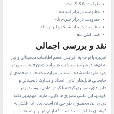
ظرفیت:
8 گیگابایت
مقاومت در برابر آب:
بله
مقاومت در برابر ضربه:
بله
مقاومت در برابر شوک و لرزش:
بله
ضد خش:
بله
نقد و بررسی اجمالی
امروزه با توجه به افزایش حجم اطلاعات دیجیتالی و نیاز
به آن‌ها در شرایط مختلف، همراه داشتن فلش مموری
جزو ملزومات شده است. در موارد مختلف و متعددی از
جابجایی فایل‌های کاری، اسناد و مدارک دیجیتالی و
فایل‌های تصویری گرفته تا گوش دادن موسیقی در
خودرو، این فلش مموری‌ها کاربرد دارند. مهم‌ترین نکته
درباره این محصول، طراحی آن است. بدنه این فلش به
گونه ای طراحی شده است که از آن در برابر ضربه، آب و