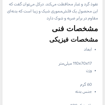
نفوذ گرد و غبار محافظت می‌کند. درکل می‌توان گفت که
این محصول یک فلش‌مموری شیک و زیبا است که بدنه‌ای
مقاوم در برابر ضربه و شوک دارد
مشخصات فنی
مشخصات فیزیکی
ابعاد
110x70x17 میلی‌متر
وزن
60 گرم
جنس بدنه