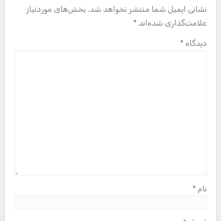
نشانی ایمیل شما منتشر نخواهد شد.
بخش‌های موردنیاز
علامت‌گذاری شده‌اند
*
دیدگاه
*
نام
*