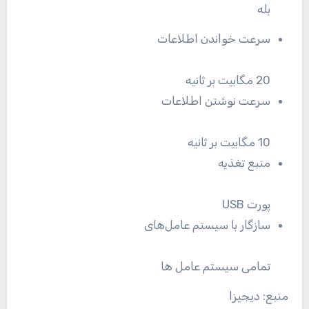
بله
سرعت خواندن اطلاعات
20 مگابیت بر ثانیه
سرعت نوشتن اطلاعات
10 مگابیت بر ثانیه
منبع تغذیه
پورت USB
سازگار با سیستم عامل‌های
تمامی سیستم عامل ها
منبع: دیجیزا