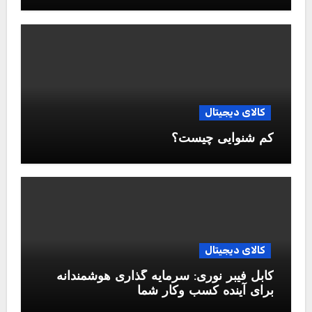
کالای دیجیتال
کم شنوایی چیست؟
کالای دیجیتال
کابل فیبر نوری: سرمایه گذاری هوشمندانه
برای آینده کسب وکار شما