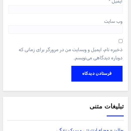
ایمیل
*
وب‌ سایت
ذخیره نام، ایمیل و وبسایت من در مرورگر برای زمانی که
دوباره دیدگاهی می‌نویسم.
تبلیغات متنی
جالبز – مجله اینترنتی و سبک زندگی