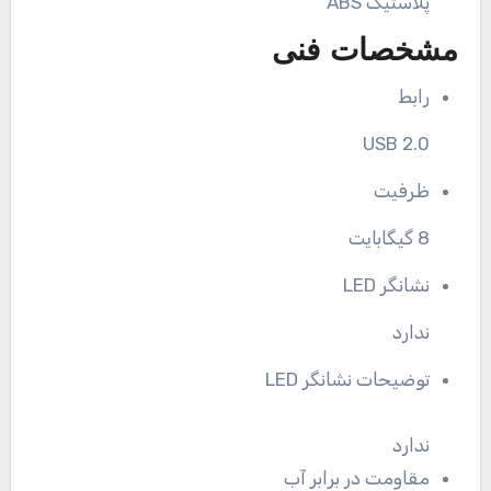
پلاستیک ABS
مشخصات فنی
رابط
USB 2.0
ظرفیت
8 گیگابایت
نشانگر LED
ندارد
توضیحات نشانگر LED
ندارد
مقاومت در برابر آب