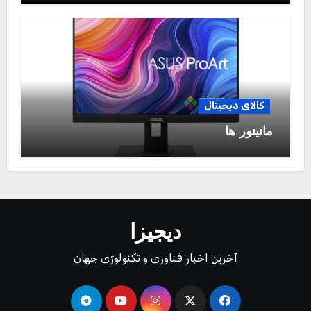
کالای دیجیتال
مانیتور ها
دیجیزا
آخرین اخبار فناوری و تکنولوژی جهان