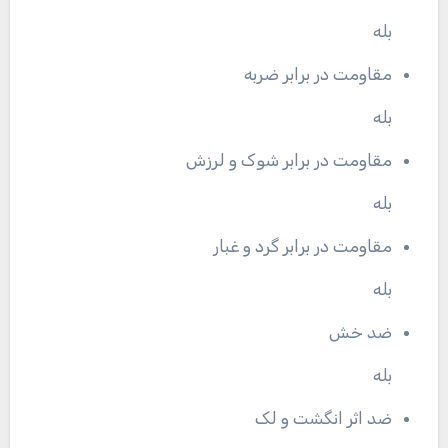
بله
مقاومت در برابر ضربه
بله
مقاومت در برابر شوک و لرزش
بله
مقاومت در برابر گرد و غبار
بله
ضد خش
بله
ضد اثر انگشت و لک