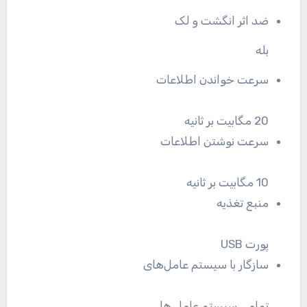
ضد اثر انگشت و لک
بله
سرعت خواندن اطلاعات
20 مگابیت بر ثانیه
سرعت نوشتن اطلاعات
10 مگابیت بر ثانیه
منبع تغذیه
پورت USB
سازگار با سیستم عامل‌های
تمامی سیستم عامل ها