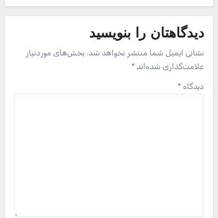
دیدگاهتان را بنویسید
نشانی ایمیل شما منتشر نخواهد شد.
بخش‌های موردنیاز
علامت‌گذاری شده‌اند
*
دیدگاه
*