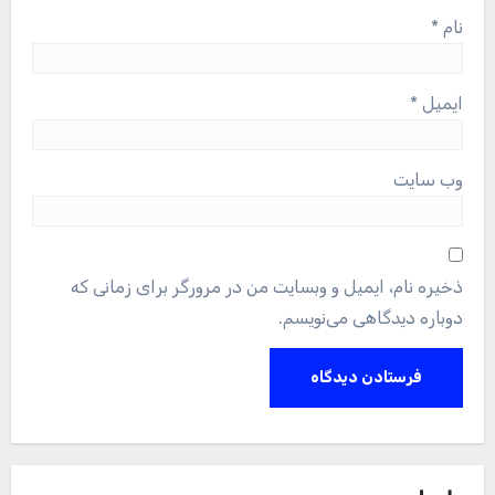
نام
*
ایمیل
*
وب‌ سایت
ذخیره نام، ایمیل و وبسایت من در مرورگر برای زمانی که
دوباره دیدگاهی می‌نویسم.