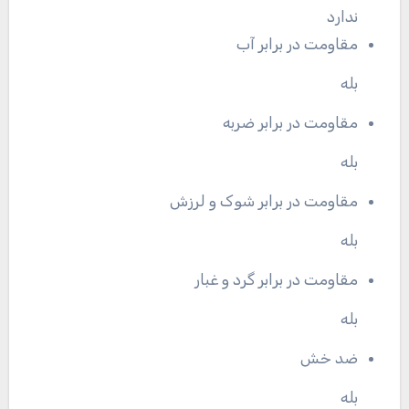
ندارد
مقاومت در برابر آب
بله
مقاومت در برابر ضربه
بله
مقاومت در برابر شوک و لرزش
بله
مقاومت در برابر گرد و غبار
بله
ضد خش
بله