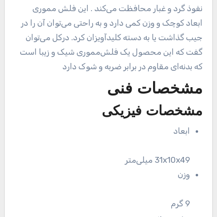
نفوذ گرد و غبار محافظت می‌کند . این فلش مموری
ابعاد کوچک و وزن کمی دارد و به راحتی می‌توان آن را در
جیب گذاشت یا به دسته کلیدآویزان کرد. درکل می‌توان
گفت که این محصول یک فلش‌مموری شیک و زیبا است
که بدنه‌ای مقاوم در برابر ضربه و شوک دارد
مشخصات فنی
مشخصات فیزیکی
ابعاد
31x10x49 میلی‌متر
وزن
9 گرم