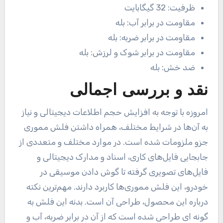
ظرفیت:
32 گیگابایت
مقاومت در برابر آب:
بله
مقاومت در برابر ضربه:
بله
مقاومت در برابر شوک و لرزش:
بله
ضد خش:
بله
نقد و بررسی اجمالی
امروزه با توجه به افزایش حجم اطلاعات دیجیتالی و نیاز
به آن‌ها در شرایط مختلف، همراه داشتن فلش مموری
جزو ملزومات شده است. در موارد مختلف و متعددی از
جابجایی فایل‌های کاری، اسناد و مدارک دیجیتالی و
فایل‌های تصویری گرفته تا گوش دادن موسیقی در
خودرو، این فلش مموری‌ها کاربرد دارند. مهم‌ترین نکته
درباره این محصول، طراحی آن است. بدنه این فلش به
گونه ای طراحی شده است که از آن در برابر ضربه، آب و