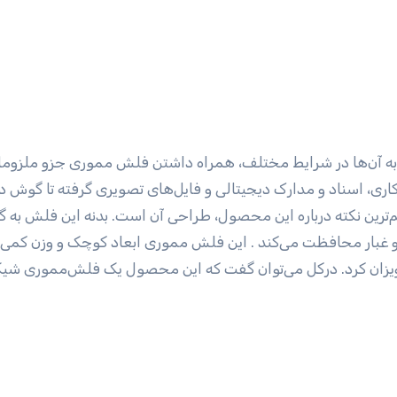
از به آن‌ها در شرایط مختلف، همراه داشتن فلش مموری جزو ملزو
ری، اسناد و مدارک دیجیتالی و فایل‌های تصویری گرفته تا گوش د
‌ترین نکته درباره این محصول، طراحی آن است. بدنه این فلش به گ
 و غبار محافظت می‌کند . این فلش مموری ابعاد کوچک و وزن کمی د
آویزان کرد. درکل می‌توان گفت که این محصول یک فلش‌مموری شیک 