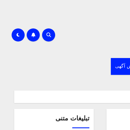
 آگهی
تبلیغات متنی