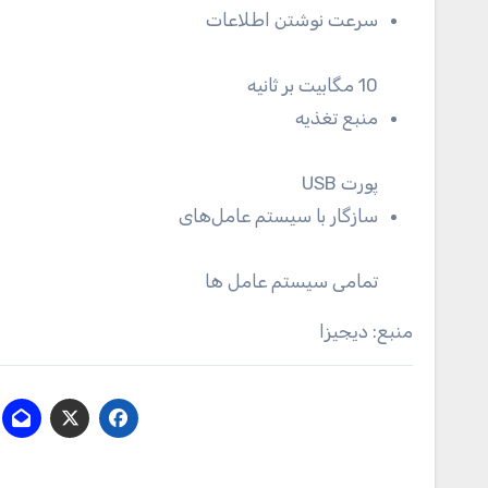
سرعت نوشتن اطلاعات
10 مگابیت بر ثانیه
منبع تغذیه
پورت USB
سازگار با سیستم عامل‌های
تمامی سیستم عامل ها
منبع: دیجیزا