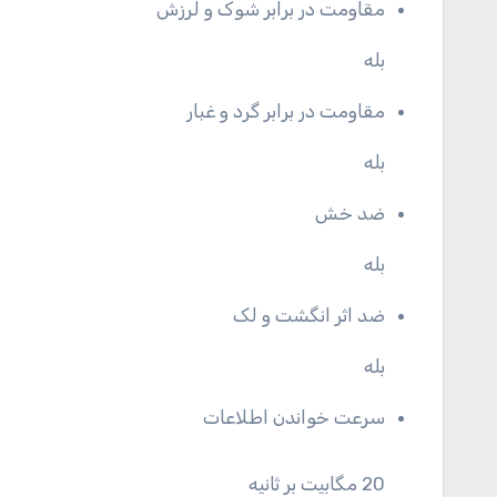
مقاومت در برابر شوک و لرزش
بله
مقاومت در برابر گرد و غبار
بله
ضد خش
بله
ضد اثر انگشت و لک
بله
سرعت خواندن اطلاعات
20 مگابیت بر ثانیه