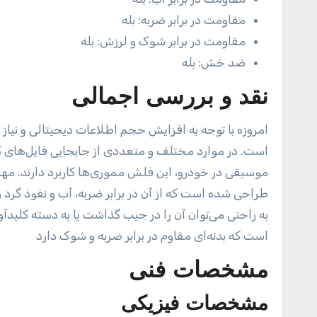
مقاومت در برابر ضربه:
بله
مقاومت در برابر شوک و لرزش:
بله
ضد خش:
بله
نقد و بررسی اجمالی
امروزه با توجه به افزایش حجم اطلاعات دیجیتالی و نی
است. در موارد مختلف و متعددی از جابجایی فایل‌های کا
موسیقی در خودرو، این فلش مموری‌ها کاربرد دارند. مهم
طراحی شده است که از آن در برابر ضربه، آب و نفوذ گرد
به راحتی می‌توان آن را در جیب گذاشت یا به دسته کلید
است که بدنه‌ای مقاوم در برابر ضربه و شوک دارد
مشخصات فنی
مشخصات فیزیکی