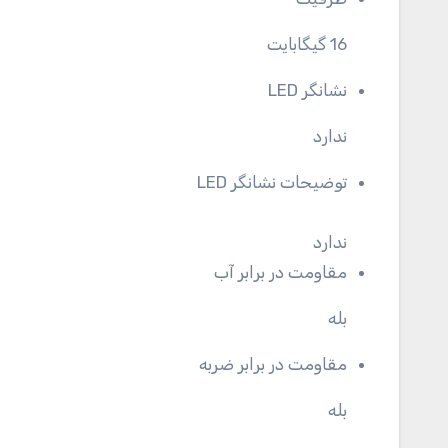
16 گیگابایت
نشانگر LED
ندارد
توضیحات نشانگر LED
ندارد
مقاومت در برابر آب
بله
مقاومت در برابر ضربه
بله