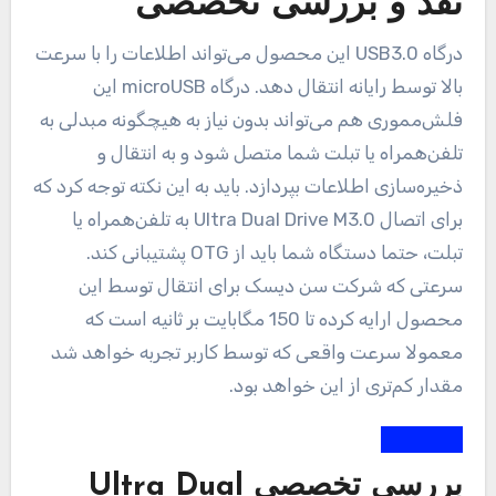
نقد و بررسی تخصصی
درگاه USB3.0 این محصول می‌تواند اطلاعات را با سرعت
بالا توسط رایانه انتقال دهد. درگاه microUSB این
فلش‌مموری هم می‌تواند بدون نیاز به هیچگونه مبدلی به
تلفن‌همراه یا تبلت شما متصل شود و به انتقال و
ذخیره‌سازی اطلاعات بپردازد. باید به این نکته توجه کرد که
برای اتصال Ultra Dual Drive M3.0 به تلفن‌همراه یا
تبلت، حتما دستگاه شما باید از OTG پشتیبانی کند.
سرعتی که شرکت سن دیسک برای انتقال توسط این
محصول ارایه کرده تا 150 مگابایت بر ثانیه است که
معمولا سرعت واقعی که توسط کاربر تجربه خواهد شد
مقدار کم‌تری از این خواهد بود.
بررسی تخصصی Ultra Dual