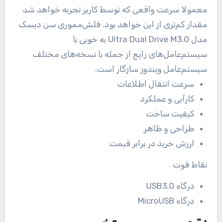
معمولا سرعت واقعی که توسط کاربر تجربه خواهد شد
مقدار کم‌تری از این خواهد بود. فلش‌مموری سن دیسک
مدل Ultra Dual Drive M3.0 به خوبی با
سیستم‌عامل‌های رایج از جمله با نسخه‌های مختلف
سیستم‌عامل ویندوز سازگار است.
سرعت انتقال اطلاعات
کارآیی و عملکرد
کیفیت ساخت
طراحی و ظاهر
ارزش خرید در برابر قیمت
نقاط قوت
درگاه USB3.0
درگاه MicroUSB