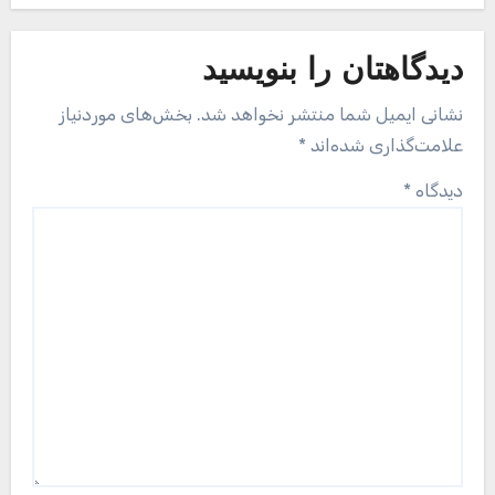
دیدگاهتان را بنویسید
نشانی ایمیل شما منتشر نخواهد شد.
بخش‌های موردنیاز
علامت‌گذاری شده‌اند
*
دیدگاه
*