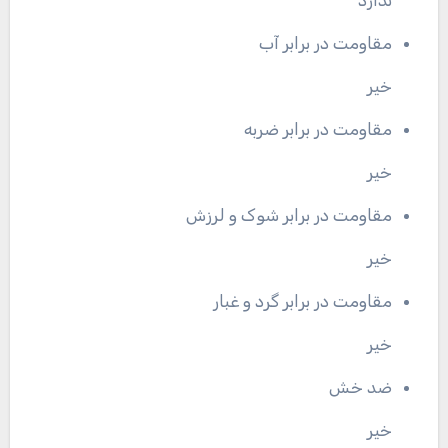
مقاومت در برابر آب
خیر
مقاومت در برابر ضربه
خیر
مقاومت در برابر شوک و لرزش
خیر
مقاومت در برابر گرد و غبار
خیر
ضد خش
خیر