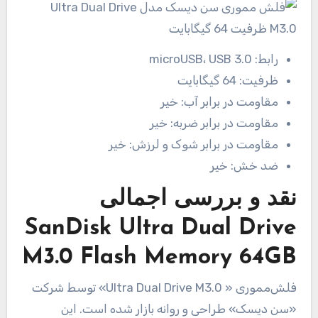
رابط:
microUSB، USB 3.0
ظرفیت:
64 گیگابایت
مقاومت در برابر آب:
خیر
مقاومت در برابر ضربه:
خیر
مقاومت در برابر شوک و لرزش:
خیر
ضد خش:
خیر
نقد و بررسی اجمالی
SanDisk Ultra Dual Drive
M3.0 Flash Memory 64GB
فلش‌مموری « Ultra Dual Drive M3.0» توسط شرکت
«سن دیسک» طراحی و روانه بازار شده است. این