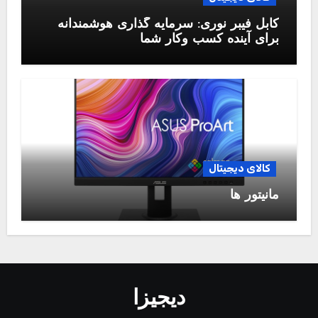
کابل فیبر نوری: سرمایه گذاری هوشمندانه
برای آینده کسب وکار شما
کالای دیجیتال
مانیتور ها
دیجیزا