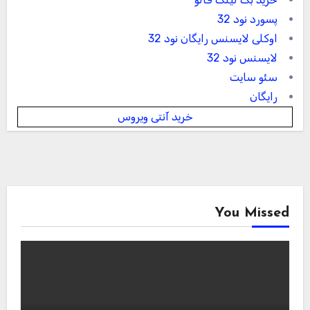
پسورد نود 32
اوکلی لایسنس رایگان نود 32
لایسنس نود 32
سئو سایت
رایگان
خرید آنتی ویروس
You Missed