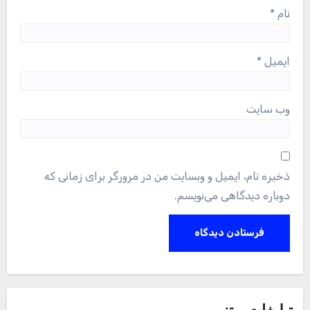
نام
*
ایمیل
*
وب‌ سایت
ذخیره نام، ایمیل و وبسایت من در مرورگر برای زمانی که
دوباره دیدگاهی می‌نویسم.