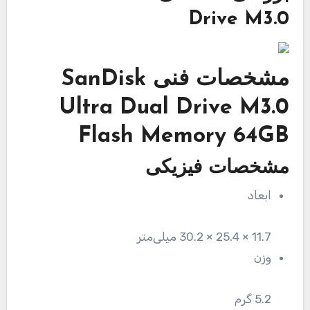
Drive M3.0
مشخصات فنی
SanDisk
Ultra Dual Drive M3.0
Flash Memory 64GB
مشخصات فیزیکی
ابعاد
11.7 × 25.4 × 30.2 میلی‌متر
وزن
5.2 گرم