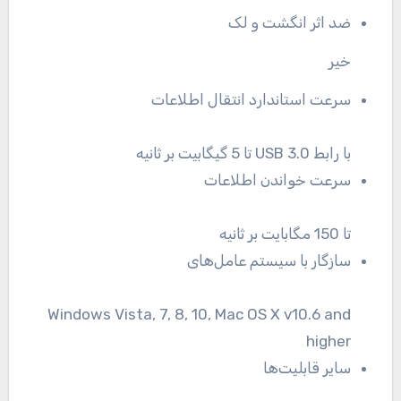
ضد اثر انگشت و لک
خیر
سرعت استاندارد انتقال اطلاعات
با رابط USB 3.0 تا 5 گیگابیت بر ثانیه
سرعت خواندن اطلاعات
تا 150 مگابایت بر ثانیه
سازگار با سیستم عامل‌های
Windows Vista, 7, 8, 10, Mac OS X v10.6 and
higher
سایر قابلیت‌ها