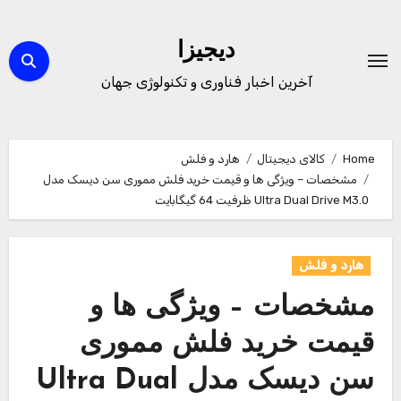
Ski
t
دیجیزا
conten
آخرین اخبار فناوری و تکنولوژی جهان
Home
کالای دیجیتال
هارد و فلش
مشخصات – ویژگی ها و قیمت خرید فلش مموری سن دیسک مدل
Ultra Dual Drive M3.0 ظرفیت 64 گیگابایت
هارد و فلش
مشخصات – ویژگی ها و
قیمت خرید فلش مموری
سن دیسک مدل Ultra Dual