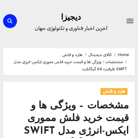
Ski
t
دیجیزا
conten
آخرین اخبار فناوری و تکنولوژی جهان
Home
کالای دیجیتال
هارد و فلش
مشخصات – ویژگی ها و قیمت خرید فلش مموری ایکس-انرژی مدل
SWIFT ظرفیت 64 گیگابایت
هارد و فلش
مشخصات – ویژگی ها و
قیمت خرید فلش مموری
ایکس-انرژی مدل SWIFT