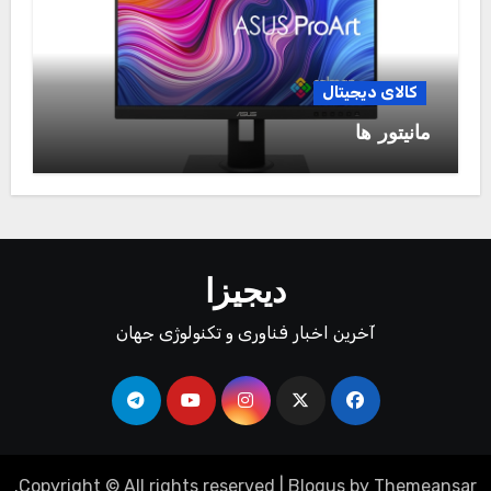
کالای دیجیتال
مانیتور ها
دیجیزا
آخرین اخبار فناوری و تکنولوژی جهان
.
Copyright © All rights reserved
|
Blogus
by
Themeansar