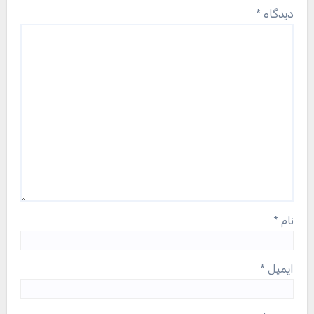
دیدگاه
*
نام
*
ایمیل
*