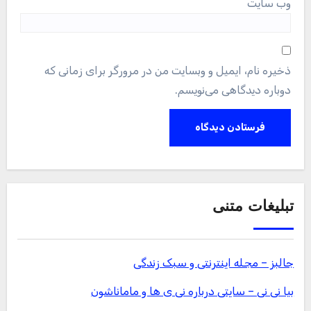
وب‌ سایت
ذخیره نام، ایمیل و وبسایت من در مرورگر برای زمانی که
دوباره دیدگاهی می‌نویسم.
تبلیغات متنی
جالبز – مجله اینترنتی و سبک زندگی
بیا نی نی – سایتی درباره نی ی ها و ماماناشون