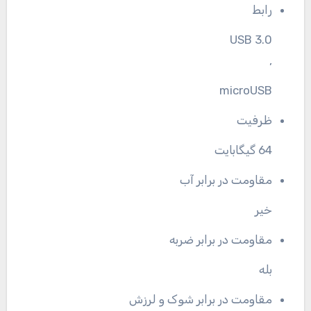
رابط
USB 3.0
,
microUSB
ظرفیت
64 گیگابایت
مقاومت در برابر آب
خیر
مقاومت در برابر ضربه
بله
مقاومت در برابر شوک و لرزش