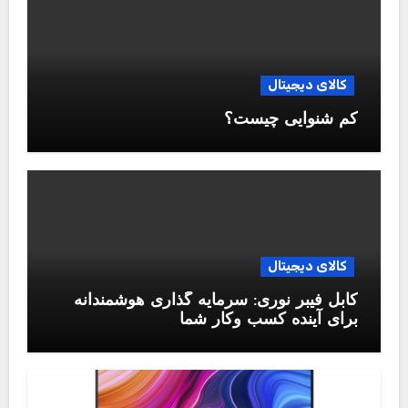
کالای دیجیتال
کم شنوایی چیست؟
کالای دیجیتال
کابل فیبر نوری: سرمایه گذاری هوشمندانه
برای آینده کسب وکار شما