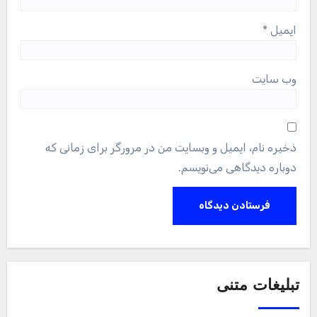
ایمیل
*
وب‌ سایت
ذخیره نام، ایمیل و وبسایت من در مرورگر برای زمانی که
دوباره دیدگاهی می‌نویسم.
تبلیغات متنی