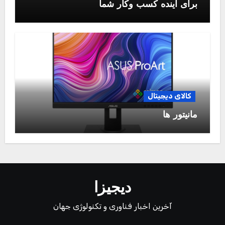
برای آینده کسب وکار شما
کالای دیجیتال
مانیتور ها
دیجیزا
آخرین اخبار فناوری و تکنولوژی جهان