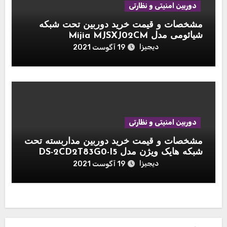
دوربین امنیتی و نظارتی
مشخصات و قیمت خرید دوربین تحت شبکه
شیائومی مدل Mijia MJSXJ02CM
دیجیزا
19 آگوست 2021
دوربین امنیتی و نظارتی
مشخصات و قیمت خرید دوربین مداربسته تحت
شبکه هایک ویژن مدل DS-2CD2T83G0-I5
دیجیزا
19 آگوست 2021