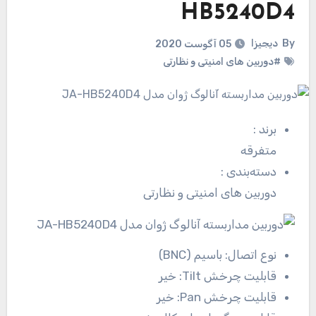
HB5240D4
By
دیجیزا
05 آگوست 2020
#دوربین های امنیتی و نظارتی
برند
:
متفرقه
دسته‌بندی
:
دوربین های امنیتی و نظارتی
نوع اتصال:
باسیم (BNC)
قابلیت چرخش Tilt:
خیر
قابلیت چرخش Pan:
خیر