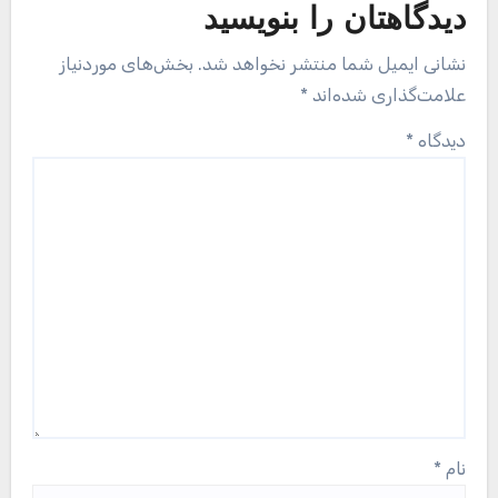
دیدگاهتان را بنویسید
نشانی ایمیل شما منتشر نخواهد شد.
بخش‌های موردنیاز
علامت‌گذاری شده‌اند
*
دیدگاه
*
نام
*