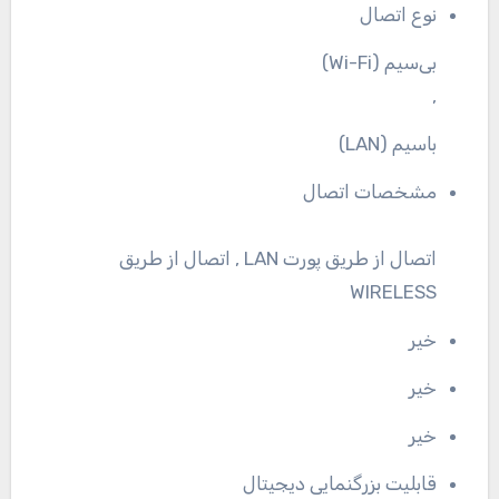
نوع اتصال
بی‌سیم (Wi-Fi)
,
باسیم (LAN)
مشخصات اتصال
اتصال از طریق پورت LAN , اتصال از طریق
WIRELESS
خیر
خیر
خیر
قابلیت بزرگنمایی دیجیتال