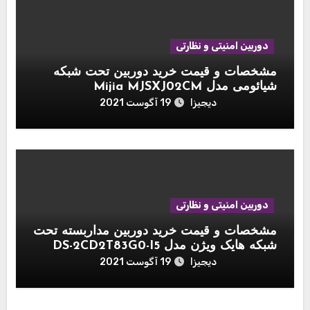
دوربین امنیتی و نظارتی
مشخصات و قیمت خرید دوربین تحت شبکه
شیائومی مدل Mijia MJSXJ02CM
دیجیزا
19 آگوست 2021
دوربین امنیتی و نظارتی
مشخصات و قیمت خرید دوربین مداربسته تحت
شبکه هایک ویژن مدل DS-2CD2T83G0-I5
دیجیزا
19 آگوست 2021