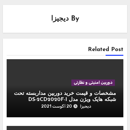
By
دیجیزا
Related Post
دوربین امنیتی و نظارتی
مشخصات و قیمت خرید دوربین مداربسته تحت
شبکه هایک ویژن مدل DS-2CD2020F-I
دیجیزا
20 آگوست 2021