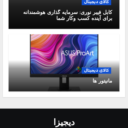
کالای دیجیتال
کابل فیبر نوری: سرمایه گذاری هوشمندانه
برای آینده کسب وکار شما
کالای دیجیتال
مانیتور ها
دیجیزا