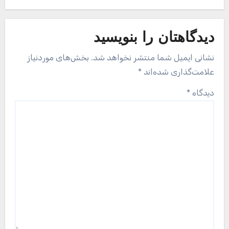
دیدگاهتان را بنویسید
نشانی ایمیل شما منتشر نخواهد شد.
بخش‌های موردنیاز
علامت‌گذاری شده‌اند
*
دیدگاه
*