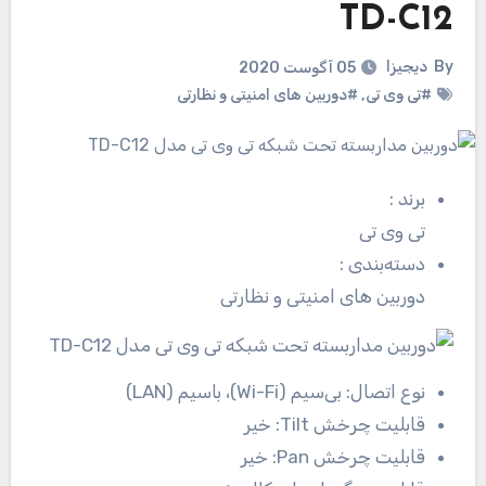
TD-C12
By
دیجیزا
05 آگوست 2020
#تی وی تی
,
#دوربین های امنیتی و نظارتی
برند
:
تی وی تی
دسته‌بندی
:
دوربین های امنیتی و نظارتی
نوع اتصال:
بی‌سیم (Wi-Fi)، باسیم (LAN)
قابلیت چرخش Tilt:
خیر
قابلیت چرخش Pan:
خیر