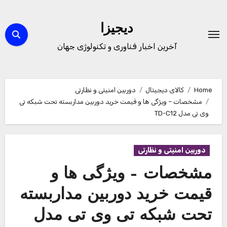
Ski
t
دیجیزا
conten
آخرین اخبار فناوری و تکنولوژی جهان
Home
کالای دیجیتال
دوربین امنیتی و نظارتی
مشخصات – ویژگی ها و قیمت خرید دوربین مداربسته تحت شبکه تی
وی تی مدل TD-C12
دوربین امنیتی و نظارتی
مشخصات – ویژگی ها و
قیمت خرید دوربین مداربسته
تحت شبکه تی وی تی مدل