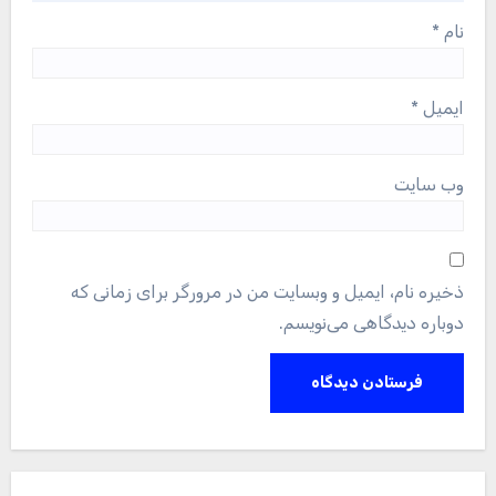
نام
*
ایمیل
*
وب‌ سایت
ذخیره نام، ایمیل و وبسایت من در مرورگر برای زمانی که
دوباره دیدگاهی می‌نویسم.