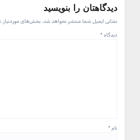
دیدگاهتان را بنویسید
نشانی ایمیل شما منتشر نخواهد شد.
بخش‌های موردنیاز ع
دیدگاه
*
نام
*