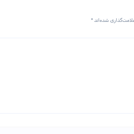
لامت‌گذاری شده‌اند
*