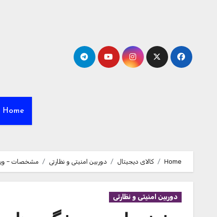
Ski
t
conten
Home
Home
کالای دیجیتال
دوربین امنیتی و نظارتی
مشخصات – ویژگی ه
دوربین امنیتی و نظارتی