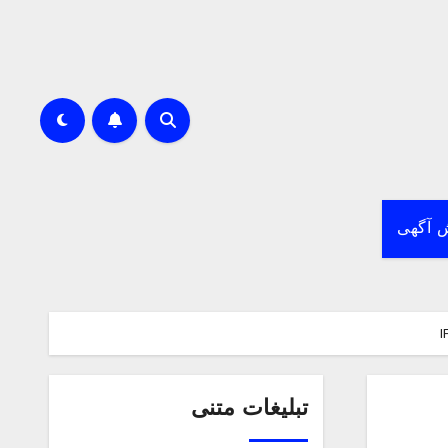
 آگهی
تبلیغات متنی