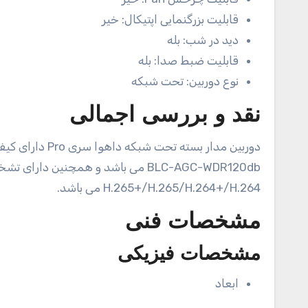
قابلیت بزرگنمایی اپتیکال:
خیر
دید در شب:
بله
قابلیت ضبط صدا:
بله
نوع دوربین:
تحت شبکه
نقد و بررسی اجمالی
BLC-AGC-WDR120db می باشد و همچنین
H.265+/H.265/H.264+/H.264 می باشد.
مشخصات فنی
مشخصات فیزیکی
ابعاد