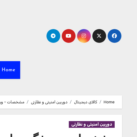
Ski
t
conten
Home
Home
کالای دیجیتال
دوربین امنیتی و نظارتی
مشخصات – ویژگی 
دوربین امنیتی و نظارتی