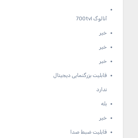
آنالوگ 700tvl
خیر
خیر
خیر
قابلیت بزرگنمایی دیجیتال
ندارد
بله
خیر
قابلیت ضبط صدا