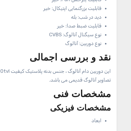
قابلیت بزرگنمایی اپتیکال:
خیر
دید در شب:
بله
قابلیت ضبط صدا:
خیر
نوع سیگنال آنالوگ:
CVBS
نوع دوربین:
آنالوگ
نقد و بررسی اجمالی
تصاویر آنالوگ قدیمی می باشد.
مشخصات فنی
مشخصات فیزیکی
ابعاد