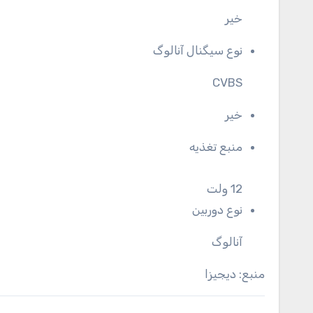
خیر
نوع سیگنال آنالوگ
CVBS
خیر
منبع تغذیه
12 ولت
نوع دوربین
آنالوگ
منبع: دیجیزا