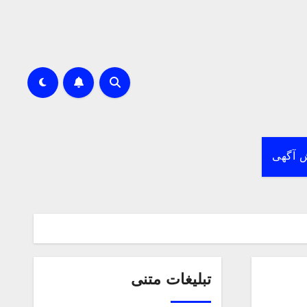
 آگهی
تبلیغات متنی