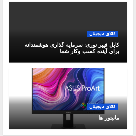
کالای دیجیتال
کابل فیبر نوری: سرمایه گذاری هوشمندانه
برای آینده کسب وکار شما
کالای دیجیتال
مانیتور ها