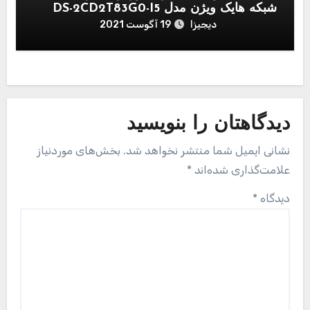
شبکه هایک ویژن مدل DS-2CD2T83G0-I5
دیجیزا
19 آگوست 2021
دیدگاهتان را بنویسید
نشانی ایمیل شما منتشر نخواهد شد.
بخش‌های موردنیاز
علامت‌گذاری شده‌اند
*
دیدگاه
*