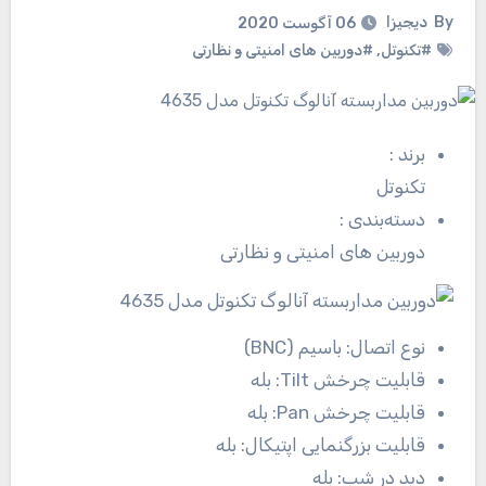
By
دیجیزا
06 آگوست 2020
#تکنوتل
,
#دوربین های امنیتی و نظارتی
برند
:
تکنوتل
دسته‌بندی
:
دوربین های امنیتی و نظارتی
نوع اتصال:
باسیم (BNC)
قابلیت چرخش Tilt:
بله
قابلیت چرخش Pan:
بله
قابلیت بزرگنمایی اپتیکال:
بله
دید در شب:
بله