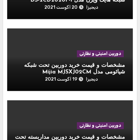
شبکه هایک ویژن مدل DS-2CD2020F-I
دیجیزا
20 آگوست 2021
دوربین امنیتی و نظارتی
مشخصات و قیمت خرید دوربین تحت شبکه
شیائومی مدل Mijia MJSXJ02CM
دیجیزا
19 آگوست 2021
دوربین امنیتی و نظارتی
مشخصات و قیمت خرید دوربین مداربسته تحت