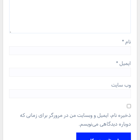
نام
*
ایمیل
*
وب‌ سایت
ذخیره نام، ایمیل و وبسایت من در مرورگر برای زمانی که
دوباره دیدگاهی می‌نویسم.