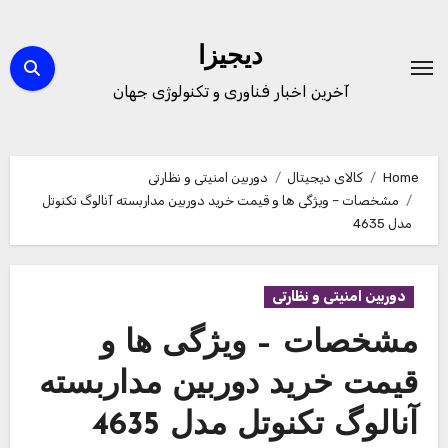
Ski
t
دیجیزا
conten
آخرین اخبار فناوری و تکنولوژی جهان
Home
کالای دیجیتال
دوربین امنیتی و نظارتی
مشخصات – ویژگی ها و قیمت خرید دوربین مداربسته آنالوگ تکنوتل
مدل 4635
دوربین امنیتی و نظارتی
مشخصات – ویژگی ها و
قیمت خرید دوربین مداربسته
آنالوگ تکنوتل مدل 4635