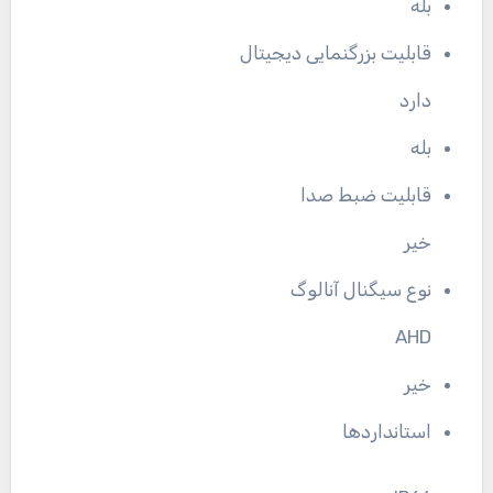
بله
قابلیت بزرگنمایی دیجیتال
دارد
بله
قابلیت ضبط صدا
خیر
نوع سیگنال آنالوگ
AHD
خیر
استانداردها