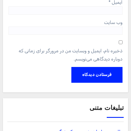
ایمیل
*
وب‌ سایت
ذخیره نام، ایمیل و وبسایت من در مرورگر برای زمانی که
دوباره دیدگاهی می‌نویسم.
تبلیغات متنی