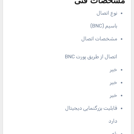
مشخصات فنی
نوع اتصال
باسیم (BNC)
مشخصات اتصال
اتصال از طریق پورت BNC
خیر
خیر
خیر
قابلیت بزرگنمایی دیجیتال
دارد
بله