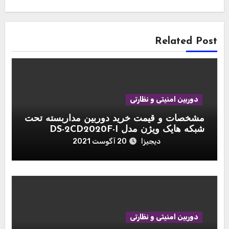
Related Post
دوربین امنیتی و نظارتی
مشخصات و قیمت خرید دوربین مداربسته تحت
شبکه هایک ویژن مدل DS-2CD2020F-I
دیجیزا
20 آگوست 2021
دوربین امنیتی و نظارتی