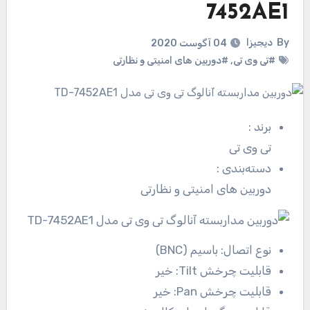
7452AE1
By
دیجیزا
04 آگوست 2020
#تی وی تی
,
#دوربین های امنیتی و نظارتی
برند
:
تی وی تی
دسته‌بندی
:
دوربین های امنیتی و نظارتی
نوع اتصال:
باسیم (BNC)
قابلیت چرخش Tilt:
خیر
قابلیت چرخش Pan:
خیر