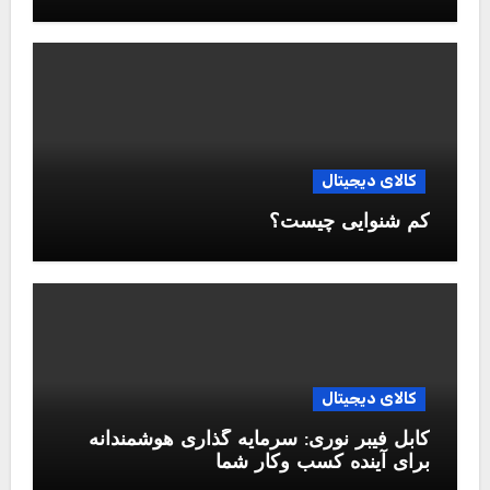
کالای دیجیتال
کم شنوایی چیست؟
کالای دیجیتال
کابل فیبر نوری: سرمایه گذاری هوشمندانه
برای آینده کسب وکار شما