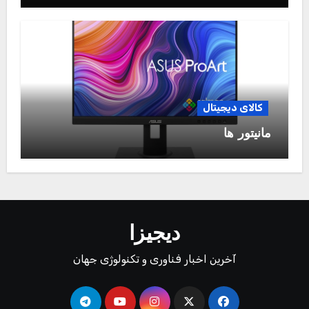
کالای دیجیتال
مانیتور ها
دیجیزا
آخرین اخبار فناوری و تکنولوژی جهان