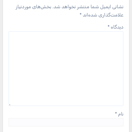
نشانی ایمیل شما منتشر نخواهد شد.
بخش‌های موردنیاز
علامت‌گذاری شده‌اند
*
دیدگاه
*
نام
*