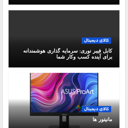
کالای دیجیتال
کابل فیبر نوری: سرمایه گذاری هوشمندانه
برای آینده کسب وکار شما
کالای دیجیتال
مانیتور ها