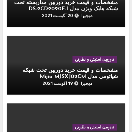
مشخصات و قیمت خرید دوربین مداربسته تحت
شبکه هایک ویژن مدل DS-2CD2020F-I
دیجیزا
20 آگوست 2021
دوربین امنیتی و نظارتی
مشخصات و قیمت خرید دوربین تحت شبکه
شیائومی مدل Mijia MJSXJ02CM
دیجیزا
19 آگوست 2021
دوربین امنیتی و نظارتی