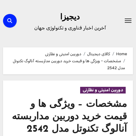
Ski
t
دیجیزا
conten
آخرین اخبار فناوری و تکنولوژی جهان
Home
کالای دیجیتال
دوربین امنیتی و نظارتی
مشخصات – ویژگی ها و قیمت خرید دوربین مداربسته آنالوگ تکنوتل
مدل 2542
دوربین امنیتی و نظارتی
مشخصات – ویژگی ها و
قیمت خرید دوربین مداربسته
آنالوگ تکنوتل مدل 2542