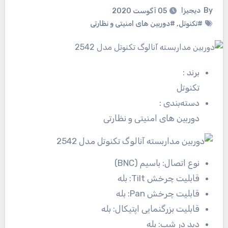
By
دیجیزا
05 آگوست 2020
#تکنوتل
,
#دوربین های امنیتی و نظارتی
برند
:
تکنوتل
دسته‌بندی
:
دوربین های امنیتی و نظارتی
نوع اتصال:
باسیم (BNC)
قابلیت چرخش Tilt:
بله
قابلیت چرخش Pan:
بله
قابلیت بزرگنمایی اپتیکال:
بله
دید در شب:
بله