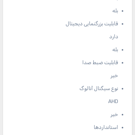
بله
قابلیت بزرگنمایی دیجیتال
دارد
بله
قابلیت ضبط صدا
خیر
نوع سیگنال آنالوگ
AHD
خیر
استانداردها