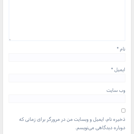
نام
*
ایمیل
*
وب‌ سایت
ذخیره نام، ایمیل و وبسایت من در مرورگر برای زمانی که
دوباره دیدگاهی می‌نویسم.