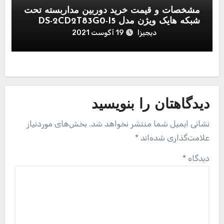
مشخصات و قیمت خرید دوربین مداربسته تحت
شبکه هایک ویژن مدل DS-2CD2T83G0-I5
دیجیزا
19 آگوست 2021
دیدگاهتان را بنویسید
نشانی ایمیل شما منتشر نخواهد شد.
بخش‌های موردنیاز
علامت‌گذاری شده‌اند
*
دیدگاه
*