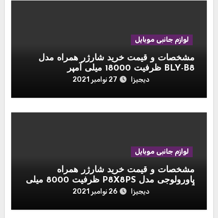
لوازم جانبی موبایل
مشخصات و قیمت خرید شارژر همراه مدل
BLY-B8 ظرفیت 18000 میلی آمپر
دیجیزا
27 نوامبر 2021
لوازم جانبی موبایل
مشخصات و قیمت خرید شارژر همراه
پاورولوجی مدل P8X8PS ظرفیت 8000 میلی
آمپر ساعت مجموعه ۳ عددی به همراه پایه
دیجیزا
26 نوامبر 2021
شارژ