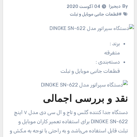
By
دیجیزا
04 آگوست 2020
#قطعات جانبی موبایل و تبلت
برند
:
متفرقه
دسته‌بندی
:
قطعات جانبی موبایل و تبلت
نقد و بررسی اجمالی
دستگاه جدا کننده گلس و تاج و ال سی دی مدل ۷ اینچ
DINGKE SN-622 برای استفاده تعمیر کاران موبایل و
تبلت قابل استفاده می‌باشد و به راحتی با توجه به مکش و