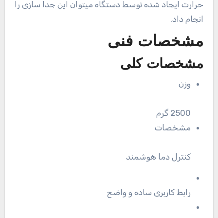
حرارت ایجاد شده توسط دستگاه میتوان این جدا سازی را
انجام داد.
مشخصات فنی
مشخصات کلی
وزن
2500 گرم
مشخصات
کنترل دما هوشمند
رابط کاربری ساده و واضح