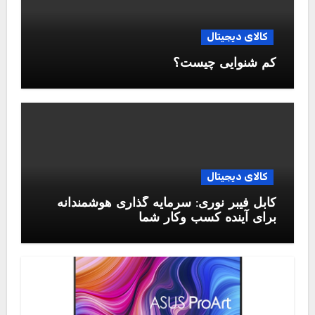
کالای دیجیتال
کم شنوایی چیست؟
کالای دیجیتال
کابل فیبر نوری: سرمایه گذاری هوشمندانه
برای آینده کسب وکار شما