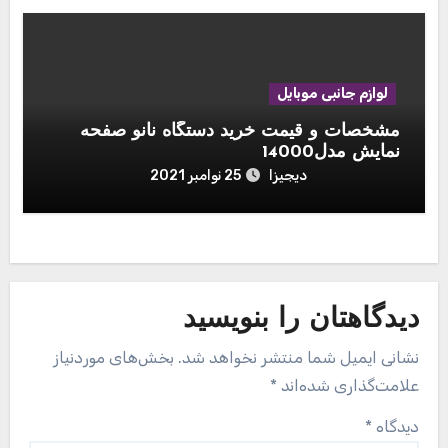
لوازم جانبی موبایل
مشخصات و قیمت خرید دستگاه نانو صفحه
نمایش مدل14000
دیجیزا
25 نوامبر 2021
دیدگاهتان را بنویسید
نشانی ایمیل شما منتشر نخواهد شد.
بخش‌های موردنیاز
علامت‌گذاری شده‌اند
*
دیدگاه
*