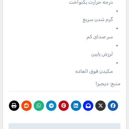
درجه حرارت یکنواخت
گرم شدن سریع
سر صدای کم
لرزش پایین
مکیدن فوق العاده
منبع: دیجیزا
راهبری