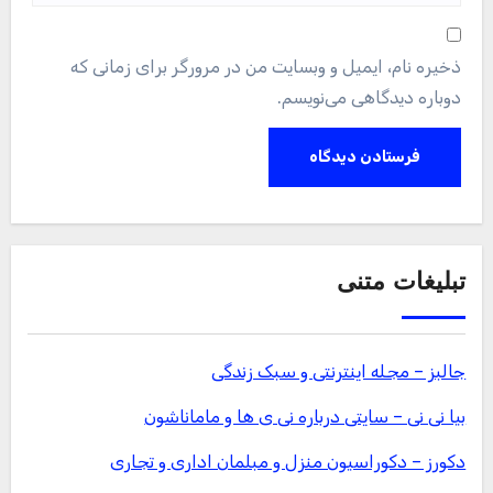
ذخیره نام، ایمیل و وبسایت من در مرورگر برای زمانی که
دوباره دیدگاهی می‌نویسم.
تبلیغات متنی
جالبز – مجله اینترنتی و سبک زندگی
بیا نی نی – سایتی درباره نی ی ها و ماماناشون
دکورز – دکوراسیون منزل و مبلمان اداری و تجاری