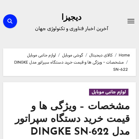
Ski
t
دیجیزا
conten
آخرین اخبار فناوری و تکنولوژی جهان
Home
کالای دیجیتال
گوشی موبایل
لوازم جانبی موبایل
مشخصات – ویژگی ها و قیمت خرید دستگاه سپراتور مدل DINGKE
SN-622
لوازم جانبی موبایل
مشخصات – ویژگی ها و
قیمت خرید دستگاه سپراتور
مدل DINGKE SN-622