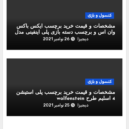
کنسول و بازی
مشخصات و قیمت خرید برچسب ایکس باکس
وان اس و برچسب دسته بازی پلی اینفینی مدل
Call of Duty Black Ops Cold War
دیجیزا
26 نوامبر 2021
کنسول و بازی
مشخصات و قیمت خرید برچسب پلی استیشن
4 اسلیم طرح wolfenstein
دیجیزا
25 نوامبر 2021