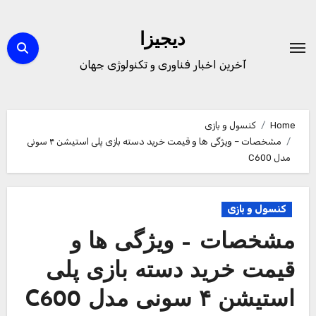
Ski
t
دیجیزا
conten
آخرین اخبار فناوری و تکنولوژی جهان
Home
کنسول و بازی
مشخصات – ویژگی ها و قیمت خرید دسته بازی پلی استیشن ۴ سونی
مدل C600
کنسول و بازی
مشخصات – ویژگی ها و
قیمت خرید دسته بازی پلی
استیشن ۴ سونی مدل C600