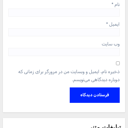
نام
*
ایمیل
*
وب‌ سایت
ذخیره نام، ایمیل و وبسایت من در مرورگر برای زمانی که
دوباره دیدگاهی می‌نویسم.
تبلیغات متنی