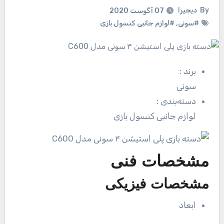
By
دیجیزا
07 آگوست 2020
#سونی
,
#لوازم جانبی کنسول بازی
برند
:
سونی
دسته‌بندی
:
لوازم جانبی کنسول بازی
مشخصات فنی
مشخصات فیزیکی
ابعاد