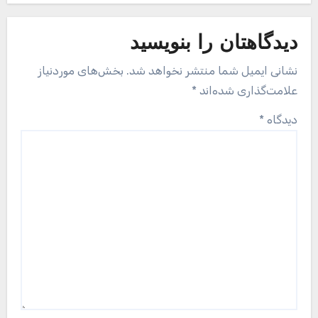
دیدگاهتان را بنویسید
نشانی ایمیل شما منتشر نخواهد شد.
بخش‌های موردنیاز
علامت‌گذاری شده‌اند
*
دیدگاه
*