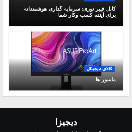
کابل فیبر نوری: سرمایه گذاری هوشمندانه
برای آینده کسب وکار شما
کالای دیجیتال
مانیتور ها
دیجیزا