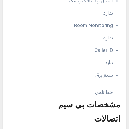
ارسال و دریافت پیامک
ندارد
Room Monitoring
ندارد
Caller ID
دارد
منبع برق
خط تلفن
مشخصات بی سیم
اتصالات