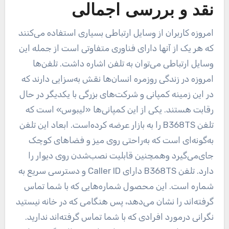
نقد و بررسی اجمالی
امروزه کاربران از وسایل ارتباطی بسیاری استفاده می‌کنند
که هر یک از آنها دارای فناوری متفاوتی است از جمله این
وسایل ارتباطی می‌توان به تلفن اشاره داشت. تلفن‌ها
امروزه در زندگی روزمره انسان‌ها نقش به‌سزایی دارند که
در این زمینه کمپانی و شرکت‌های بزرگی با یکدیگر در حال
رقابت هستند. یکی از این کمپانی‌ها «لیبوس» است که
تلفن B368TS را به بازار عرضه کرده‌است. ابعاد این تلفن
به‌گونه‌ای است که به‌راحتی روی میز و فضاهای کوچک
جای‌می‌گیرد وهمچنین قابلیت نصب‌شدن روی دیوار را
دارد. تلفن B368TS دارای Caller ID و دسترسی سریع به
شماره است. این محصول شماره‌هایی که با شما تماس
گرفته‌اند را نشان می‌دهد، پس هنگامی که در خانه نیستید
نگرانی درمورد افرادی که با شما تماس گرفته‌اند ندارید.