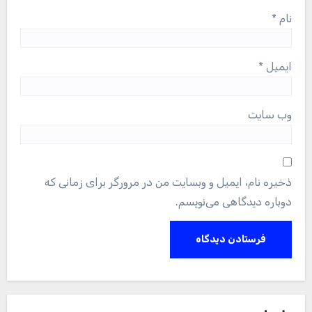
نام
*
ایمیل
*
وب‌ سایت
ذخیره نام، ایمیل و وبسایت من در مرورگر برای زمانی که
دوباره دیدگاهی می‌نویسم.