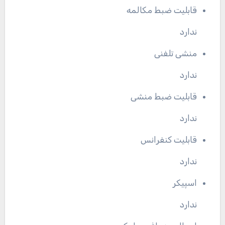
قابلیت ضبط مکالمه
ندارد
منشی تلفنی
ندارد
قابلیت ضبط منشی
ندارد
قابلیت کنفرانس
ندارد
اسپیکر
ندارد