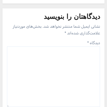
دیدگاهتان را بنویسید
نشانی ایمیل شما منتشر نخواهد شد.
بخش‌های موردنیاز
علامت‌گذاری شده‌اند
*
دیدگاه
*