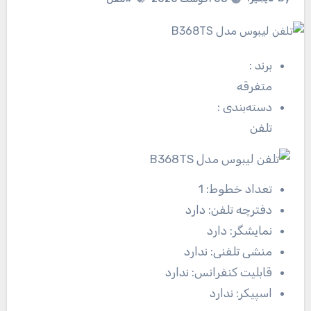
برند
:
متفرقه
دسته‌بندی
:
تلفن
تعداد خطوط:
1
دفترچه تلفن:
دارد
نمایشگر:
دارد
منشی تلفنی:
ندارد
قابلیت کنفرانس:
ندارد
اسپیکر:
ندارد