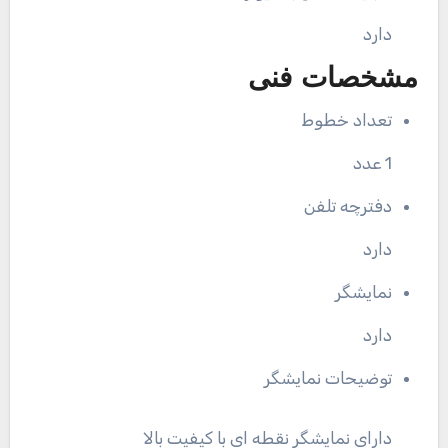
دارد
مشخصات فنی
تعداد خطوط
1 عدد
دفترچه تلفن
دارد
نمایشگر
دارد
توضیحات نمایشگر
دارای نمایشگر نقطه ای با کیفیت بالا