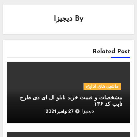
By
دیجیزا
Related Post
ماشین های اداری
مشخصات و قیمت خرید تابلو ال ای دی طرح
تایپ کد ۱۳۶
دیجیزا
27 نوامبر 2021