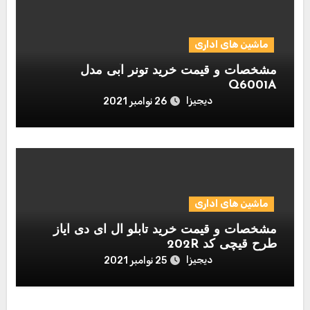
ماشین های اداری
مشخصات و قیمت خرید تونر آبی مدل
Q6001A
دیجیزا
26 نوامبر 2021
ماشین های اداری
مشخصات و قیمت خرید تابلو ال ای دی آیاز
طرح قیچی کد 202R
دیجیزا
25 نوامبر 2021